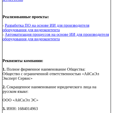
Реализованные проекты:
-
Разработка ПО на основе ИИ для производителя
оборудования для видеоконтента
-
Автоматизация процессов на основе ИИ для производителя
оборудования для видеоконтента
Реквизиты компании:
1.
Полное фирменное наименование Общества:
Общество с ограниченной ответственностью «АйСиЭл
Эксперт Сервис»
2.
Сокращенное наименование юридического лица на
русском языке:
ООО «АйСиЭл ЭС»
3.
ИНН: 1684014963