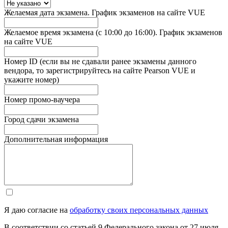
Желаемая дата экзамена. График экзаменов на сайте VUE
Желаемое время экзамена (с 10:00 до 16:00). График экзаменов
на сайте VUE
Номер ID (если вы не сдавали ранее экзамены данного
вендора, то зарегистрируйтесь на сайте Pearson VUE и
укажите номер)
Номер промо-ваучера
Город сдачи экзамена
Дополнительная информация
Я даю согласие на
обработку своих персональных данных
В соответствии со статьей 9 Федерального закона от 27 июля