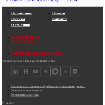
специальной оценки условий труда 17.12.2024
Направления
Новости
Проекты
Контакты
О компании
ЗАДАТЬ ВОПРОС
ВСЕ САЙТЫ ICL
ЮРИДИЧЕСКИЕ ЛИЦА ГК ICL
Узнайте больше о нас в социальных сетях
Политика в отношении обработки персональных данных
Условия использования
Конфиденциальность
© ICL 2026