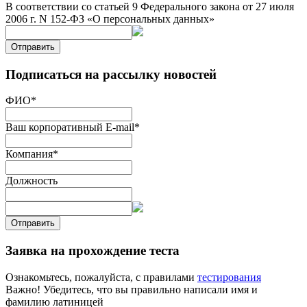
В соответствии со статьей 9 Федерального закона от 27 июля
2006 г. N 152-ФЗ «О персональных данных»
Отправить
Подписаться на рассылку новостей
ФИО
*
Ваш корпоративный E-mail
*
Компания
*
Должность
Отправить
Заявка на прохождение теста
Ознакомьтесь, пожалуйста, с правилами
тестирования
Важно! Убедитесь, что вы правильно написали имя и
фамилию латиницей