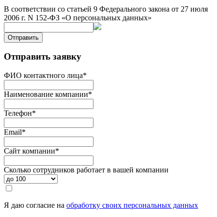
В соответствии со статьей 9 Федерального закона от 27 июля
2006 г. N 152-ФЗ «О персональных данных»
Отправить
Отправить заявку
ФИО контактного лица
*
Наименование компании
*
Телефон
*
Email
*
Сайт компании
*
Сколько сотрудников работает в вашей компании
Я даю согласие на
обработку своих персональных данных