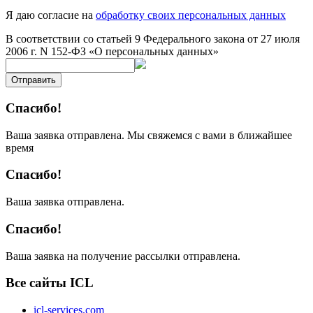
Я даю согласие на
обработку своих персональных данных
В соответствии со статьей 9 Федерального закона от 27 июля
2006 г. N 152-ФЗ «О персональных данных»
Отправить
Спасибо!
Ваша заявка отправлена. Мы свяжемся с вами в ближайшее
время
Спасибо!
Ваша заявка отправлена.
Спасибо!
Ваша заявка на получение рассылки отправлена.
Все сайты ICL
icl-services.com