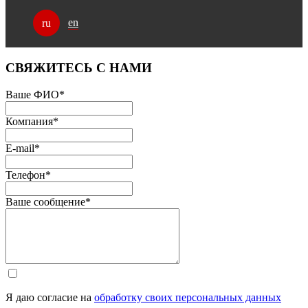
en
ru
СВЯЖИТЕСЬ С НАМИ
Ваше ФИО
*
Компания
*
E-mail
*
Телефон
*
Ваше сообщение
*
Я даю согласие на
обработку своих персональных данных