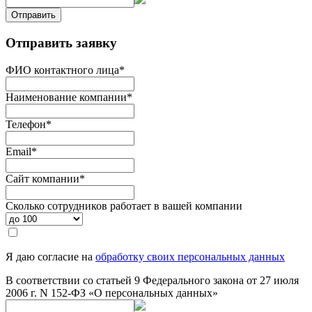
Отправить
Отправить заявку
ФИО контактного лица
*
Наименование компании
*
Телефон
*
Email
*
Сайт компании
*
Сколько сотрудников работает в вашей компании
Я даю согласие на
обработку своих персональных данных
В соответствии со статьей 9 Федерального закона от 27 июля
2006 г. N 152-ФЗ «О персональных данных»