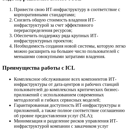
Привести свою ИТ-инфраструктуру в соответствие с
корпоративными стандартами;
Снизить общую стоимость владения ИТ-
инфраструктурой за счет эффективного
перераспределения ресурсов;
Обеспечить поддержку ряда крупных ИТ-
инфраструктурных проектов;
Необходимость создания новой системы, которую легко
можно расширить на большее число пользователей с
меньшими совокупными затратами владения.
Преимущества работы с ICL
Комплексное обслуживание всех компонентов ИТ-
инфраструктуры от дата-центров и рабочих станций
пользователей до комплексных критических бизнес-
приложений с использованием современных
методологий и гибких сервисных моделей;
Гарантированная доступность ИТ-инфраструктуры и
приложений, а также полное соответствие соглашению
об уровне предоставления услуг (SLA);
Минимизация и разделение рисков управления ИТ-
инфраструктурой компании с заказчиком услуг