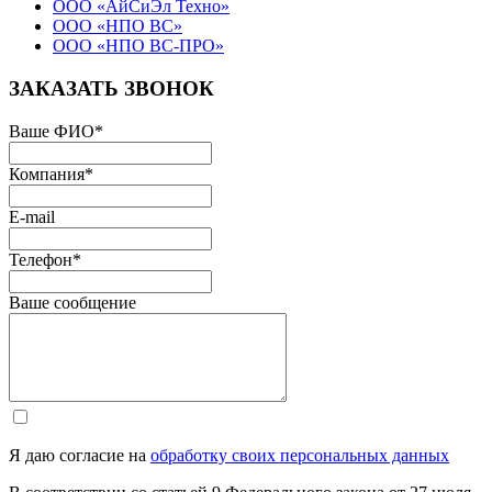
ООО «АйСиЭл Техно»
ООО «НПО ВС»
ООО «НПО ВС-ПРО»
ЗАКАЗАТЬ ЗВОНОК
Ваше ФИО
*
Компания
*
E-mail
Телефон
*
Ваше сообщение
Я даю согласие на
обработку своих персональных данных