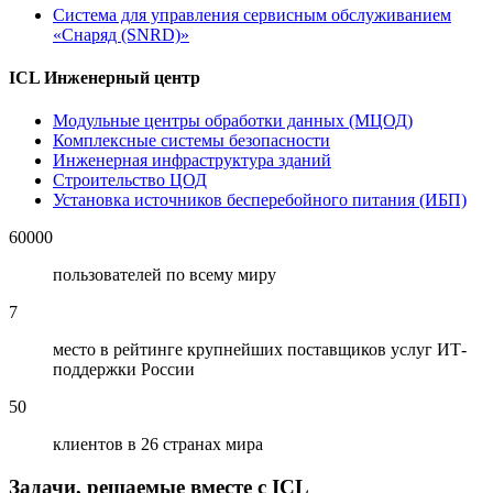
Система для управления сервисным обслуживанием
«Снаряд (SNRD)»
ICL Инженерный центр
Модульные центры обработки данных (МЦОД)
Комплексные системы безопасности
Инженерная инфраструктура зданий
Строительство ЦОД
Установка источников бесперебойного питания (ИБП)
60000
пользователей по всему миру
7
место в рейтинге крупнейших поставщиков услуг ИТ-
поддержки России
50
клиентов в 26 странах мира
Задачи, решаемые вместе с ICL