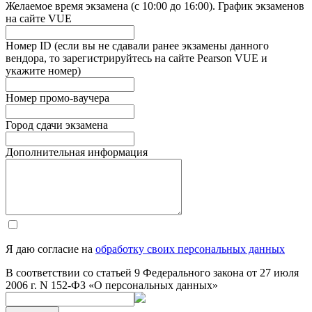
Желаемое время экзамена (с 10:00 до 16:00). График экзаменов
на сайте VUE
Номер ID (если вы не сдавали ранее экзамены данного
вендора, то зарегистрируйтесь на сайте Pearson VUE и
укажите номер)
Номер промо-ваучера
Город сдачи экзамена
Дополнительная информация
Я даю согласие на
обработку своих персональных данных
В соответствии со статьей 9 Федерального закона от 27 июля
2006 г. N 152-ФЗ «О персональных данных»