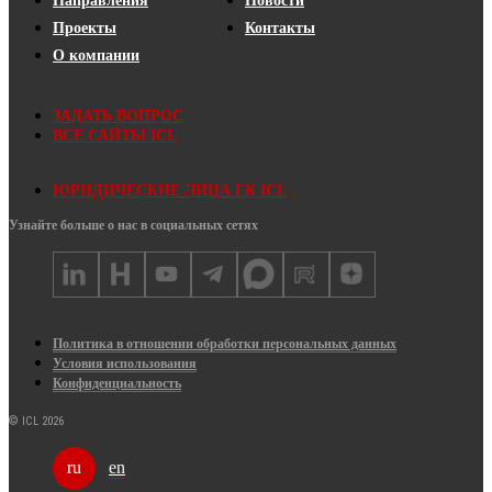
Направления
Новости
Проекты
Контакты
О компании
ЗАДАТЬ ВОПРОС
ВСЕ САЙТЫ ICL
ЮРИДИЧЕСКИЕ ЛИЦА ГК ICL
Узнайте больше о нас в социальных сетях
Политика в отношении обработки персональных данных
Условия использования
Конфиденциальность
© ICL 2026
en
ru