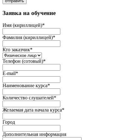
отправить
Заявка на обучение
Имя (кириллицей)
*
Фамилия (кириллицей)
*
Кто заказчик
*
Телефон (сотовый)
*
E-mail
*
Наименование курса
*
Количество слушателей
*
Желаемая дата начала курса
*
Город
Дополнительная информация