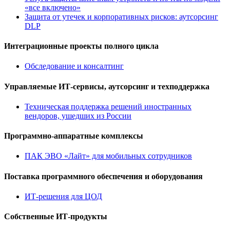
«все включено»
Защита от утечек и корпоративных рисков: аутсорсинг
DLP
Интеграционные проекты полного цикла
Обследование и консалтинг
Управляемые ИТ-сервисы, аутсорсинг и техподдержка
Техническая поддержка решений иностранных
вендоров, ушедших из России
Программно-аппаратные комплексы
ПАК ЭВО «Лайт» для мобильных сотрудников
Поставка программного обеспечения и оборудования
ИТ-решения для ЦОД
Собственные ИТ-продукты