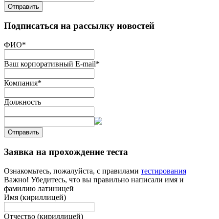
Отправить
Подписаться на рассылку новостей
ФИО
*
Ваш корпоративный E-mail
*
Компания
*
Должность
Отправить
Заявка на прохождение теста
Ознакомьтесь, пожалуйста, с правилами
тестирования
Важно! Убедитесь, что вы правильно написали имя и
фамилию латиницей
Имя (кириллицей)
Отчество (кириллицей)