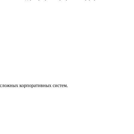
 сложных корпоративных систем.