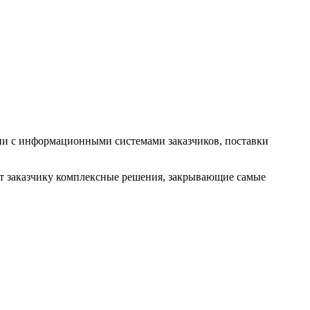
ции с информационными системами заказчиков, поставки
ют заказчику комплексные решения, закрывающие самые