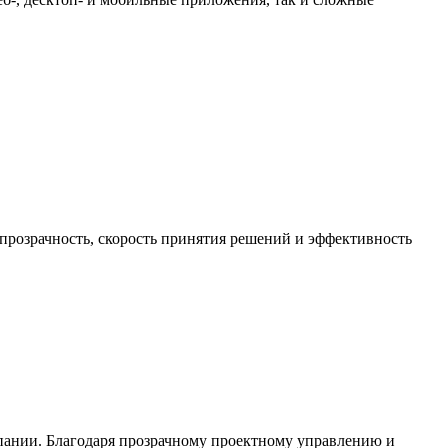
прозрачность, скорость принятия решений и эффективность
пании. Благодаря прозрачному проектному управлению и