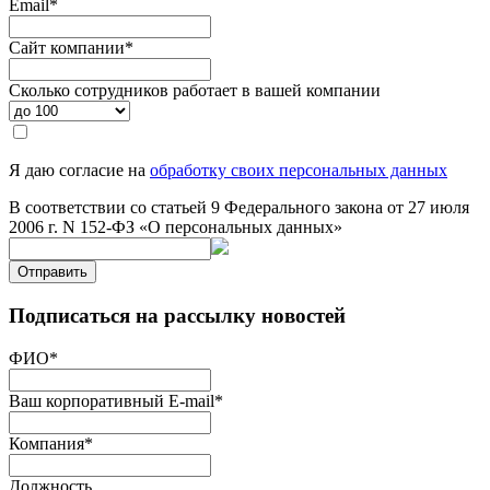
Email
*
Сайт компании
*
Сколько сотрудников работает в вашей компании
Я даю согласие на
обработку своих персональных данных
В соответствии со статьей 9 Федерального закона от 27 июля
2006 г. N 152-ФЗ «О персональных данных»
Отправить
Подписаться на рассылку новостей
ФИО
*
Ваш корпоративный E-mail
*
Компания
*
Должность