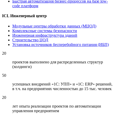
Быстрая автоматизация бизнес-процессов на базе low-
code платформ
ICL Инженерный центр
Модульные центры обработки данных (МЦОД)
Комплексные системы безопасности
Инженерная инфраструктура зданий
Строительство ЦОД
Установка источников бесперебойного питания (ИБП)
20
проектов выполнено для распределенных структур
(холдинги)
50
успешных внедрений «1С: УПП» и «1С: ERP» решений,
в т.ч. на предприятиях численностью до 15 тыс. человек
20
лет опыта реализации проектов по автоматизации
управления предприятием