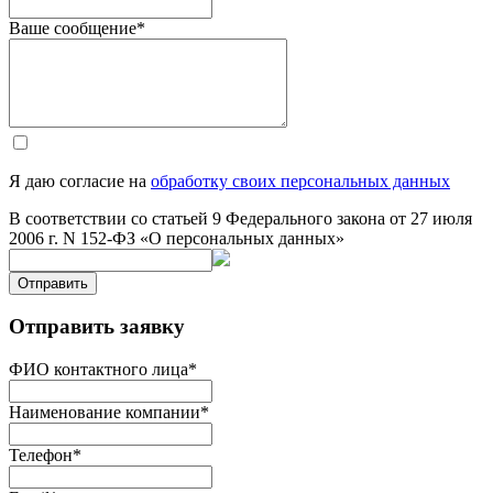
Ваше сообщение
*
Я даю согласие на
обработку своих персональных данных
В соответствии со статьей 9 Федерального закона от 27 июля
2006 г. N 152-ФЗ «О персональных данных»
Отправить
Отправить заявку
ФИО контактного лица
*
Наименование компании
*
Телефон
*