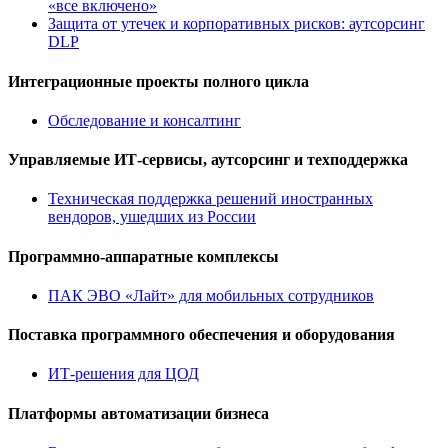
«все включено»
Защита от утечек и корпоративных рисков: аутсорсинг
DLP
Интеграционные проекты полного цикла
Обследование и консалтинг
Управляемые ИТ-сервисы, аутсорсинг и техподдержка
Техническая поддержка решений иностранных
вендоров, ушедших из России
Программно-аппаратные комплексы
ПАК ЭВО «Лайт» для мобильных сотрудников
Поставка программного обеспечения и оборудования
ИТ-решения для ЦОД
Платформы автоматизации бизнеса