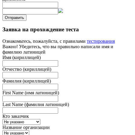
Отправить
Заявка на прохождение теста
Ознакомьтесь, пожалуйста, с правилами
тестирования
Важно! Убедитесь, что вы правильно написали имя и
фамилию латиницей
Имя (кириллицей)
Отчество (кириллицей)
Фамилия (кириллицей)
First Name (имя латиницей)
Last Name (фамилия латиницей)
Кто заказчик
Название организации