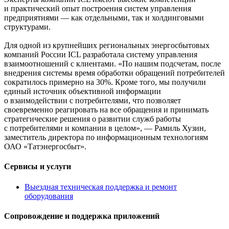
и практический опыт построения систем управления
предприятиями — как отдельными, так и холдинговыми
структурами.
Для одной из крупнейших региональных энергосбытовых
компаний России ICL разработала систему управления
взаимоотношений с клиентами. «По нашим подсчетам, после
внедрения системы время обработки обращений потребителей
сократилось примерно на 30%. Кроме того, мы получили
единый источник объективной информации
о взаимодействии с потребителями, что позволяет
своевременно реагировать на все обращения и принимать
стратегические решения о развитии служб работы
с потребителями и компании в целом», — Рамиль Хузин,
заместитель директора по информационным технологиям
ОАО «Татэнергосбыт».
Сервисы и услуги
Выездная техническая поддержка и ремонт
оборудования
Сопровождение и поддержка приложений