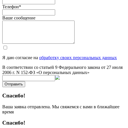
Телефон
*
Ваше сообщение
Я даю согласие на
обработку своих персональных данных
В соответствии со статьей 9 Федерального закона от 27 июля
2006 г. N 152-ФЗ «О персональных данных»
Отправить
Спасибо!
Ваша заявка отправлена. Мы свяжемся с вами в ближайшее
время
Спасибо!