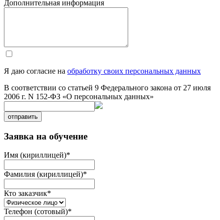
Дополнительная информация
Я даю согласие на
обработку своих персональных данных
В соответствии со статьей 9 Федерального закона от 27 июля
2006 г. N 152-ФЗ «О персональных данных»
отправить
Заявка на обучение
Имя (кириллицей)
*
Фамилия (кириллицей)
*
Кто заказчик
*
Телефон (сотовый)
*