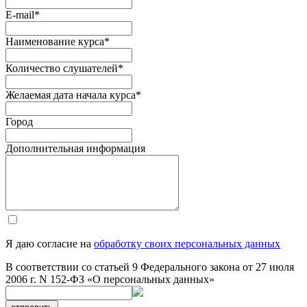
E-mail
*
Наименование курса
*
Количество слушателей
*
Желаемая дата начала курса
*
Город
Дополнительная информация
Я даю согласие на
обработку своих персональных данных
В соответствии со статьей 9 Федерального закона от 27 июля
2006 г. N 152-ФЗ «О персональных данных»