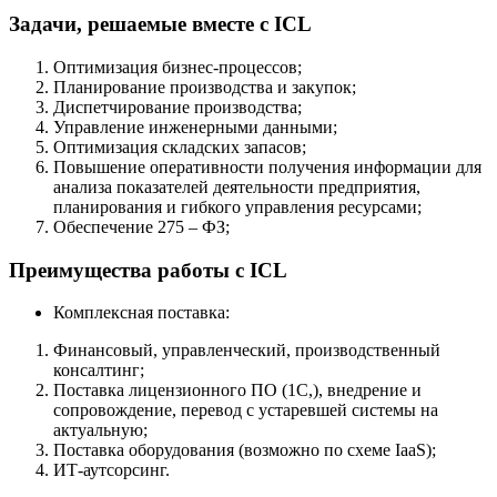
Задачи, решаемые вместе с ICL
Оптимизация бизнес-процессов;
Планирование производства и закупок;
Диспетчирование производства;
Управление инженерными данными;
Оптимизация складских запасов;
Повышение оперативности получения информации для
анализа показателей деятельности предприятия,
планирования и гибкого управления ресурсами;
Обеспечение 275 – ФЗ;
Преимущества работы с ICL
Комплексная поставка:
Финансовый, управленческий, производственный
консалтинг;
Поставка лицензионного ПО (1С,), внедрение и
сопровождение, перевод с устаревшей системы на
актуальную;
Поставка оборудования (возможно по схеме IaaS);
ИТ-аутсорсинг.