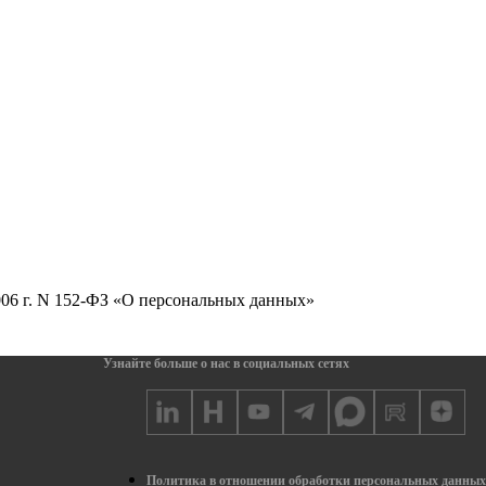
2006 г. N 152-ФЗ «О персональных данных»
Узнайте больше о нас в социальных сетях
Политика в отношении обработки персональных данны