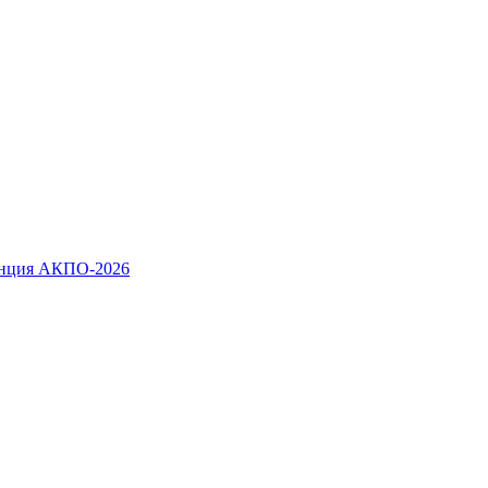
ренция АКПО-2026