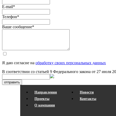
E-mail
*
Телефон
*
Ваше сообщение
*
Я даю согласие на
обработку своих персональных данных
В соответствии со статьей 9 Федерального закона от 27 июля 
отправить
Направления
Новости
Проекты
Контакты
О компании