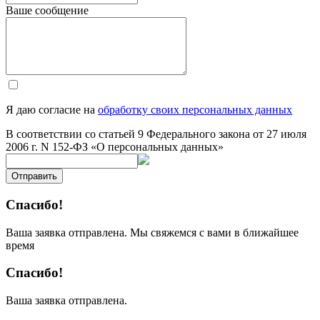
Ваше сообщение
Я даю согласие на
обработку своих персональных данных
В соответствии со статьей 9 Федерального закона от 27 июля
2006 г. N 152-ФЗ «О персональных данных»
Отправить
Спасибо!
Ваша заявка отправлена. Мы свяжемся с вами в ближайшее
время
Спасибо!
Ваша заявка отправлена.