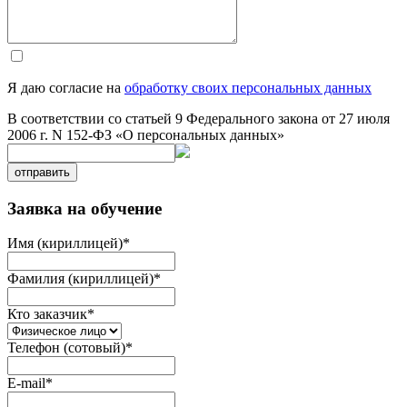
Я даю согласие на
обработку своих персональных данных
В соответствии со статьей 9 Федерального закона от 27 июля
2006 г. N 152-ФЗ «О персональных данных»
отправить
Заявка на обучение
Имя (кириллицей)
*
Фамилия (кириллицей)
*
Кто заказчик
*
Телефон (сотовый)
*
E-mail
*