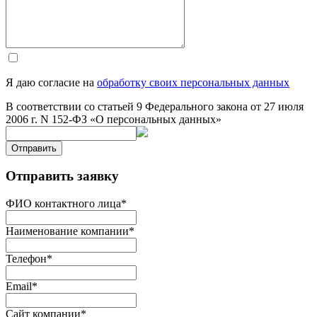
Я даю согласие на
обработку своих персональных данных
В соответствии со статьей 9 Федерального закона от 27 июля
2006 г. N 152-ФЗ «О персональных данных»
Отправить
Отправить заявку
ФИО контактного лица
*
Наименование компании
*
Телефон
*
Email
*
Сайт компании
*