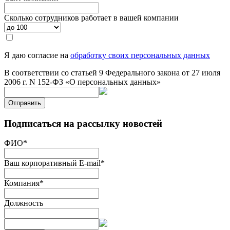
Сколько сотрудников работает в вашей компании
Я даю согласие на
обработку своих персональных данных
В соответствии со статьей 9 Федерального закона от 27 июля
2006 г. N 152-ФЗ «О персональных данных»
Отправить
Подписаться на рассылку новостей
ФИО
*
Ваш корпоративный E-mail
*
Компания
*
Должность