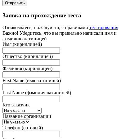
Отправить
Заявка на прохождение теста
Ознакомьтесь, пожалуйста, с правилами
тестирования
Важно! Убедитесь, что вы правильно написали имя и
фамилию латиницей
Имя (кириллицей)
Отчество (кириллицей)
Фамилия (кириллицей)
First Name (имя латиницей)
Last Name (фамилия латиницей)
Кто заказчик
Название организации
Телефон (сотовый)