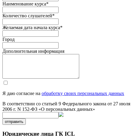
Наименование курса
*
Количество слушателей
*
Желаемая дата начала курса
*
Город
Дополнительная информация
Я даю согласие на
обработку своих персональных данных
В соответствии со статьей 9 Федерального закона от 27 июля
2006 г. N 152-ФЗ «О персональных данных»
отправить
Юридические лица ГК ICL