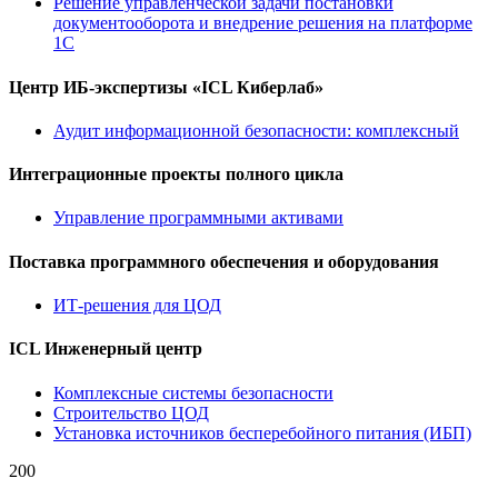
Решение управленческой задачи постановки
документооборота и внедрение решения на платформе
1С
Центр ИБ-экспертизы «ICL Киберлаб»
Аудит информационной безопасности: комплексный
Интеграционные проекты полного цикла
Управление программными активами
Поставка программного обеспечения и оборудования
ИТ-решения для ЦОД
ICL Инженерный центр
Комплексные системы безопасности
Строительство ЦОД
Установка источников бесперебойного питания (ИБП)
200