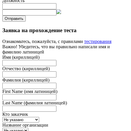
Должность
Отправить
Заявка на прохождение теста
Ознакомьтесь, пожалуйста, с правилами
тестирования
Важно! Убедитесь, что вы правильно написали имя и
фамилию латиницей
Имя (кириллицей)
Отчество (кириллицей)
Фамилия (кириллицей)
First Name (имя латиницей)
Last Name (фамилия латиницей)
Кто заказчик
Название организации