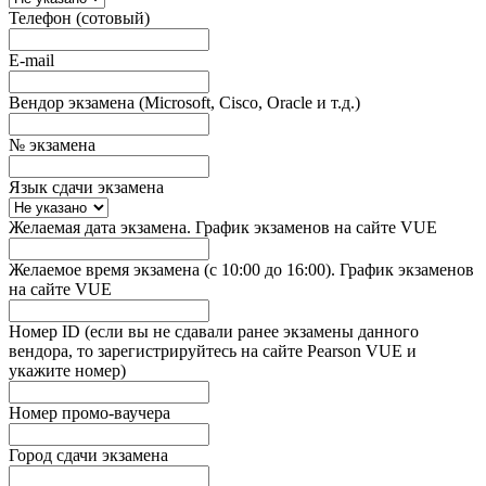
Телефон (сотовый)
E-mail
Вендор экзамена (Microsoft, Cisco, Oracle и т.д.)
№ экзамена
Язык сдачи экзамена
Желаемая дата экзамена. График экзаменов на сайте VUE
Желаемое время экзамена (с 10:00 до 16:00). График экзаменов
на сайте VUE
Номер ID (если вы не сдавали ранее экзамены данного
вендора, то зарегистрируйтесь на сайте Pearson VUE и
укажите номер)
Номер промо-ваучера
Город сдачи экзамена