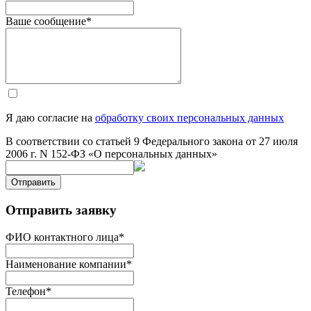
Ваше сообщение
*
Я даю согласие на
обработку своих персональных данных
В соответствии со статьей 9 Федерального закона от 27 июля
2006 г. N 152-ФЗ «О персональных данных»
Отправить
Отправить заявку
ФИО контактного лица
*
Наименование компании
*
Телефон
*