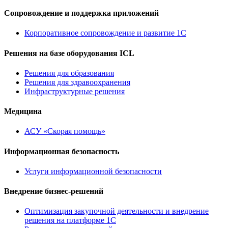
Сопровождение и поддержка приложений
Корпоративное сопровождение и развитие 1С
Решения на базе оборудования ICL
Решения для образования
Решения для здравоохранения
Инфраструктурные решения
Медицина
АСУ «Скорая помощь»
Информационная безопасность
Услуги информационной безопасности
Внедрение бизнес-решений
Оптимизация закупочной деятельности и внедрение
решения на платформе 1С