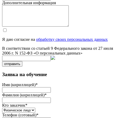
Дополнительная информация
Я даю согласие на
обработку своих персональных данных
В соответствии со статьей 9 Федерального закона от 27 июля
2006 г. N 152-ФЗ «О персональных данных»
отправить
Заявка на обучение
Имя (кириллицей)
*
Фамилия (кириллицей)
*
Кто заказчик
*
Телефон (сотовый)
*