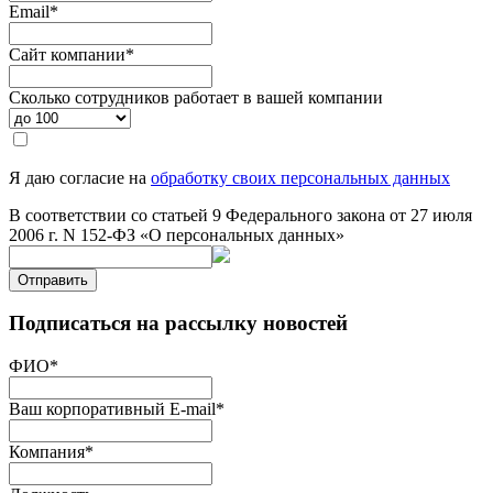
Email
*
Сайт компании
*
Сколько сотрудников работает в вашей компании
Я даю согласие на
обработку своих персональных данных
В соответствии со статьей 9 Федерального закона от 27 июля
2006 г. N 152-ФЗ «О персональных данных»
Отправить
Подписаться на рассылку новостей
ФИО
*
Ваш корпоративный E-mail
*
Компания
*