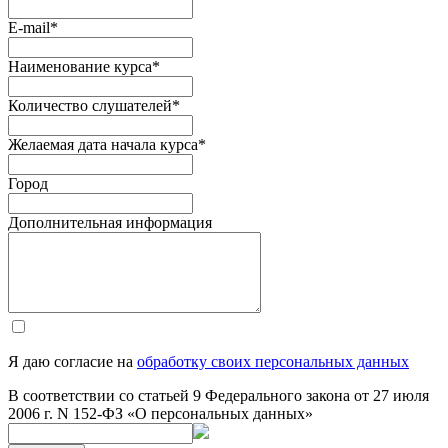
E-mail
*
Наименование курса
*
Количество слушателей
*
Желаемая дата начала курса
*
Город
Дополнительная информация
Я даю согласие на
обработку своих персональных данных
В соответствии со статьей 9 Федерального закона от 27 июля
2006 г. N 152-ФЗ «О персональных данных»