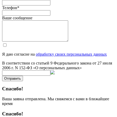
Телефон
*
Ваше сообщение
Я даю согласие на
обработку своих персональных данных
В соответствии со статьей 9 Федерального закона от 27 июля
2006 г. N 152-ФЗ «О персональных данных»
Отправить
Спасибо!
Ваша заявка отправлена. Мы свяжемся с вами в ближайшее
время
Спасибо!