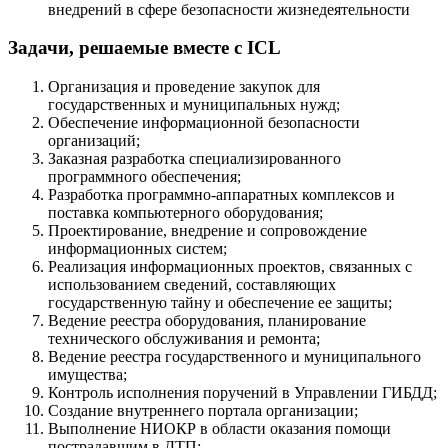
внедрений в сфере безопасности жизнедеятельности
Задачи, решаемые вместе с ICL
Организация и проведение закупок для
государственных и муниципальных нужд;
Обеспечение информационной безопасности
организаций;
Заказная разработка специализированного
программного обеспечения;
Разработка программно-аппаратных комплексов и
поставка компьютерного оборудования;
Проектирование, внедрение и сопровождение
информационных систем;
Реализация информационных проектов, связанных с
использованием сведений, составляющих
государственную тайну и обеспечение ее защиты;
Ведение реестра оборудования, планирование
технического обслуживания и ремонта;
Ведение реестра государственного и муниципального
имущества;
Контроль исполнения поручений в Управлении ГИБДД;
Создание внутреннего портала организации;
Выполнение НИОКР в области оказания помощи
пострадавшим в ДТП;