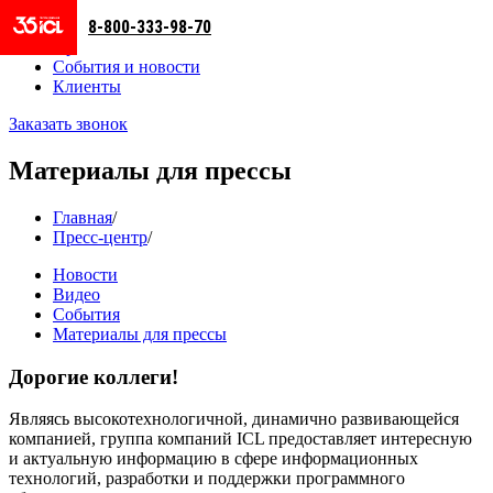
8-800-333-98-70
Направления
Проекты
События и новости
Клиенты
Заказать звонок
Материалы для прессы
Главная
/
Пресс-центр
/
Новости
Видео
События
Материалы для прессы
Дорогие коллеги!
Являясь высокотехнологичной, динамично развивающейся
компанией, группа компаний ICL предоставляет интересную
и актуальную информацию в сфере информационных
технологий, разработки и поддержки программного