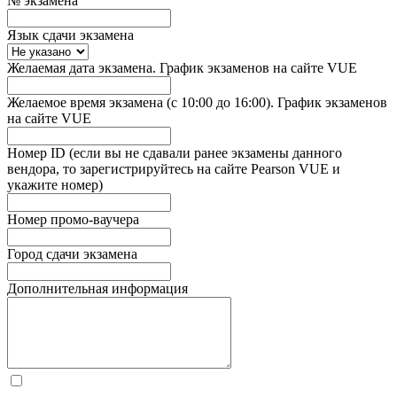
№ экзамена
Язык сдачи экзамена
Желаемая дата экзамена. График экзаменов на сайте VUE
Желаемое время экзамена (с 10:00 до 16:00). График экзаменов
на сайте VUE
Номер ID (если вы не сдавали ранее экзамены данного
вендора, то зарегистрируйтесь на сайте Pearson VUE и
укажите номер)
Номер промо-ваучера
Город сдачи экзамена
Дополнительная информация