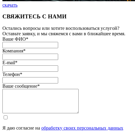
скачать
СВЯЖИТЕСЬ С НАМИ
Остались вопросы или хотите воспользоваться услугой?
Оставьте заявку, и мы свяжемся с вами в ближайшее время.
Ваше ФИО
*
Компания
*
E-mail
*
Телефон
*
Ваше сообщение
*
Я даю согласие на
обработку своих персональных данных