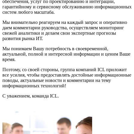
обеспечения, услуг по проектированию и интеграции,
гарантийному и сервисному обслуживанию информационных
систем любого масштаба.
Мы внимательно реагируем на каждый запрос и оперативно
даем комментарии руководства, осуществляем мониторинг
свежей аналитики и делаем свои экспертные прогнозы
развития рынка ИТ.
Мы понимаем Вашу потребность в своевременной,
актуальной, полной и интересной информации и ценим Ваше
время.
Поэтому, со своей стороны, группа компаний ICL приложит
все усилия, чтобы предоставлять достойные информационные
поводы, актуальные новости и комментарии на тему
информационных технологий!
С уважением, команда ICL.