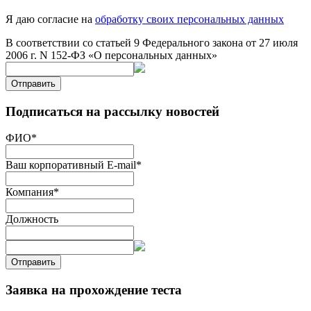
Я даю согласие на
обработку своих персональных данных
В соответствии со статьей 9 Федерального закона от 27 июля
2006 г. N 152-ФЗ «О персональных данных»
Отправить
Подписаться на рассылку новостей
ФИО
*
Ваш корпоративный E-mail
*
Компания
*
Должность
Отправить
Заявка на прохождение теста