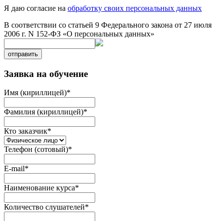
Я даю согласие на
обработку своих персональных данных
В соответствии со статьей 9 Федерального закона от 27 июля
2006 г. N 152-ФЗ «О персональных данных»
отправить
Заявка на обучение
Имя (кириллицей)
*
Фамилия (кириллицей)
*
Кто заказчик
*
Телефон (сотовый)
*
E-mail
*
Наименование курса
*
Количество слушателей
*