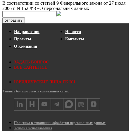
В соответствии со статьей 9 Федерального закона от 27 июля
2006 г. N 152-ФЗ «О персональных данных»
отправить
Направления
Новости
Проекты
Контакты
О компании
ЗАДАТЬ ВОПРОС
ВСЕ САЙТЫ ICL
ЮРИДИЧЕСКИЕ ЛИЦА ГК ICL
Узнайте больше о нас в социальных сетях
Политика в отношении обработки персональных данных
Условия использования