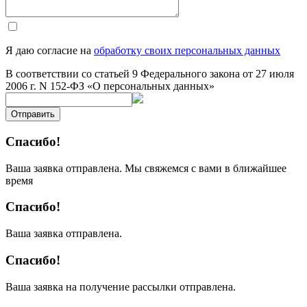
Я даю согласие на
обработку своих персональных данных
В соответствии со статьей 9 Федерального закона от 27 июля
2006 г. N 152-ФЗ «О персональных данных»
Отправить
Спасибо!
Ваша заявка отправлена. Мы свяжемся с вами в ближайшее
время
Спасибо!
Ваша заявка отправлена.
Спасибо!
Ваша заявка на получение рассылки отправлена.