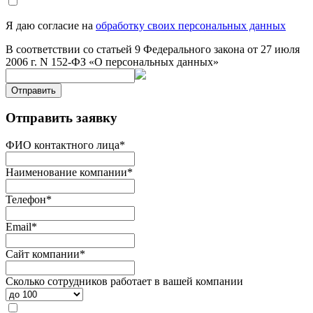
Я даю согласие на
обработку своих персональных данных
В соответствии со статьей 9 Федерального закона от 27 июля
2006 г. N 152-ФЗ «О персональных данных»
Отправить
Отправить заявку
ФИО контактного лица
*
Наименование компании
*
Телефон
*
Email
*
Сайт компании
*
Сколько сотрудников работает в вашей компании