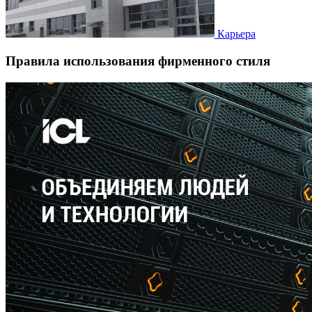
Карьера
Правила использования фирменного стиля