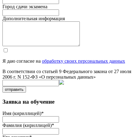
Город сдачи экзамена
Дополнительная информация
Я даю согласие на
обработку своих персональных данных
В соответствии со статьей 9 Федерального закона от 27 июля
2006 г. N 152-ФЗ «О персональных данных»
отправить
Заявка на обучение
Имя (кириллицей)
*
Фамилия (кириллицей)
*