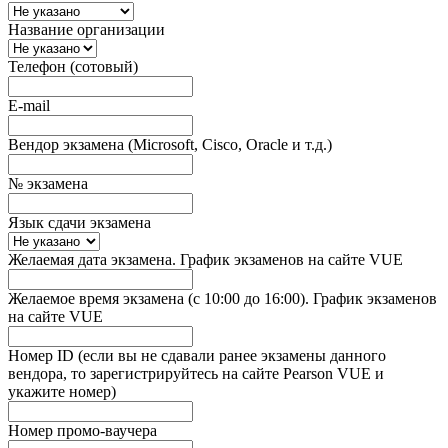
Название организации
Телефон (сотовый)
E-mail
Вендор экзамена (Microsoft, Cisco, Oracle и т.д.)
№ экзамена
Язык сдачи экзамена
Желаемая дата экзамена. График экзаменов на сайте VUE
Желаемое время экзамена (с 10:00 до 16:00). График экзаменов
на сайте VUE
Номер ID (если вы не сдавали ранее экзамены данного
вендора, то зарегистрируйтесь на сайте Pearson VUE и
укажите номер)
Номер промо-ваучера