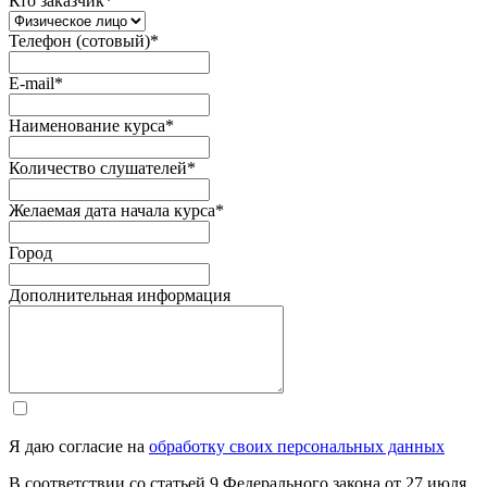
Кто заказчик
*
Телефон (сотовый)
*
E-mail
*
Наименование курса
*
Количество слушателей
*
Желаемая дата начала курса
*
Город
Дополнительная информация
Я даю согласие на
обработку своих персональных данных
В соответствии со статьей 9 Федерального закона от 27 июля