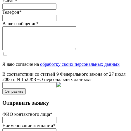
E-mail
*
Телефон
*
Ваше сообщение
*
Я даю согласие на
обработку своих персональных данных
В соответствии со статьей 9 Федерального закона от 27 июля
2006 г. N 152-ФЗ «О персональных данных»
Отправить
Отправить заявку
ФИО контактного лица
*
Наименование компании
*