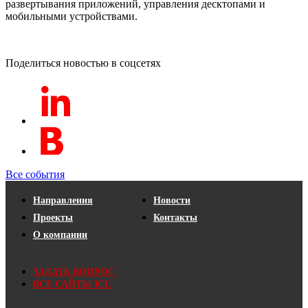
развертывания приложений, управления десктопами и
мобильными устройствами.
Поделиться новостью в соцсетях
Все события
Направления
Новости
Проекты
Контакты
О компании
ЗАДАТЬ ВОПРОС
ВСЕ САЙТЫ ICL