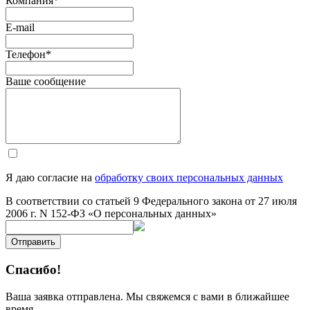
Компания
*
E-mail
Телефон
*
Ваше сообщение
Я даю согласие на
обработку своих персональных данных
В соответствии со статьей 9 Федерального закона от 27 июля
2006 г. N 152-ФЗ «О персональных данных»
Отправить
Спасибо!
Ваша заявка отправлена. Мы свяжемся с вами в ближайшее
время