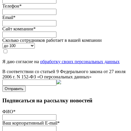
Телефон
*
Email
*
Сайт компании
*
Сколько сотрудников работает в вашей компании
Я даю согласие на
обработку своих персональных данных
В соответствии со статьей 9 Федерального закона от 27 июля
2006 г. N 152-ФЗ «О персональных данных»
Отправить
Подписаться на рассылку новостей
ФИО
*
Ваш корпоративный E-mail
*