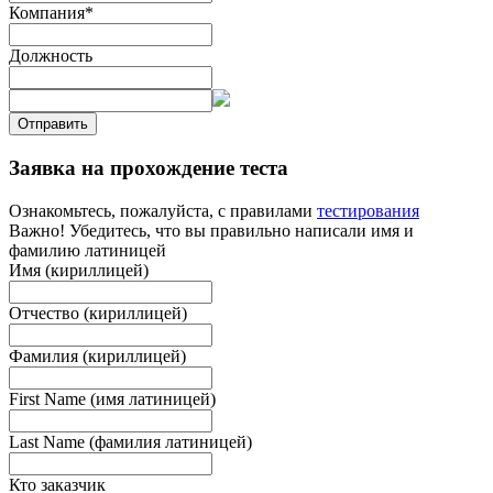
Компания
*
Должность
Отправить
Заявка на прохождение теста
Ознакомьтесь, пожалуйста, с правилами
тестирования
Важно! Убедитесь, что вы правильно написали имя и
фамилию латиницей
Имя (кириллицей)
Отчество (кириллицей)
Фамилия (кириллицей)
First Name (имя латиницей)
Last Name (фамилия латиницей)
Кто заказчик