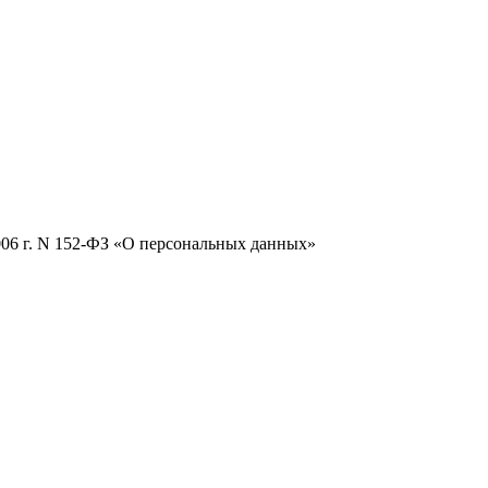
2006 г. N 152-ФЗ «О персональных данных»