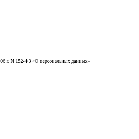
2006 г. N 152-ФЗ «О персональных данных»