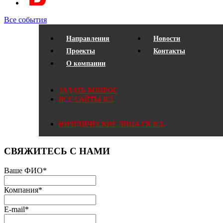
Все события
Направления
Новости
Проекты
Контакты
О компании
ЗАДАТЬ ВОПРОС
ВСЕ САЙТЫ ICL
ЮРИДИЧЕСКИЕ ЛИЦА ГК ICL
СВЯЖИТЕСЬ С НАМИ
Ваше ФИО
*
Компания
*
E-mail
*