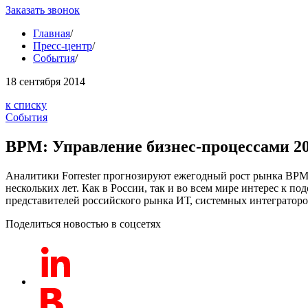
Заказать звонок
Главная
/
Пресс-центр
/
События
/
18
сентября 2014
к списку
События
BPM: Управление бизнес-процессами 2
Аналитики Forrester прогнозируют ежегодный рост рынка BPMs
нескольких лет. Как в России, так и во всем мире интерес к
представителей российского рынка ИТ, системных интеграторо
Поделиться новостью в соцсетях