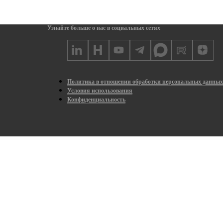
Узнайте больше о нас в социальных сетях
Политика в отношении обработки персональных данны
Условия использования
Конфиденциальность