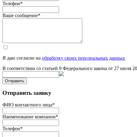
Телефон
*
Ваше сообщение
*
Я даю согласие на
обработку своих персональных данных
В соответствии со статьей 9 Федерального закона от 27 июля 
Отправить
Отправить заявку
ФИО контактного лица
*
Наименование компании
*
Телефон
*