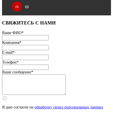
en
ru
СВЯЖИТЕСЬ С НАМИ
Ваше ФИО
*
Компания
*
E-mail
*
Телефон
*
Ваше сообщение
*
Я даю согласие на
обработку своих персональных данных