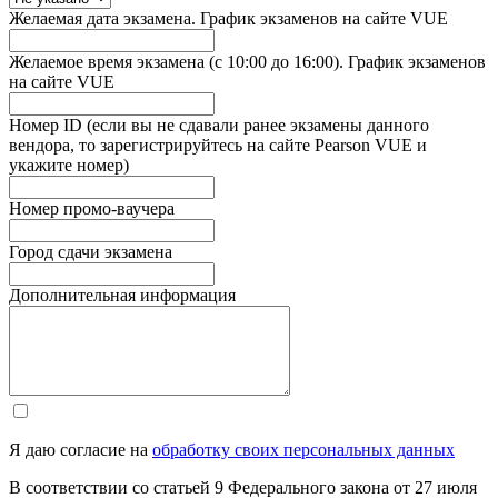
Желаемая дата экзамена. График экзаменов на сайте VUE
Желаемое время экзамена (с 10:00 до 16:00). График экзаменов
на сайте VUE
Номер ID (если вы не сдавали ранее экзамены данного
вендора, то зарегистрируйтесь на сайте Pearson VUE и
укажите номер)
Номер промо-ваучера
Город сдачи экзамена
Дополнительная информация
Я даю согласие на
обработку своих персональных данных
В соответствии со статьей 9 Федерального закона от 27 июля