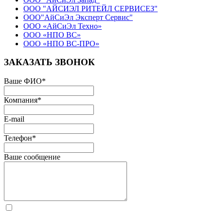
ООО "АЙСИЭЛ РИТЕЙЛ СЕРВИСЕЗ"
ООО"АйСиЭл Эксперт Сервис"
ООО «АйСиЭл Техно»
ООО «НПО ВС»
ООО «НПО ВС-ПРО»
ЗАКАЗАТЬ ЗВОНОК
Ваше ФИО
*
Компания
*
E-mail
Телефон
*
Ваше сообщение