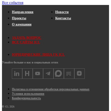
Все события
Направления
Новости
Проекты
Контакты
О компании
ЗАДАТЬ ВОПРОС
ВСЕ САЙТЫ ICL
ЮРИДИЧЕСКИЕ ЛИЦА ГК ICL
Узнайте больше о нас в социальных сетях
Политика в отношении обработки персональных данных
Условия использования
Конфиденциальность
© ICL 2026