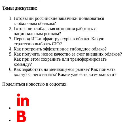
Темы дискуссии:
Готовы ли российские заказчики пользоваться
глобальным облаком?
Готова ли глобальная компания работать с
национальным рынком?
Перевод ИТ-инфраструктуры в облако. Какую
стратегию выбрать CIO?
Как построить эффективное гибридное облако?
Как получить новое качество за счет внешних облаков?
Как при этом сохранить или трансформировать
команду?
Как заработать на меняющемся рынке? Как поймать
волну? С чего начать? Какие уже есть возможности?
Поделиться новостью в соцсетях