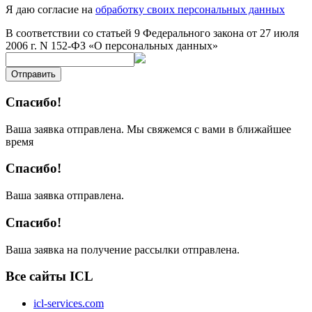
Я даю согласие на
обработку своих персональных данных
В соответствии со статьей 9 Федерального закона от 27 июля
2006 г. N 152-ФЗ «О персональных данных»
Отправить
Спасибо!
Ваша заявка отправлена. Мы свяжемся с вами в ближайшее
время
Спасибо!
Ваша заявка отправлена.
Спасибо!
Ваша заявка на получение рассылки отправлена.
Все сайты ICL
icl-services.com