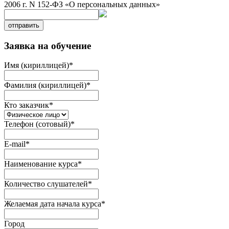
2006 г. N 152-ФЗ «О персональных данных»
отправить
Заявка на обучение
Имя (кириллицей)
*
Фамилия (кириллицей)
*
Кто заказчик
*
Телефон (сотовый)
*
E-mail
*
Наименование курса
*
Количество слушателей
*
Желаемая дата начала курса
*
Город