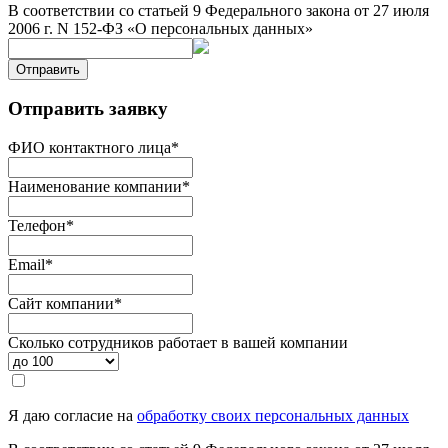
В соответствии со статьей 9 Федерального закона от 27 июля
2006 г. N 152-ФЗ «О персональных данных»
Отправить
Отправить заявку
ФИО контактного лица
*
Наименование компании
*
Телефон
*
Email
*
Сайт компании
*
Сколько сотрудников работает в вашей компании
Я даю согласие на
обработку своих персональных данных