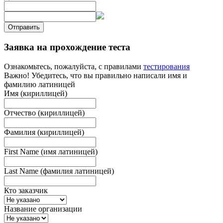
Отправить
Заявка на прохождение теста
Ознакомьтесь, пожалуйста, с правилами
тестирования
Важно! Убедитесь, что вы правильно написали имя и
фамилию латиницей
Имя (кириллицей)
Отчество (кириллицей)
Фамилия (кириллицей)
First Name (имя латиницей)
Last Name (фамилия латиницей)
Кто заказчик
Название организации