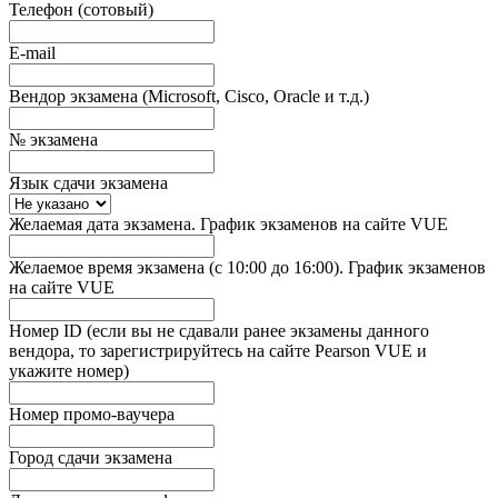
Телефон (сотовый)
E-mail
Вендор экзамена (Microsoft, Cisco, Oracle и т.д.)
№ экзамена
Язык сдачи экзамена
Желаемая дата экзамена. График экзаменов на сайте VUE
Желаемое время экзамена (с 10:00 до 16:00). График экзаменов
на сайте VUE
Номер ID (если вы не сдавали ранее экзамены данного
вендора, то зарегистрируйтесь на сайте Pearson VUE и
укажите номер)
Номер промо-ваучера
Город сдачи экзамена