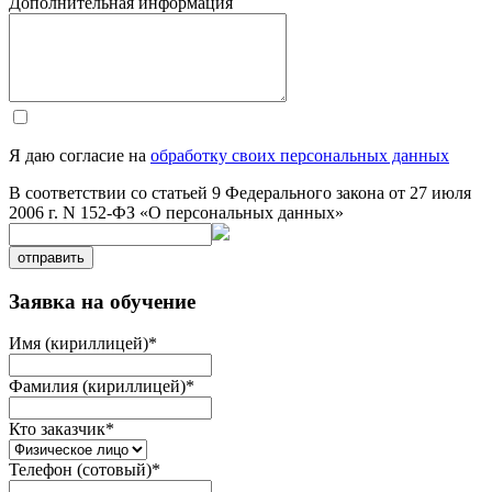
Дополнительная информация
Я даю согласие на
обработку своих персональных данных
В соответствии со статьей 9 Федерального закона от 27 июля
2006 г. N 152-ФЗ «О персональных данных»
отправить
Заявка на обучение
Имя (кириллицей)
*
Фамилия (кириллицей)
*
Кто заказчик
*
Телефон (сотовый)
*