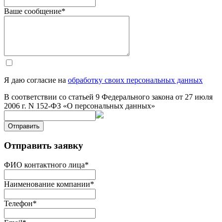
Ваше сообщение
*
Я даю согласие на
обработку своих персональных данных
В соответствии со статьей 9 Федерального закона от 27 июля
2006 г. N 152-ФЗ «О персональных данных»
Отправить
Отправить заявку
ФИО контактного лица
*
Наименование компании
*
Телефон
*