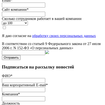
Email
*
Сайт компании
*
Сколько сотрудников работает в вашей компании
Я даю согласие на
обработку своих персональных данных
В соответствии со статьей 9 Федерального закона от 27 июля
2006 г. N 152-ФЗ «О персональных данных»
Отправить
Подписаться на рассылку новостей
ФИО
*
Ваш корпоративный E-mail
*
Компания
*
Должность