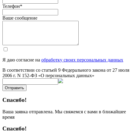
Телефон
*
Ваше сообщение
Я даю согласие на
обработку своих персональных данных
В соответствии со статьей 9 Федерального закона от 27 июля
2006 г. N 152-ФЗ «О персональных данных»
Отправить
Спасибо!
Ваша заявка отправлена. Мы свяжемся с вами в ближайшее
время
Спасибо!