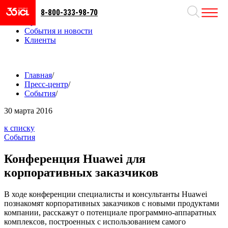
8-800-333-98-70
Направления
Проекты
События и новости
Клиенты
Главная
/
Пресс-центр
/
События
/
30
марта 2016
к списку
События
Конференция Huawei для
корпоративных заказчиков
В ходе конференции специалисты и консультанты Huawei
познакомят корпоративных заказчиков с новыми продуктами
компании, расскажут о потенциале программно-аппаратных
комплексов, построенных с использованием самого