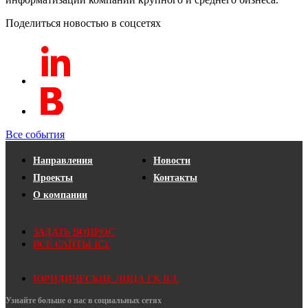
Поделиться новостью в соцсетях
Все события
Направления
Новости
Проекты
Контакты
О компании
ЗАДАТЬ ВОПРОС
ВСЕ САЙТЫ ICL
ЮРИДИЧЕСКИЕ ЛИЦА ГК ICL
Узнайте больше о нас в социальных сетях