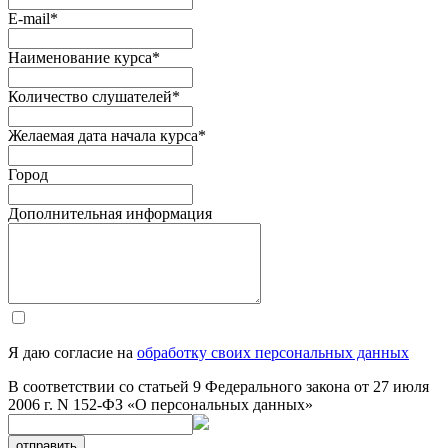
E-mail
*
Наименование курса
*
Количество слушателей
*
Желаемая дата начала курса
*
Город
Дополнительная информация
Я даю согласие на
обработку своих персональных данных
В соответствии со статьей 9 Федерального закона от 27 июля
2006 г. N 152-ФЗ «О персональных данных»
отправить