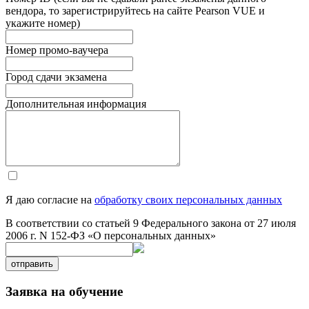
вендора, то зарегистрируйтесь на сайте Pearson VUE и
укажите номер)
Номер промо-ваучера
Город сдачи экзамена
Дополнительная информация
Я даю согласие на
обработку своих персональных данных
В соответствии со статьей 9 Федерального закона от 27 июля
2006 г. N 152-ФЗ «О персональных данных»
отправить
Заявка на обучение