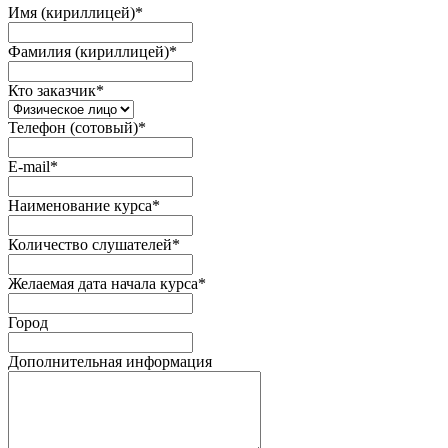
Имя (кириллицей)
*
Фамилия (кириллицей)
*
Кто заказчик
*
Телефон (сотовый)
*
E-mail
*
Наименование курса
*
Количество слушателей
*
Желаемая дата начала курса
*
Город
Дополнительная информация