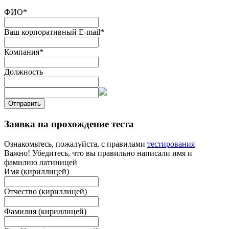
ФИО
*
Ваш корпоративный E-mail
*
Компания
*
Должность
Отправить
Заявка на прохождение теста
Ознакомьтесь, пожалуйста, с правилами
тестирования
Важно! Убедитесь, что вы правильно написали имя и
фамилию латиницей
Имя (кириллицей)
Отчество (кириллицей)
Фамилия (кириллицей)