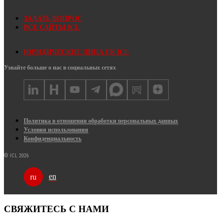
ЗАДАТЬ ВОПРОС
ВСЕ САЙТЫ ICL
ЮРИДИЧЕСКИЕ ЛИЦА ГК ICL
Узнайте больше о нас в социальных сетях
Политика в отношении обработки персональных данных
Условия использования
Конфиденциальность
© ICL 2026
en
ru
СВЯЖИТЕСЬ С НАМИ