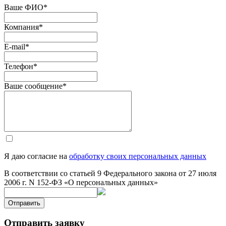
Ваше ФИО
*
Компания
*
E-mail
*
Телефон
*
Ваше сообщение
*
Я даю согласие на
обработку своих персональных данных
В соответствии со статьей 9 Федерального закона от 27 июля
2006 г. N 152-ФЗ «О персональных данных»
Отправить
Отправить заявку