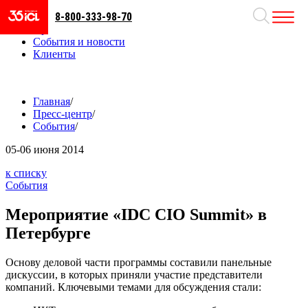
8-800-333-98-70
Направления
Проекты
События и новости
Клиенты
Главная
/
Пресс-центр
/
События
/
05-06
июня 2014
к списку
События
Мероприятие «IDC CIO Summit» в
Петербурге
Основу деловой части программы составили панельные
дискуссии, в которых приняли участие представители
компаний. Ключевыми темами для обсуждения стали: