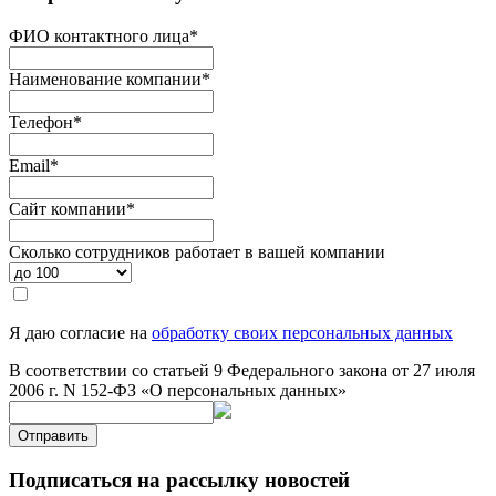
ФИО контактного лица
*
Наименование компании
*
Телефон
*
Email
*
Сайт компании
*
Сколько сотрудников работает в вашей компании
Я даю согласие на
обработку своих персональных данных
В соответствии со статьей 9 Федерального закона от 27 июля
2006 г. N 152-ФЗ «О персональных данных»
Отправить
Подписаться на рассылку новостей