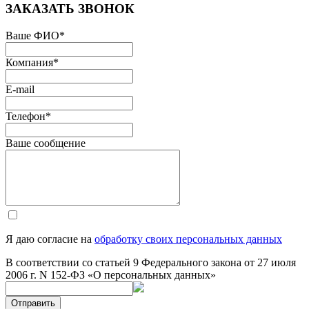
ЗАКАЗАТЬ ЗВОНОК
Ваше ФИО
*
Компания
*
E-mail
Телефон
*
Ваше сообщение
Я даю согласие на
обработку своих персональных данных
В соответствии со статьей 9 Федерального закона от 27 июля
2006 г. N 152-ФЗ «О персональных данных»
Отправить