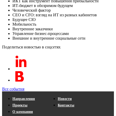
ИКТ как инструмент повышения прибыльности
ИТ-бюджет в обозримом будущем
Человеческий фактор
CEO и CFO: взгляд на ИТ из разных кабинетов
Будущее CIO
Мобильность
Внутренние заказчики
Управление бизнес-процессами
Внешние и внутренние социальные сети
Поделиться новостью в соцсетях
Все события
Направления
Новости
Проекты
Контакты
О компании