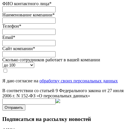
ФИО контактного лица
*
Наименование компании
*
Телефон
*
Email
*
Сайт компании
*
Сколько сотрудников работает в вашей компании
Я даю согласие на
обработку своих персональных данных
В соответствии со статьей 9 Федерального закона от 27 июля
2006 г. N 152-ФЗ «О персональных данных»
Отправить
Подписаться на рассылку новостей