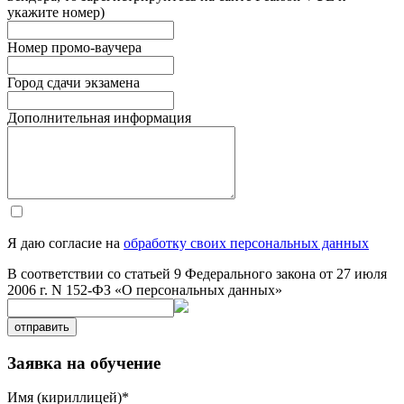
укажите номер)
Номер промо-ваучера
Город сдачи экзамена
Дополнительная информация
Я даю согласие на
обработку своих персональных данных
В соответствии со статьей 9 Федерального закона от 27 июля
2006 г. N 152-ФЗ «О персональных данных»
отправить
Заявка на обучение
Имя (кириллицей)
*