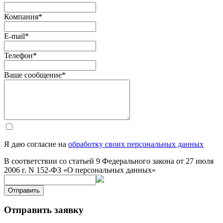
Компания
*
E-mail
*
Телефон
*
Ваше сообщение
*
Я даю согласие на
обработку своих персональных данных
В соответствии со статьей 9 Федерального закона от 27 июля
2006 г. N 152-ФЗ «О персональных данных»
Отправить
Отправить заявку