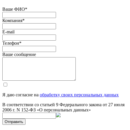
Ваше ФИО
*
Компания
*
E-mail
Телефон
*
Ваше сообщение
Я даю согласие на
обработку своих персональных данных
В соответствии со статьей 9 Федерального закона от 27 июля
2006 г. N 152-ФЗ «О персональных данных»
Отправить