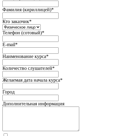
Фамилия (кириллицей)
*
Кто заказчик
*
Телефон (сотовый)
*
E-mail
*
Наименование курса
*
Количество слушателей
*
Желаемая дата начала курса
*
Город
Дополнительная информация