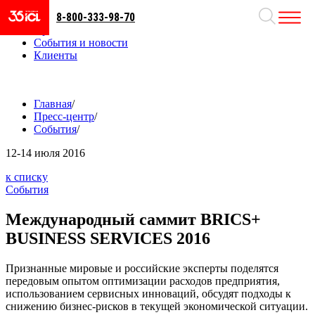
8-800-333-98-70
Направления
Проекты
События и новости
Клиенты
Главная
/
Пресс-центр
/
События
/
12-14
июля 2016
к списку
События
Международный саммит BRICS+
BUSINESS SERVICES 2016
Признанные мировые и российские эксперты поделятся
передовым опытом оптимизации расходов предприятия,
использованием сервисных инноваций, обсудят подходы к
снижению бизнес-рисков в текущей экономической ситуации.