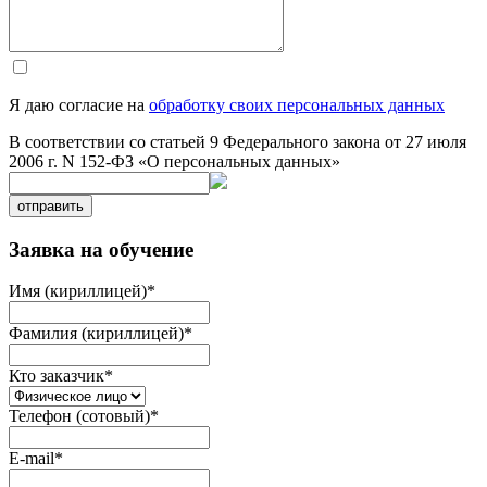
Я даю согласие на
обработку своих персональных данных
В соответствии со статьей 9 Федерального закона от 27 июля
2006 г. N 152-ФЗ «О персональных данных»
отправить
Заявка на обучение
Имя (кириллицей)
*
Фамилия (кириллицей)
*
Кто заказчик
*
Телефон (сотовый)
*
E-mail
*