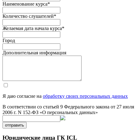
Наименование курса
*
Количество слушателей
*
Желаемая дата начала курса
*
Город
Дополнительная информация
Я даю согласие на
обработку своих персональных данных
В соответствии со статьей 9 Федерального закона от 27 июля
2006 г. N 152-ФЗ «О персональных данных»
отправить
Юридические лица ГК ICL