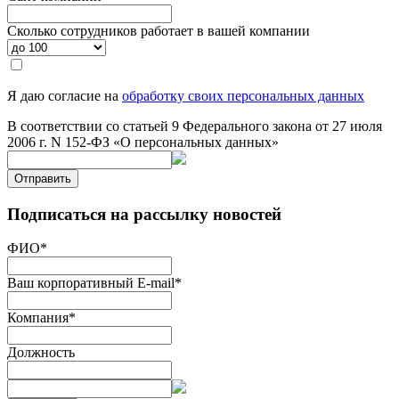
Сколько сотрудников работает в вашей компании
Я даю согласие на
обработку своих персональных данных
В соответствии со статьей 9 Федерального закона от 27 июля
2006 г. N 152-ФЗ «О персональных данных»
Отправить
Подписаться на рассылку новостей
ФИО
*
Ваш корпоративный E-mail
*
Компания
*
Должность