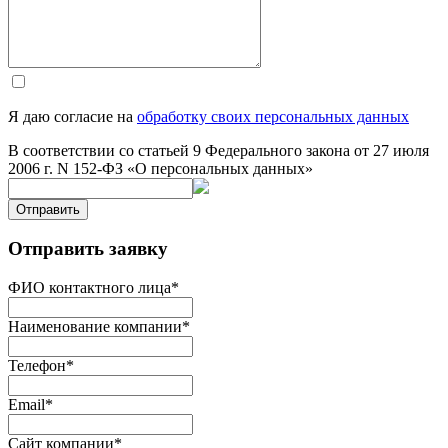
Я даю согласие на
обработку своих персональных данных
В соответствии со статьей 9 Федерального закона от 27 июля
2006 г. N 152-ФЗ «О персональных данных»
Отправить
Отправить заявку
ФИО контактного лица
*
Наименование компании
*
Телефон
*
Email
*
Сайт компании
*