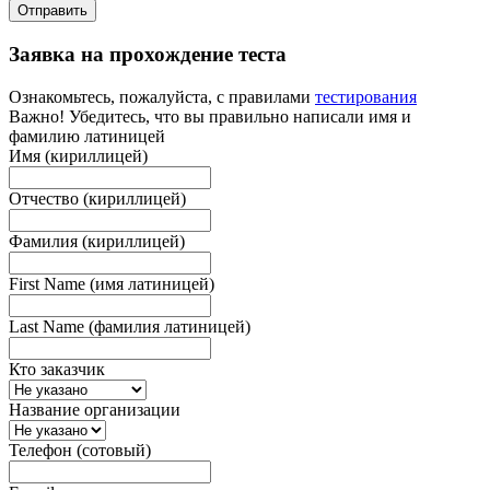
Отправить
Заявка на прохождение теста
Ознакомьтесь, пожалуйста, с правилами
тестирования
Важно! Убедитесь, что вы правильно написали имя и
фамилию латиницей
Имя (кириллицей)
Отчество (кириллицей)
Фамилия (кириллицей)
First Name (имя латиницей)
Last Name (фамилия латиницей)
Кто заказчик
Название организации
Телефон (сотовый)