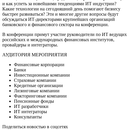
и как успеть за новейшими тенденциями ИТ индустрии?
Какие технологии на сегодняшний день помогают бизнесу
быстрее развиваться? Эти и многие другие вопросы будут
обсуждаться ИТ-директорами крупнейших организаций
банковского и финансового сектора на конференции.
В конференции примут участие руководители по ИТ ведущих
российских и международных финансовых институтов,
провайдеры и интеграторы.
АУДИТОРИЯ МЕРОПРИЯТИЯ
Финансовые корпорации
Банки
Инвестиционные компании
Страховые компании
Кредитные организации
Лизинговые компании
Факторинговые компании
Пенсионные фонды
ИТ разработчики
ИТ интеграторы
Консультанты
Поделиться новостью в соцсетях