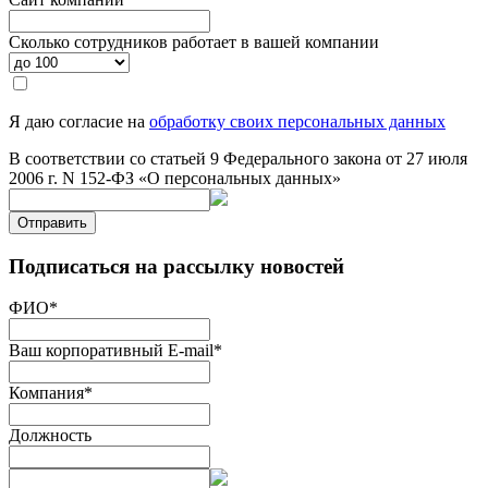
Сколько сотрудников работает в вашей компании
Я даю согласие на
обработку своих персональных данных
В соответствии со статьей 9 Федерального закона от 27 июля
2006 г. N 152-ФЗ «О персональных данных»
Отправить
Подписаться на рассылку новостей
ФИО
*
Ваш корпоративный E-mail
*
Компания
*
Должность