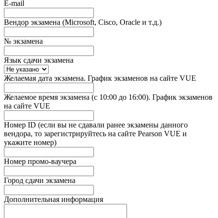
E-mail
Вендор экзамена (Microsoft, Cisco, Oracle и т.д.)
№ экзамена
Язык сдачи экзамена
Желаемая дата экзамена. График экзаменов на сайте VUE
Желаемое время экзамена (с 10:00 до 16:00). График экзаменов
на сайте VUE
Номер ID (если вы не сдавали ранее экзамены данного
вендора, то зарегистрируйтесь на сайте Pearson VUE и
укажите номер)
Номер промо-ваучера
Город сдачи экзамена
Дополнительная информация