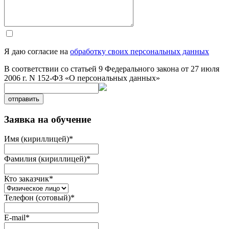
Я даю согласие на
обработку своих персональных данных
В соответствии со статьей 9 Федерального закона от 27 июля
2006 г. N 152-ФЗ «О персональных данных»
отправить
Заявка на обучение
Имя (кириллицей)
*
Фамилия (кириллицей)
*
Кто заказчик
*
Телефон (сотовый)
*
E-mail
*