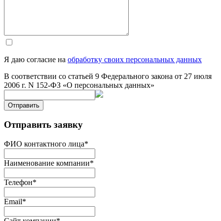
Я даю согласие на
обработку своих персональных данных
В соответствии со статьей 9 Федерального закона от 27 июля
2006 г. N 152-ФЗ «О персональных данных»
Отправить
Отправить заявку
ФИО контактного лица
*
Наименование компании
*
Телефон
*
Email
*
Сайт компании
*