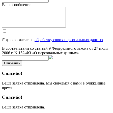
Ваше сообщение
Я даю согласие на
обработку своих персональных данных
В соответствии со статьей 9 Федерального закона от 27 июля
2006 г. N 152-ФЗ «О персональных данных»
Отправить
Спасибо!
Ваша заявка отправлена. Мы свяжемся с вами в ближайшее
время
Спасибо!
Ваша заявка отправлена.