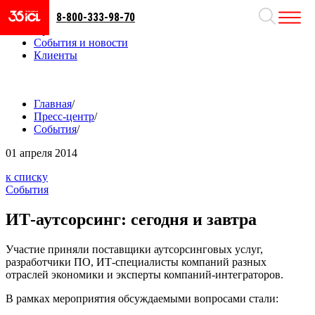
8-800-333-98-70
Направления
Проекты
События и новости
Клиенты
Главная
/
Пресс-центр
/
События
/
01
апреля 2014
к списку
События
ИТ-аутсорсинг: сегодня и завтра
Участие приняли поставщики аутсорсинговых услуг,
разработчики ПО, ИТ-специалисты компаний разных
отраслей экономики и эксперты компаний-интеграторов.
В рамках мероприятия обсуждаемыми вопросами стали: