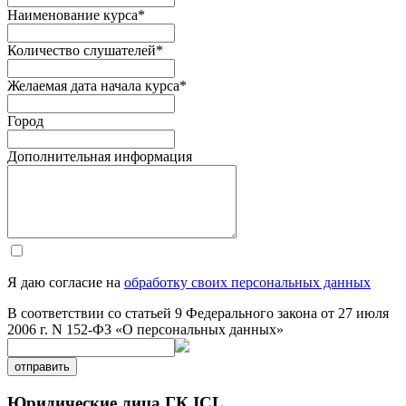
Наименование курса
*
Количество слушателей
*
Желаемая дата начала курса
*
Город
Дополнительная информация
Я даю согласие на
обработку своих персональных данных
В соответствии со статьей 9 Федерального закона от 27 июля
2006 г. N 152-ФЗ «О персональных данных»
отправить
Юридические лица ГК ICL