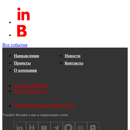
Все события
Направления
Новости
Проекты
Контакты
О компании
ЗАДАТЬ ВОПРОС
ВСЕ САЙТЫ ICL
ЮРИДИЧЕСКИЕ ЛИЦА ГК ICL
Узнайте больше о нас в социальных сетях