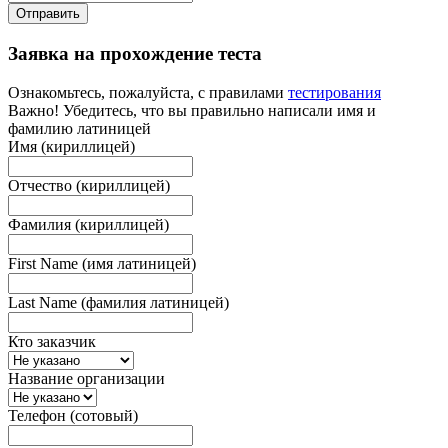
Отправить
Заявка на прохождение теста
Ознакомьтесь, пожалуйста, с правилами
тестирования
Важно! Убедитесь, что вы правильно написали имя и
фамилию латиницей
Имя (кириллицей)
Отчество (кириллицей)
Фамилия (кириллицей)
First Name (имя латиницей)
Last Name (фамилия латиницей)
Кто заказчик
Название организации
Телефон (сотовый)