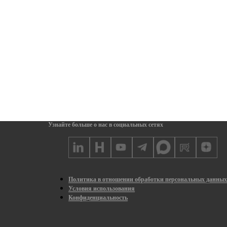
Узнайте больше о нас в социальных сетях
Политика в отношении обработки персональных данны
Условия использования
Конфиденциальность