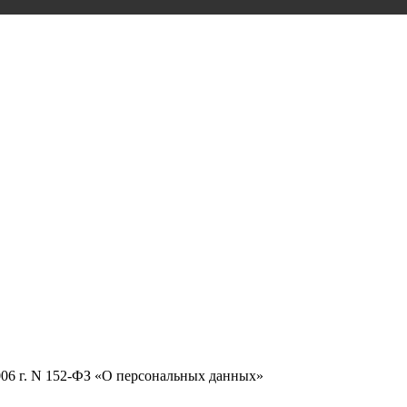
2006 г. N 152-ФЗ «О персональных данных»