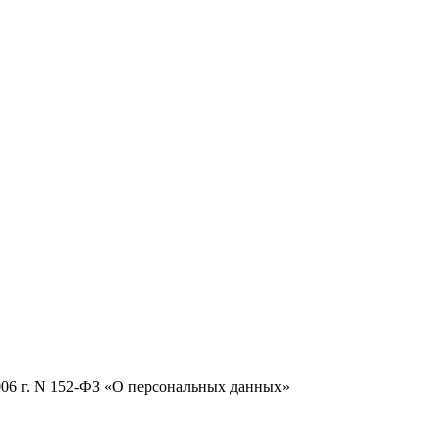
2006 г. N 152-ФЗ «О персональных данных»