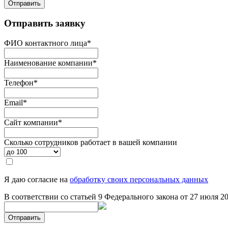
Отправить
Отправить заявку
ФИО контактного лица
*
Наименование компании
*
Телефон
*
Email
*
Сайт компании
*
Сколько сотрудников работает в вашей компании
Я даю согласие на
обработку своих персональных данных
В соответствии со статьей 9 Федерального закона от 27 июля 
Отправить