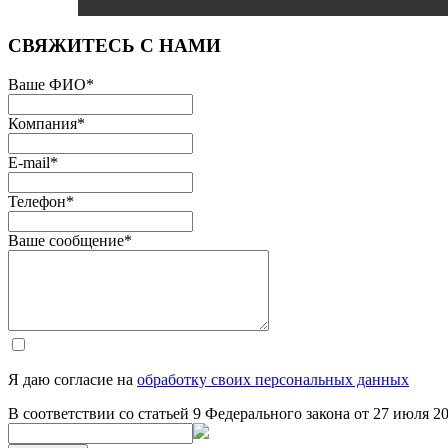
СВЯЖИТЕСЬ С НАМИ
Ваше ФИО
*
Компания
*
E-mail
*
Телефон
*
Ваше сообщение
*
Я даю согласие на
обработку своих персональных данных
В соответствии со статьей 9 Федерального закона от 27 июля 