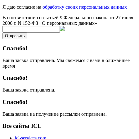
Я даю согласие на
обработку своих персональных данных
В соответствии со статьей 9 Федерального закона от 27 июля
2006 г. N 152-ФЗ «О персональных данных»
Отправить
Спасибо!
Ваша заявка отправлена. Мы свяжемся с вами в ближайшее
время
Спасибо!
Ваша заявка отправлена.
Спасибо!
Ваша заявка на получение рассылки отправлена.
Все сайты ICL
icl-services.com