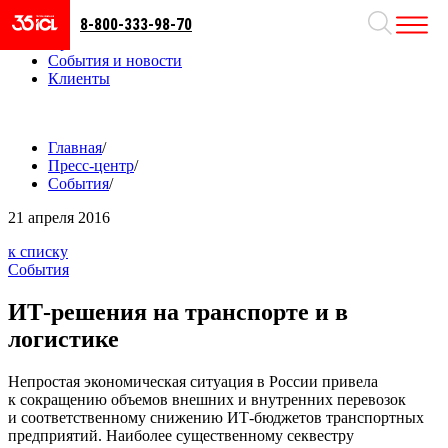
8-800-333-98-70
Направления
Проекты
События и новости
Клиенты
Главная
/
Пресс-центр
/
События
/
21
апреля 2016
к списку
События
ИТ-решения на транспорте и в
логистике
Непростая экономическая ситуация в России привела
к сокращению объемов внешних и внутренних перевозок
и соответственному снижению ИТ-бюджетов транспортных
предприятий. Наиболее существенному секвестру