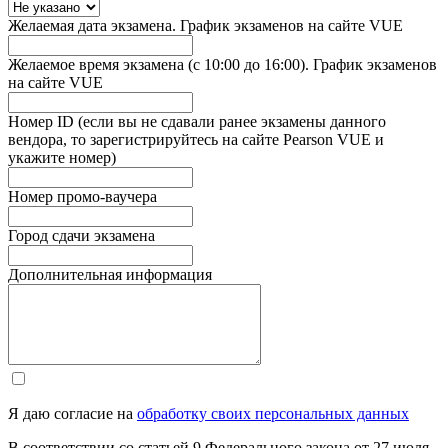
Желаемая дата экзамена. График экзаменов на сайте VUE
Желаемое время экзамена (с 10:00 до 16:00). График экзаменов
на сайте VUE
Номер ID (если вы не сдавали ранее экзамены данного
вендора, то зарегистрируйтесь на сайте Pearson VUE и
укажите номер)
Номер промо-ваучера
Город сдачи экзамена
Дополнительная информация
Я даю согласие на
обработку своих персональных данных
В соответствии со статьей 9 Федерального закона от 27 июля