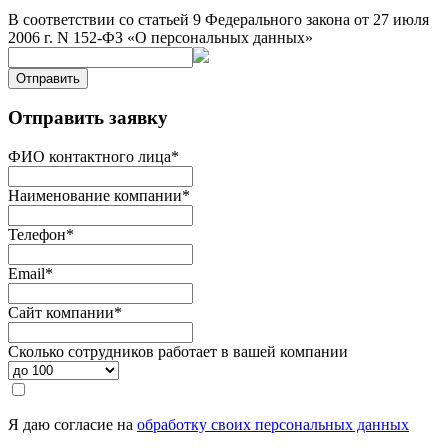
В соответствии со статьей 9 Федерального закона от 27 июля
2006 г. N 152-ФЗ «О персональных данных»
Отправить
Отправить заявку
ФИО контактного лица
*
Наименование компании
*
Телефон
*
Email
*
Сайт компании
*
Сколько сотрудников работает в вашей компании
Я даю согласие на
обработку своих персональных данных