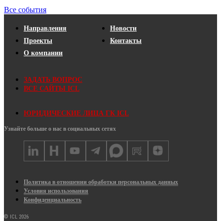
Все события
Направления
Новости
Проекты
Контакты
О компании
ЗАДАТЬ ВОПРОС
ВСЕ САЙТЫ ICL
ЮРИДИЧЕСКИЕ ЛИЦА ГК ICL
Узнайте больше о нас в социальных сетях
Политика в отношении обработки персональных данных
Условия использования
Конфиденциальность
© ICL 2026