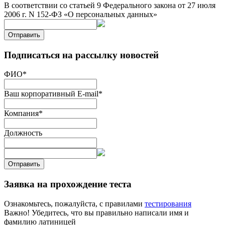
В соответствии со статьей 9 Федерального закона от 27 июля
2006 г. N 152-ФЗ «О персональных данных»
Отправить
Подписаться на рассылку новостей
ФИО
*
Ваш корпоративный E-mail
*
Компания
*
Должность
Отправить
Заявка на прохождение теста
Ознакомьтесь, пожалуйста, с правилами
тестирования
Важно! Убедитесь, что вы правильно написали имя и
фамилию латиницей