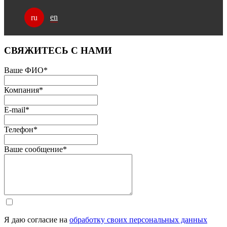
en
ru
СВЯЖИТЕСЬ С НАМИ
Ваше ФИО
*
Компания
*
E-mail
*
Телефон
*
Ваше сообщение
*
Я даю согласие на
обработку своих персональных данных