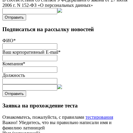
2006 г. N 152-ФЗ «О персональных данных»
Отправить
Подписаться на рассылку новостей
ФИО
*
Ваш корпоративный E-mail
*
Компания
*
Должность
Отправить
Заявка на прохождение теста
Ознакомьтесь, пожалуйста, с правилами
тестирования
Важно! Убедитесь, что вы правильно написали имя и
фамилию латиницей