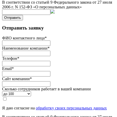
В соответствии со статьей 9 Федерального закона от 27 июля
2006 г. N 152-ФЗ «О персональных данных»
Отправить
Отправить заявку
ФИО контактного лица
*
Наименование компании
*
Телефон
*
Email
*
Сайт компании
*
Сколько сотрудников работает в вашей компании
Я даю согласие на
обработку своих персональных данных
В соответствии со статьей 9 Федерального закона от 27 июля