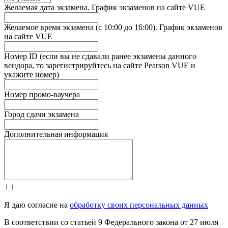
Желаемая дата экзамена. График экзаменов на сайте VUE
Желаемое время экзамена (с 10:00 до 16:00). График экзаменов
на сайте VUE
Номер ID (если вы не сдавали ранее экзамены данного
вендора, то зарегистрируйтесь на сайте Pearson VUE и
укажите номер)
Номер промо-ваучера
Город сдачи экзамена
Дополнительная информация
Я даю согласие на
обработку своих персональных данных
В соответствии со статьей 9 Федерального закона от 27 июля