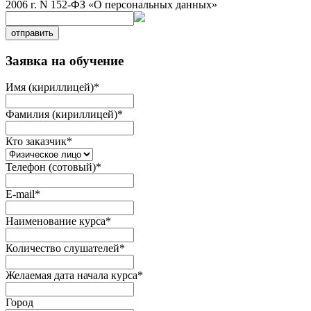
2006 г. N 152-ФЗ «О персональных данных»
отправить
Заявка на обучение
Имя (кириллицей)
*
Фамилия (кириллицей)
*
Кто заказчик
*
Телефон (сотовый)
*
E-mail
*
Наименование курса
*
Количество слушателей
*
Желаемая дата начала курса
*
Город