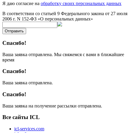
Я даю согласие на
обработку своих персональных данных
В соответствии со статьей 9 Федерального закона от 27 июля
2006 г. N 152-ФЗ «О персональных данных»
Отправить
Спасибо!
Ваша заявка отправлена. Мы свяжемся с вами в ближайшее
время
Спасибо!
Ваша заявка отправлена.
Спасибо!
Ваша заявка на получение рассылки отправлена.
Все сайты ICL
icl-services.com