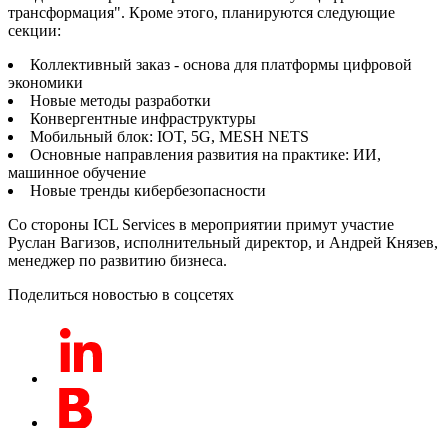
трансформация". Кроме этого, планируются следующие
секции:
Коллективный заказ - основа для платформы цифровой
экономики
Новые методы разработки
Конвергентные инфраструктуры
Мобильный блок: IOT, 5G, MESH NETS
Основные направления развития на практике: ИИ,
машинное обучение
Новые тренды кибербезопасности
Со стороны ICL Services в мероприятии примут участие
Руслан Вагизов, исполнительный директор, и Андрей Князев,
менеджер по развитию бизнеса.
Поделиться новостью в соцсетях