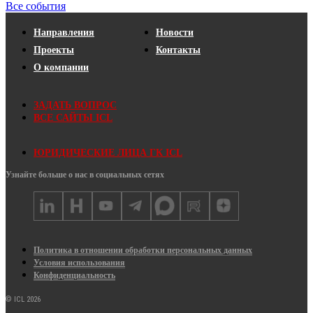
Все события
Направления
Новости
Проекты
Контакты
О компании
ЗАДАТЬ ВОПРОС
ВСЕ САЙТЫ ICL
ЮРИДИЧЕСКИЕ ЛИЦА ГК ICL
Узнайте больше о нас в социальных сетях
Политика в отношении обработки персональных данных
Условия использования
Конфиденциальность
© ICL 2026