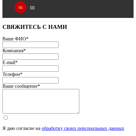
en
ru
СВЯЖИТЕСЬ С НАМИ
Ваше ФИО
*
Компания
*
E-mail
*
Телефон
*
Ваше сообщение
*
Я даю согласие на
обработку своих персональных данных