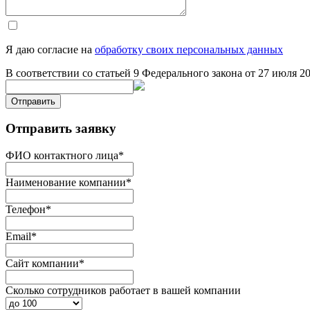
Я даю согласие на
обработку своих персональных данных
В соответствии со статьей 9 Федерального закона от 27 июля 
Отправить
Отправить заявку
ФИО контактного лица
*
Наименование компании
*
Телефон
*
Email
*
Сайт компании
*
Сколько сотрудников работает в вашей компании