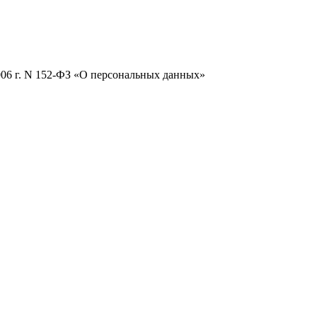
2006 г. N 152-ФЗ «О персональных данных»