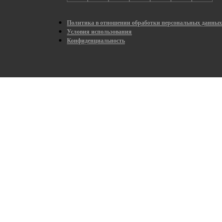
Политика в отношении обработки персональных данны
Условия использования
Конфиденциальность