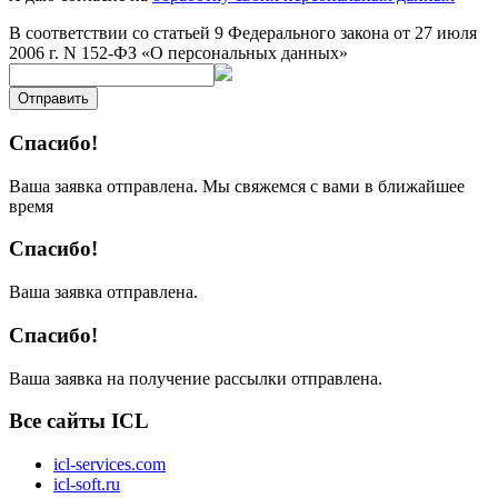
В соответствии со статьей 9 Федерального закона от 27 июля
2006 г. N 152-ФЗ «О персональных данных»
Отправить
Спасибо!
Ваша заявка отправлена. Мы свяжемся с вами в ближайшее
время
Спасибо!
Ваша заявка отправлена.
Спасибо!
Ваша заявка на получение рассылки отправлена.
Все сайты ICL
icl-services.com
icl-soft.ru