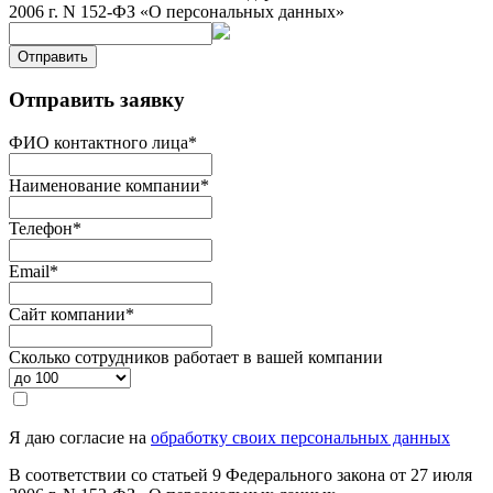
2006 г. N 152-ФЗ «О персональных данных»
Отправить
Отправить заявку
ФИО контактного лица
*
Наименование компании
*
Телефон
*
Email
*
Сайт компании
*
Сколько сотрудников работает в вашей компании
Я даю согласие на
обработку своих персональных данных
В соответствии со статьей 9 Федерального закона от 27 июля