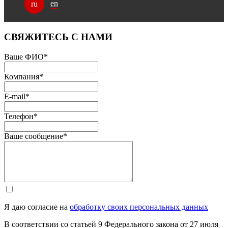
en
ru
СВЯЖИТЕСЬ С НАМИ
Ваше ФИО
*
Компания
*
E-mail
*
Телефон
*
Ваше сообщение
*
Я даю согласие на
обработку своих персональных данных
В соответствии со статьей 9 Федерального закона от 27 июля