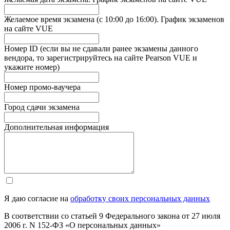
Желаемое время экзамена (с 10:00 до 16:00). График экзаменов
на сайте VUE
Номер ID (если вы не сдавали ранее экзамены данного
вендора, то зарегистрируйтесь на сайте Pearson VUE и
укажите номер)
Номер промо-ваучера
Город сдачи экзамена
Дополнительная информация
Я даю согласие на
обработку своих персональных данных
В соответствии со статьей 9 Федерального закона от 27 июля
2006 г. N 152-ФЗ «О персональных данных»