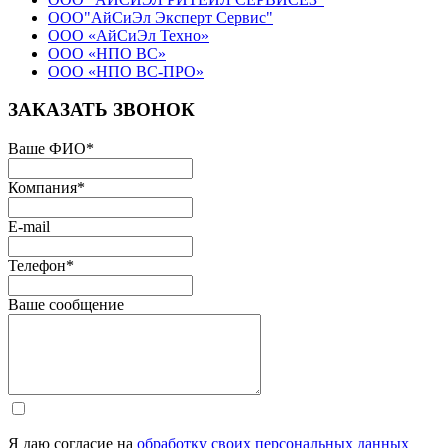
ООО"АйСиЭл Эксперт Сервис"
ООО «АйСиЭл Техно»
ООО «НПО ВС»
ООО «НПО ВС-ПРО»
ЗАКАЗАТЬ ЗВОНОК
Ваше ФИО
*
Компания
*
E-mail
Телефон
*
Ваше сообщение
Я даю согласие на
обработку своих персональных данных