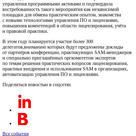
управления программными активами и подтвердила
востребованность такого мероприятия как независимой
площадки для обмена практическим опытом, знакомства
с новыми технологиями управления ПО и лицензиями,
повышения компетенций в области лицензирования, учёта
и правовой практики.
В этом году планируется участие более 300
делегатов,вниманию которых будут предложены доклады
от партнёров конференции, практикующих SAM-менеджеров
и специально приглашённых оргкомитетом экспертов
по темам решения практических вопросов лицензирования,
практики внедрения и использования SAM в организациях,
автоматизации управления ПО и лицензиями.
Поделиться новостью в соцсетях
Все события