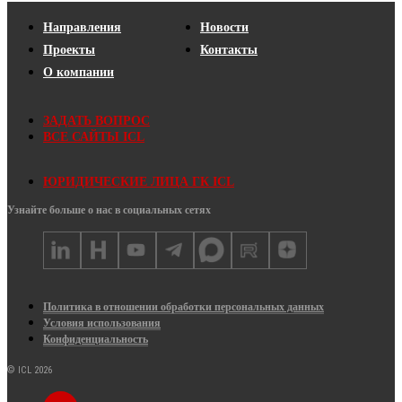
Направления
Новости
Проекты
Контакты
О компании
ЗАДАТЬ ВОПРОС
ВСЕ САЙТЫ ICL
ЮРИДИЧЕСКИЕ ЛИЦА ГК ICL
Узнайте больше о нас в социальных сетях
Политика в отношении обработки персональных данных
Условия использования
Конфиденциальность
© ICL 2026