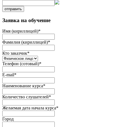
отправить
Заявка на обучение
Имя (кириллицей)
*
Фамилия (кириллицей)
*
Кто заказчик
*
Телефон (сотовый)
*
E-mail
*
Наименование курса
*
Количество слушателей
*
Желаемая дата начала курса
*
Город