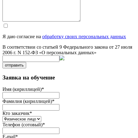
Я даю согласие на
обработку своих персональных данных
В соответствии со статьей 9 Федерального закона от 27 июля
2006 г. N 152-ФЗ «О персональных данных»
отправить
Заявка на обучение
Имя (кириллицей)
*
Фамилия (кириллицей)
*
Кто заказчик
*
Телефон (сотовый)
*
E-mail
*