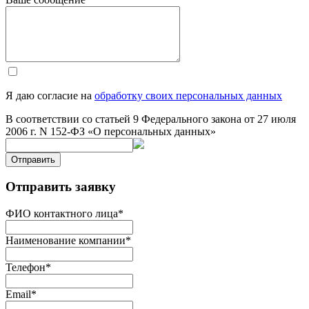
Я даю согласие на
обработку своих персональных данных
В соответствии со статьей 9 Федерального закона от 27 июля
2006 г. N 152-ФЗ «О персональных данных»
Отправить
Отправить заявку
ФИО контактного лица
*
Наименование компании
*
Телефон
*
Email
*