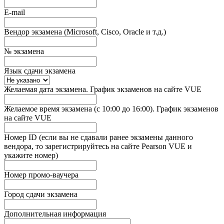
E-mail
Вендор экзамена (Microsoft, Cisco, Oracle и т.д.)
№ экзамена
Язык сдачи экзамена
Желаемая дата экзамена. График экзаменов на сайте VUE
Желаемое время экзамена (с 10:00 до 16:00). График экзаменов
на сайте VUE
Номер ID (если вы не сдавали ранее экзамены данного
вендора, то зарегистрируйтесь на сайте Pearson VUE и
укажите номер)
Номер промо-ваучера
Город сдачи экзамена
Дополнительная информация