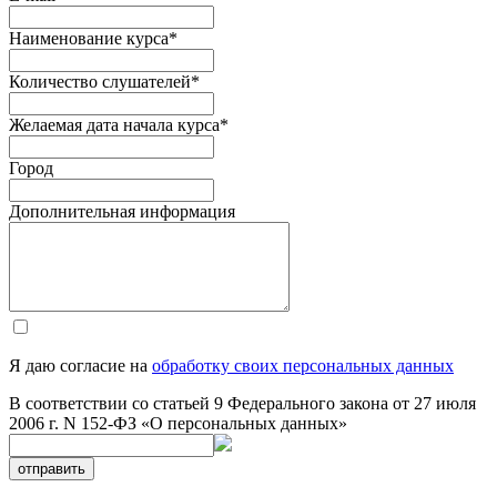
Наименование курса
*
Количество слушателей
*
Желаемая дата начала курса
*
Город
Дополнительная информация
Я даю согласие на
обработку своих персональных данных
В соответствии со статьей 9 Федерального закона от 27 июля
2006 г. N 152-ФЗ «О персональных данных»
отправить