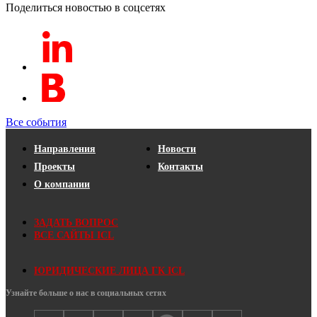
Поделиться новостью в соцсетях
Все события
Направления
Новости
Проекты
Контакты
О компании
ЗАДАТЬ ВОПРОС
ВСЕ САЙТЫ ICL
ЮРИДИЧЕСКИЕ ЛИЦА ГК ICL
Узнайте больше о нас в социальных сетях