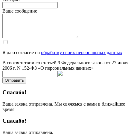
Ваше сообщение
Я даю согласие на
обработку своих персональных данных
В соответствии со статьей 9 Федерального закона от 27 июля
2006 г. N 152-ФЗ «О персональных данных»
Отправить
Спасибо!
Ваша заявка отправлена. Мы свяжемся с вами в ближайшее
время
Спасибо!
Ваша заявка отправлена.