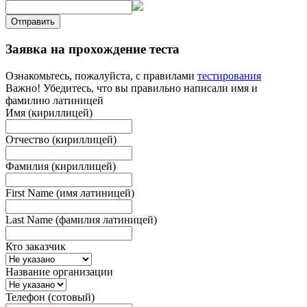
Отправить
Заявка на прохождение теста
Ознакомьтесь, пожалуйста, с правилами
тестирования
Важно! Убедитесь, что вы правильно написали имя и
фамилию латиницей
Имя (кириллицей)
Отчество (кириллицей)
Фамилия (кириллицей)
First Name (имя латиницей)
Last Name (фамилия латиницей)
Кто заказчик
Название организации
Телефон (сотовый)