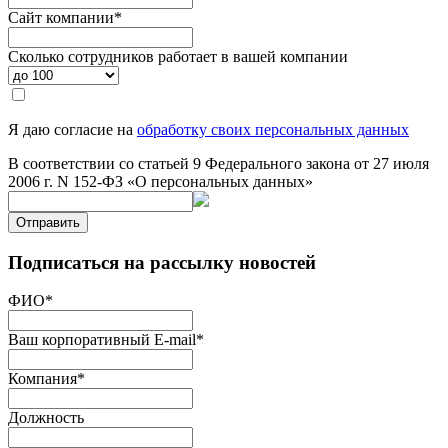
Сайт компании
*
Сколько сотрудников работает в вашей компании
Я даю согласие на
обработку своих персональных данных
В соответствии со статьей 9 Федерального закона от 27 июля
2006 г. N 152-ФЗ «О персональных данных»
Отправить
Подписаться на рассылку новостей
ФИО
*
Ваш корпоративный E-mail
*
Компания
*
Должность