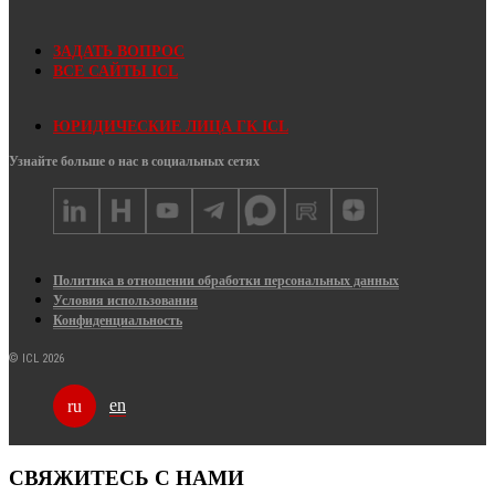
ЗАДАТЬ ВОПРОС
ВСЕ САЙТЫ ICL
ЮРИДИЧЕСКИЕ ЛИЦА ГК ICL
Узнайте больше о нас в социальных сетях
Политика в отношении обработки персональных данных
Условия использования
Конфиденциальность
© ICL 2026
en
ru
СВЯЖИТЕСЬ С НАМИ