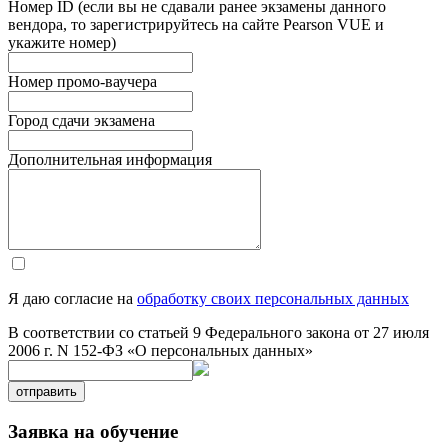
Номер ID (если вы не сдавали ранее экзамены данного
вендора, то зарегистрируйтесь на сайте Pearson VUE и
укажите номер)
Номер промо-ваучера
Город сдачи экзамена
Дополнительная информация
Я даю согласие на
обработку своих персональных данных
В соответствии со статьей 9 Федерального закона от 27 июля
2006 г. N 152-ФЗ «О персональных данных»
отправить
Заявка на обучение