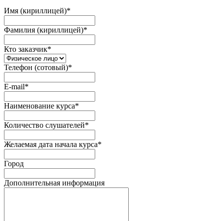
Имя (кириллицей)
*
Фамилия (кириллицей)
*
Кто заказчик
*
Телефон (сотовый)
*
E-mail
*
Наименование курса
*
Количество слушателей
*
Желаемая дата начала курса
*
Город
Дополнительная информация