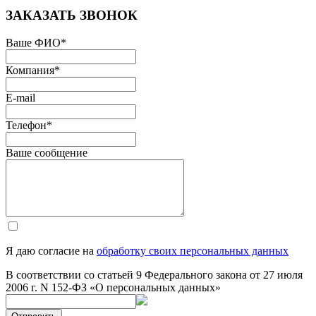
ЗАКАЗАТЬ ЗВОНОК
Ваше ФИО
*
Компания
*
E-mail
Телефон
*
Ваше сообщение
Я даю согласие на
обработку своих персональных данных
В соответствии со статьей 9 Федерального закона от 27 июля
2006 г. N 152-ФЗ «О персональных данных»