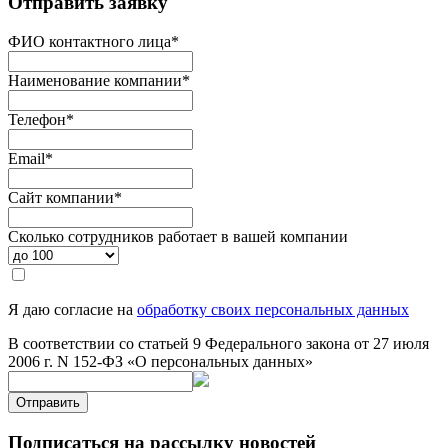
Отправить заявку
ФИО контактного лица
*
Наименование компании
*
Телефон
*
Email
*
Сайт компании
*
Сколько сотрудников работает в вашей компании
Я даю согласие на
обработку своих персональных данных
В соответствии со статьей 9 Федерального закона от 27 июля
2006 г. N 152-ФЗ «О персональных данных»
Отправить
Подписаться на рассылку новостей