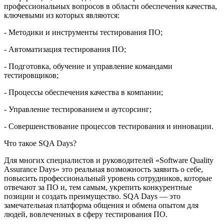
профессиональных вопросов в области обеспечения качества,
ключевыми из которых являются:
- Методики и инструменты тестирования ПО;
- Автоматизация тестирования ПО;
- Подготовка, обучение и управление командами
тестировщиков;
- Процессы обеспечения качества в компании;
- Управление тестированием и аутсорсинг;
- Совершенствование процессов тестирования и инновации.
Что такое SQA Days?
Для многих специалистов и руководителей «Software Quality
Assurance Days» это реальная возможность заявить о себе,
повысить профессиональный уровень сотрудников, которые
отвечают за ПО и, тем самым, укрепить конкурентные
позиции и создать преимущество. SQA Days — это
замечательная платформа общения и обмена опытом для
людей, вовлеченных в сферу тестирования ПО.