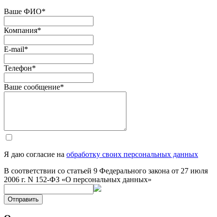
Ваше ФИО
*
Компания
*
E-mail
*
Телефон
*
Ваше сообщение
*
Я даю согласие на
обработку своих персональных данных
В соответствии со статьей 9 Федерального закона от 27 июля
2006 г. N 152-ФЗ «О персональных данных»
Отправить