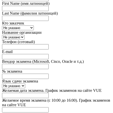
First Name (имя латиницей)
Last Name (фамилия латиницей)
Кто заказчик
Название организации
Телефон (сотовый)
E-mail
Вендор экзамена (Microsoft, Cisco, Oracle и т.д.)
№ экзамена
Язык сдачи экзамена
Желаемая дата экзамена. График экзаменов на сайте VUE
Желаемое время экзамена (с 10:00 до 16:00). График экзаменов
на сайте VUE