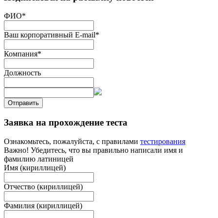
ФИО
*
Ваш корпоративный E-mail
*
Компания
*
Должность
Отправить
Заявка на прохождение теста
Ознакомьтесь, пожалуйста, с правилами
тестирования
Важно! Убедитесь, что вы правильно написали имя и
фамилию латиницей
Имя (кириллицей)
Отчество (кириллицей)
Фамилия (кириллицей)