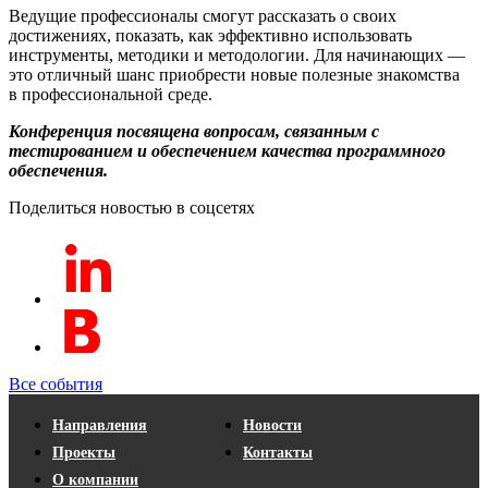
Ведущие профессионалы смогут рассказать о своих
достижениях, показать, как эффективно использовать
инструменты, методики и методологии. Для начинающих —
это отличный шанс приобрести новые полезные знакомства
в профессиональной среде.
Конференция посвящена вопросам, связанным с
тестированием и обеспечением качества программного
обеспечения.
Поделиться новостью в соцсетях
Все события
Направления
Новости
Проекты
Контакты
О компании