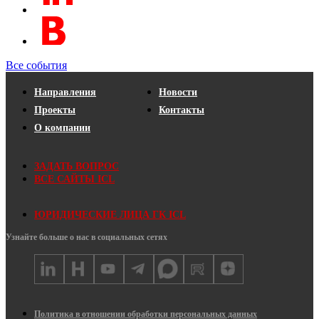
Все события
Направления
Новости
Проекты
Контакты
О компании
ЗАДАТЬ ВОПРОС
ВСЕ САЙТЫ ICL
ЮРИДИЧЕСКИЕ ЛИЦА ГК ICL
Узнайте больше о нас в социальных сетях
Политика в отношении обработки персональных данных