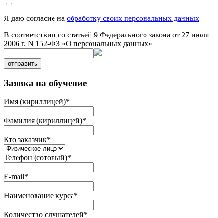
Я даю согласие на
обработку своих персональных данных
В соответствии со статьей 9 Федерального закона от 27 июля
2006 г. N 152-ФЗ «О персональных данных»
отправить
Заявка на обучение
Имя (кириллицей)
*
Фамилия (кириллицей)
*
Кто заказчик
*
Телефон (сотовый)
*
E-mail
*
Наименование курса
*
Количество слушателей
*