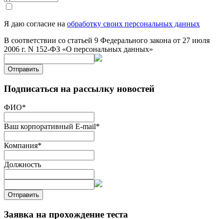
Я даю согласие на
обработку своих персональных данных
В соответствии со статьей 9 Федерального закона от 27 июля
2006 г. N 152-ФЗ «О персональных данных»
Отправить
Подписаться на рассылку новостей
ФИО
*
Ваш корпоративный E-mail
*
Компания
*
Должность
Отправить
Заявка на прохождение теста