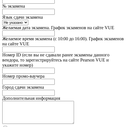
№ экзамена
Язык сдачи экзамена
Желаемая дата экзамена. График экзаменов на сайте VUE
Желаемое время экзамена (с 10:00 до 16:00). График экзаменов
на сайте VUE
Номер ID (если вы не сдавали ранее экзамены данного
вендора, то зарегистрируйтесь на сайте Pearson VUE и
укажите номер)
Номер промо-ваучера
Город сдачи экзамена
Дополнительная информация