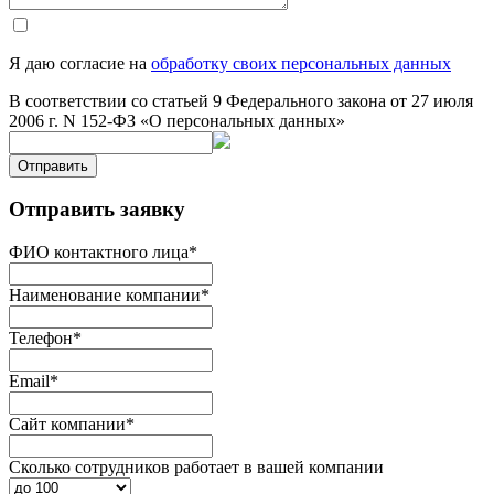
Я даю согласие на
обработку своих персональных данных
В соответствии со статьей 9 Федерального закона от 27 июля
2006 г. N 152-ФЗ «О персональных данных»
Отправить
Отправить заявку
ФИО контактного лица
*
Наименование компании
*
Телефон
*
Email
*
Сайт компании
*
Сколько сотрудников работает в вашей компании