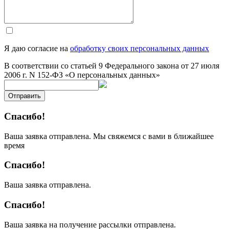
Я даю согласие на
обработку своих персональных данных
В соответствии со статьей 9 Федерального закона от 27 июля
2006 г. N 152-ФЗ «О персональных данных»
Отправить
Спасибо!
Ваша заявка отправлена. Мы свяжемся с вами в ближайшее
время
Спасибо!
Ваша заявка отправлена.
Спасибо!
Ваша заявка на получение рассылки отправлена.