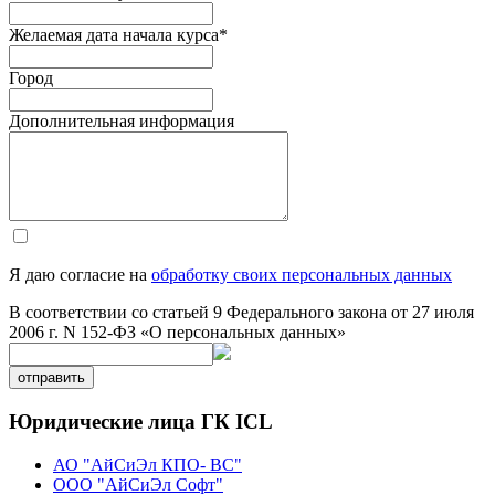
Желаемая дата начала курса
*
Город
Дополнительная информация
Я даю согласие на
обработку своих персональных данных
В соответствии со статьей 9 Федерального закона от 27 июля
2006 г. N 152-ФЗ «О персональных данных»
отправить
Юридические лица ГК ICL
АО "АйСиЭл КПО- ВС"
ООО "АйСиЭл Софт"