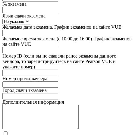
№ экзамена
Язык сдачи экзамена
Желаемая дата экзамена. График экзаменов на сайте VUE
Желаемое время экзамена (с 10:00 до 16:00). График экзаменов
на сайте VUE
Номер ID (если вы не сдавали ранее экзамены данного
вендора, то зарегистрируйтесь на сайте Pearson VUE и
укажите номер)
Номер промо-ваучера
Город сдачи экзамена
Дополнительная информация