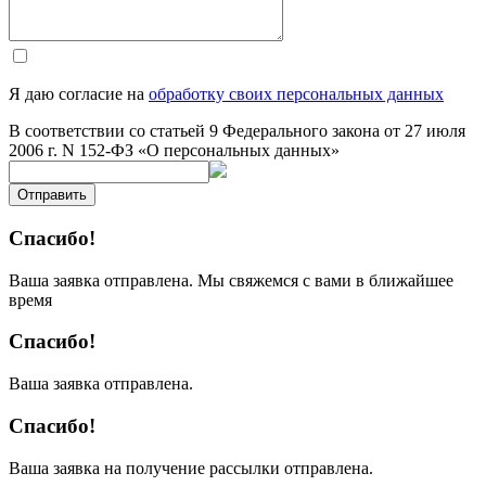
Я даю согласие на
обработку своих персональных данных
В соответствии со статьей 9 Федерального закона от 27 июля
2006 г. N 152-ФЗ «О персональных данных»
Отправить
Спасибо!
Ваша заявка отправлена. Мы свяжемся с вами в ближайшее
время
Спасибо!
Ваша заявка отправлена.
Спасибо!
Ваша заявка на получение рассылки отправлена.