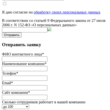
Я даю согласие на
обработку своих персональных данных
В соответствии со статьей 9 Федерального закона от 27 июля
2006 г. N 152-ФЗ «О персональных данных»
Отправить
Отправить заявку
ФИО контактного лица
*
Наименование компании
*
Телефон
*
Email
*
Сайт компании
*
Сколько сотрудников работает в вашей компании