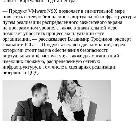
защиты виртуального дата-центра.
— Продукт VMware NSX позволяет в значительной мере
повысить сетевую безопасность виртуальной инфраструктуры
путем реализации распределенного межсетевого экрана
на программном уровне, а также в значительной мере
помогает упростить процесс эксплуатации сети
организации, — рассказывает Владимир Трофимов, эксперт
компании ICL. — Продукт актуален для компаний, перед
которыми стоит задача обеспечения безопасности
виртуальных инфраструктур; а также для организаций,
имеющих сложную, распределённую сетевую
инфраструктуру, в том числе в сценариях реализации
резервного ЦОД.