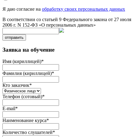
Я даю согласие на
обработку своих персональных данных
В соответствии со статьей 9 Федерального закона от 27 июля
2006 г. N 152-ФЗ «О персональных данных»
отправить
Заявка на обучение
Имя (кириллицей)
*
Фамилия (кириллицей)
*
Кто заказчик
*
Телефон (сотовый)
*
E-mail
*
Наименование курса
*
Количество слушателей
*