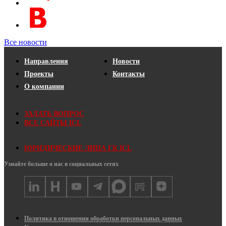
Все новости
Направления
Новости
Проекты
Контакты
О компании
ЗАДАТЬ ВОПРОС
ВСЕ САЙТЫ ICL
ЮРИДИЧЕСКИЕ ЛИЦА ГК ICL
Узнайте больше о нас в социальных сетях
Политика в отношении обработки персональных данных