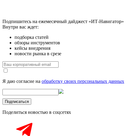
Подпишитесь на ежемесячный дайджест «ИТ-Навигатор»
Внутри вас ждет:
подборка статей
обзоры инструментов
кейсы внедрения
новости рынка в срезе
Я даю согласие на
обработку своих персональных данных
Поделиться новостью в соцсетях