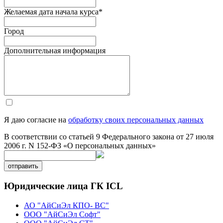
Желаемая дата начала курса
*
Город
Дополнительная информация
Я даю согласие на
обработку своих персональных данных
В соответствии со статьей 9 Федерального закона от 27 июля
2006 г. N 152-ФЗ «О персональных данных»
отправить
Юридические лица ГК ICL
АО "АйСиЭл КПО- ВС"
ООО "АйСиЭл Софт"