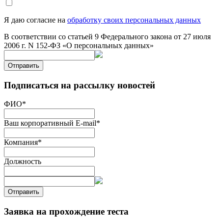
Я даю согласие на
обработку своих персональных данных
В соответствии со статьей 9 Федерального закона от 27 июля
2006 г. N 152-ФЗ «О персональных данных»
Отправить
Подписаться на рассылку новостей
ФИО
*
Ваш корпоративный E-mail
*
Компания
*
Должность
Отправить
Заявка на прохождение теста