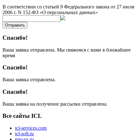
В соответствии со статьей 9 Федерального закона от 27 июля
2006 г. N 152-ФЗ «О персональных данных»
Отправить
Спасибо!
Ваша заявка отправлена. Мы свяжемся с вами в ближайшее
время
Спасибо!
Ваша заявка отправлена.
Спасибо!
Ваша заявка на получение рассылки отправлена.
Все сайты ICL
icl-services.com
icl-soft.ru
npo-vs.ru