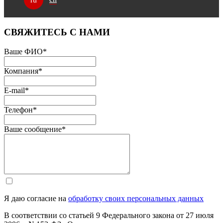
СВЯЖИТЕСЬ С НАМИ
Ваше ФИО
*
Компания
*
E-mail
*
Телефон
*
Ваше сообщение
*
Я даю согласие на
обработку своих персональных данных
В соответствии со статьей 9 Федерального закона от 27 июля