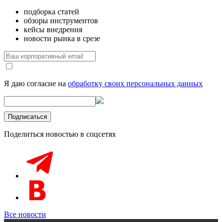
подборка статей
обзоры инструментов
кейсы внедрения
новости рынка в срезе
Я даю согласие на
обработку своих персональных данных
Поделиться новостью в соцсетях
Все новости