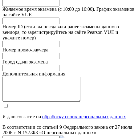
Желаемое время экзамена (с 10:00 до 16:00). График экзаменов
на сайте VUE
Номер ID (если вы не сдавали ранее экзамены данного
вендора, то зарегистрируйтесь на сайте Pearson VUE и
укажите номер)
Номер промо-ваучера
Город сдачи экзамена
Дополнительная информация
Я даю согласие на
обработку своих персональных данных
В соответствии со статьей 9 Федерального закона от 27 июля
2006 г. N 152-ФЗ «О персональных данных»