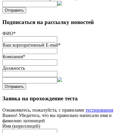
Отправить
Подписаться на рассылку новостей
ФИО
*
Ваш корпоративный E-mail
*
Компания
*
Должность
Отправить
Заявка на прохождение теста
Ознакомьтесь, пожалуйста, с правилами
тестирования
Важно! Убедитесь, что вы правильно написали имя и
фамилию латиницей
Имя (кириллицей)