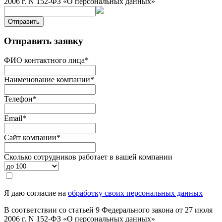
2006 г. N 152-ФЗ «О персональных данных»
Отправить
Отправить заявку
ФИО контактного лица
*
Наименование компании
*
Телефон
*
Email
*
Сайт компании
*
Сколько сотрудников работает в вашей компании
Я даю согласие на
обработку своих персональных данных
В соответствии со статьей 9 Федерального закона от 27 июля
2006 г. N 152-ФЗ «О персональных данных»