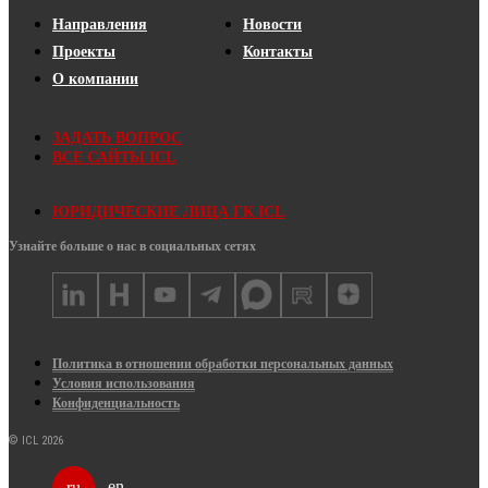
Направления
Новости
Проекты
Контакты
О компании
ЗАДАТЬ ВОПРОС
ВСЕ САЙТЫ ICL
ЮРИДИЧЕСКИЕ ЛИЦА ГК ICL
Узнайте больше о нас в социальных сетях
Политика в отношении обработки персональных данных
Условия использования
Конфиденциальность
© ICL 2026
en
ru