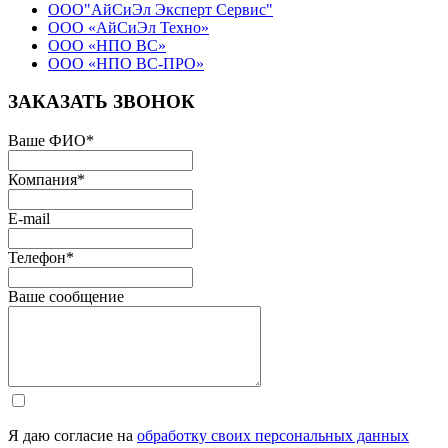
ООО"АйСиЭл Эксперт Сервис"
ООО «АйСиЭл Техно»
ООО «НПО ВС»
ООО «НПО ВС-ПРО»
ЗАКАЗАТЬ ЗВОНОК
Ваше ФИО
*
Компания
*
E-mail
Телефон
*
Ваше сообщение
Я даю согласие на
обработку своих персональных данных