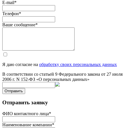
E-mail
*
Телефон
*
Ваше сообщение
*
Я даю согласие на
обработку своих персональных данных
В соответствии со статьей 9 Федерального закона от 27 июля
2006 г. N 152-ФЗ «О персональных данных»
Отправить
Отправить заявку
ФИО контактного лица
*
Наименование компании
*