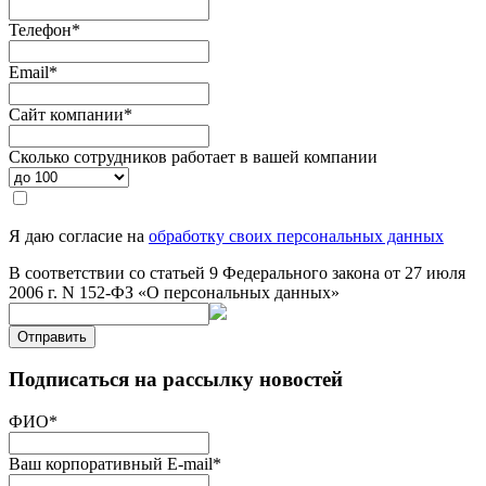
Телефон
*
Email
*
Сайт компании
*
Сколько сотрудников работает в вашей компании
Я даю согласие на
обработку своих персональных данных
В соответствии со статьей 9 Федерального закона от 27 июля
2006 г. N 152-ФЗ «О персональных данных»
Отправить
Подписаться на рассылку новостей
ФИО
*
Ваш корпоративный E-mail
*