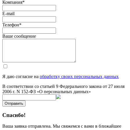
Компания
*
E-mail
Телефон
*
Ваше сообщение
Я даю согласие на
обработку своих персональных данных
В соответствии со статьей 9 Федерального закона от 27 июля
2006 г. N 152-ФЗ «О персональных данных»
Отправить
Спасибо!
Ваша заявка отправлена. Мы свяжемся с вами в ближайшее