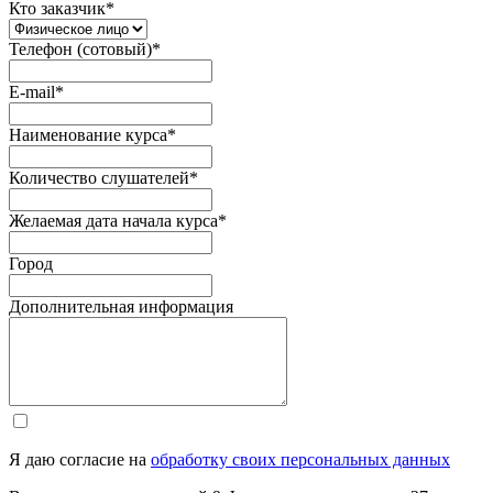
Кто заказчик
*
Телефон (сотовый)
*
E-mail
*
Наименование курса
*
Количество слушателей
*
Желаемая дата начала курса
*
Город
Дополнительная информация
Я даю согласие на
обработку своих персональных данных