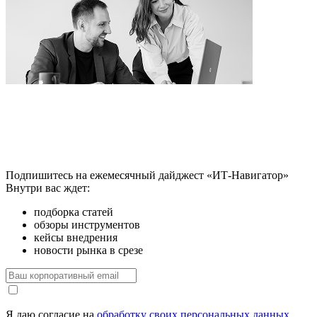
Подпишитесь на ежемесячный дайджест «ИТ-Навигатор»
Внутри вас ждет:
подборка статей
обзоры инструментов
кейсы внедрения
новости рынка в срезе
Я даю согласие на
обработку своих персональных данных