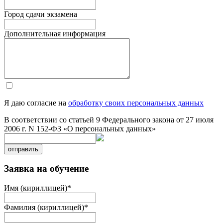
Город сдачи экзамена
Дополнительная информация
Я даю согласие на
обработку своих персональных данных
В соответствии со статьей 9 Федерального закона от 27 июля
2006 г. N 152-ФЗ «О персональных данных»
отправить
Заявка на обучение
Имя (кириллицей)
*
Фамилия (кириллицей)
*