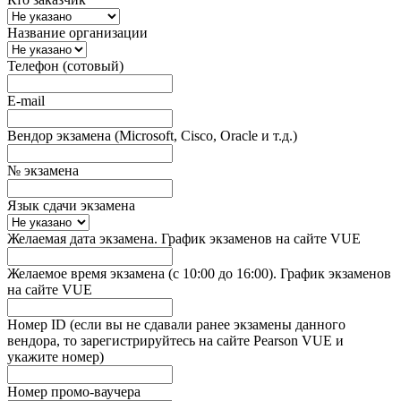
Название организации
Телефон (сотовый)
E-mail
Вендор экзамена (Microsoft, Cisco, Oracle и т.д.)
№ экзамена
Язык сдачи экзамена
Желаемая дата экзамена. График экзаменов на сайте VUE
Желаемое время экзамена (с 10:00 до 16:00). График экзаменов
на сайте VUE
Номер ID (если вы не сдавали ранее экзамены данного
вендора, то зарегистрируйтесь на сайте Pearson VUE и
укажите номер)
Номер промо-ваучера