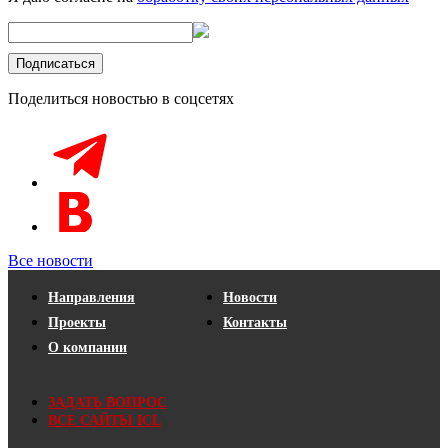
Поделиться новостью в соцсетях
Все новости
Направления
Новости
Проекты
Контакты
О компании
ЗАДАТЬ ВОПРОС
ВСЕ САЙТЫ ICL