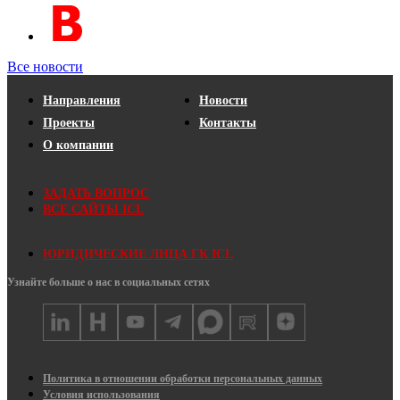
Все новости
Направления
Новости
Проекты
Контакты
О компании
ЗАДАТЬ ВОПРОС
ВСЕ САЙТЫ ICL
ЮРИДИЧЕСКИЕ ЛИЦА ГК ICL
Узнайте больше о нас в социальных сетях
Политика в отношении обработки персональных данных
Условия использования