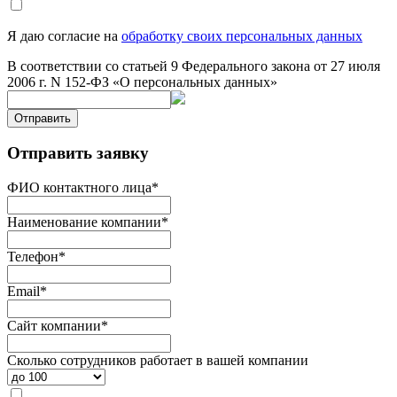
Я даю согласие на
обработку своих персональных данных
В соответствии со статьей 9 Федерального закона от 27 июля
2006 г. N 152-ФЗ «О персональных данных»
Отправить
Отправить заявку
ФИО контактного лица
*
Наименование компании
*
Телефон
*
Email
*
Сайт компании
*
Сколько сотрудников работает в вашей компании