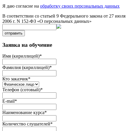
Я даю согласие на
обработку своих персональных данных
В соответствии со статьей 9 Федерального закона от 27 июля
2006 г. N 152-ФЗ «О персональных данных»
отправить
Заявка на обучение
Имя (кириллицей)
*
Фамилия (кириллицей)
*
Кто заказчик
*
Телефон (сотовый)
*
E-mail
*
Наименование курса
*
Количество слушателей
*