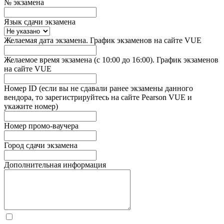
№ экзамена
Язык сдачи экзамена
Желаемая дата экзамена. График экзаменов на сайте VUE
Желаемое время экзамена (с 10:00 до 16:00). График экзаменов
на сайте VUE
Номер ID (если вы не сдавали ранее экзамены данного
вендора, то зарегистрируйтесь на сайте Pearson VUE и
укажите номер)
Номер промо-ваучера
Город сдачи экзамена
Дополнительная информация