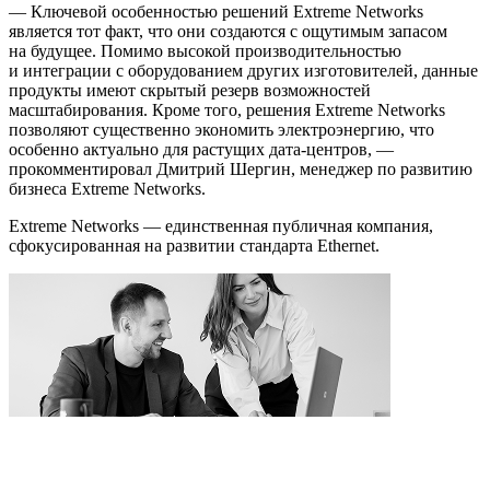
— Ключевой особенностью решений Extreme Networks
является тот факт, что они создаются с ощутимым запасом
на будущее. Помимо высокой производительностью
и интеграции с оборудованием других изготовителей, данные
продукты имеют скрытый резерв возможностей
масштабирования. Кроме того, решения Extreme Networks
позволяют существенно экономить электроэнергию, что
особенно актуально для растущих дата-центров, —
прокомментировал Дмитрий Шергин, менеджер по развитию
бизнеса Extreme Networks.
Extreme Networks — единственная публичная компания,
сфокусированная на развитии стандарта Ethernet.