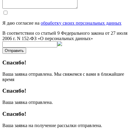
Я даю согласие на
обработку своих персональных данных
В соответствии со статьей 9 Федерального закона от 27 июля
2006 г. N 152-ФЗ «О персональных данных»
Отправить
Спасибо!
Ваша заявка отправлена. Мы свяжемся с вами в ближайшее
время
Спасибо!
Ваша заявка отправлена.
Спасибо!
Ваша заявка на получение рассылки отправлена.