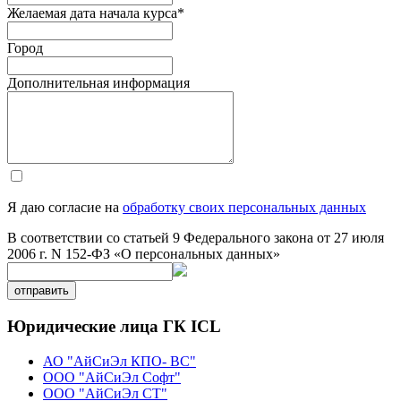
Желаемая дата начала курса
*
Город
Дополнительная информация
Я даю согласие на
обработку своих персональных данных
В соответствии со статьей 9 Федерального закона от 27 июля
2006 г. N 152-ФЗ «О персональных данных»
отправить
Юридические лица ГК ICL
АО "АйСиЭл КПО- ВС"
ООО "АйСиЭл Софт"
ООО "АйСиЭл СТ"