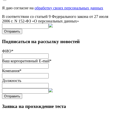
Я даю согласие на
обработку своих персональных данных
В соответствии со статьей 9 Федерального закона от 27 июля
2006 г. N 152-ФЗ «О персональных данных»
Отправить
Подписаться на рассылку новостей
ФИО
*
Ваш корпоративный E-mail
*
Компания
*
Должность
Отправить
Заявка на прохождение теста