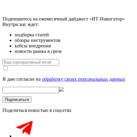
Подпишитесь на ежемесячный дайджест «ИТ-Навигатор»
Внутри вас ждет:
подборка статей
обзоры инструментов
кейсы внедрения
новости рынка в срезе
Я даю согласие на
обработку своих персональных данных
Поделиться новостью в соцсетях