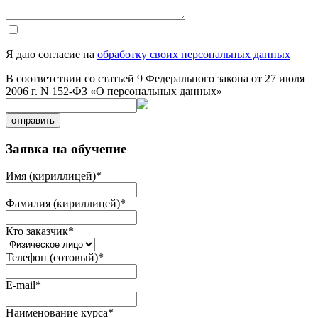
Я даю согласие на
обработку своих персональных данных
В соответствии со статьей 9 Федерального закона от 27 июля
2006 г. N 152-ФЗ «О персональных данных»
отправить
Заявка на обучение
Имя (кириллицей)
*
Фамилия (кириллицей)
*
Кто заказчик
*
Телефон (сотовый)
*
E-mail
*
Наименование курса
*