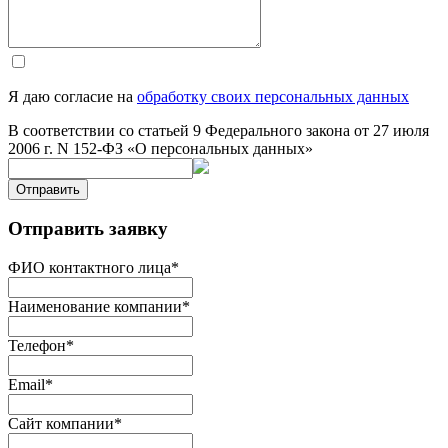
Я даю согласие на
обработку своих персональных данных
В соответствии со статьей 9 Федерального закона от 27 июля
2006 г. N 152-ФЗ «О персональных данных»
Отправить
Отправить заявку
ФИО контактного лица
*
Наименование компании
*
Телефон
*
Email
*
Сайт компании
*