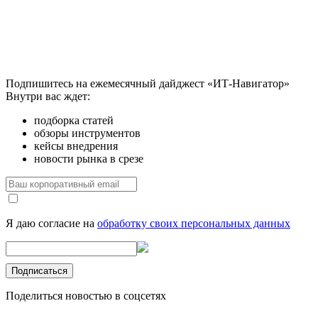
Подпишитесь на ежемесячный дайджест «ИТ-Навигатор»
Внутри вас ждет:
подборка статей
обзоры инструментов
кейсы внедрения
новости рынка в срезе
Я даю согласие на
обработку своих персональных данных
Поделиться новостью в соцсетях