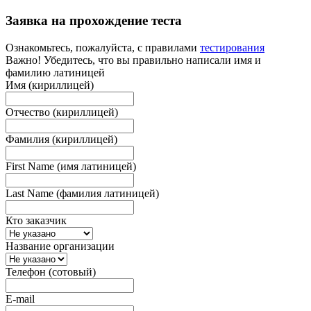
Заявка на прохождение теста
Ознакомьтесь, пожалуйста, с правилами
тестирования
Важно! Убедитесь, что вы правильно написали имя и
фамилию латиницей
Имя (кириллицей)
Отчество (кириллицей)
Фамилия (кириллицей)
First Name (имя латиницей)
Last Name (фамилия латиницей)
Кто заказчик
Название организации
Телефон (сотовый)
E-mail