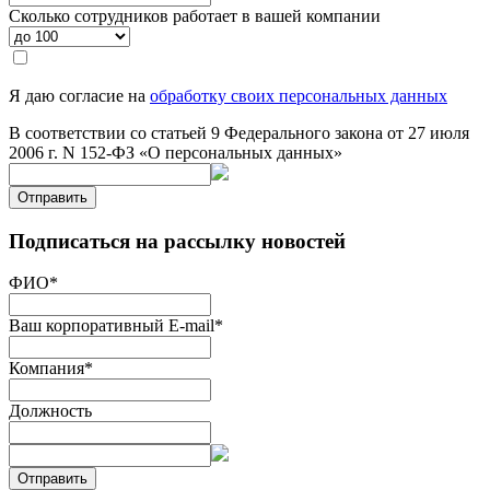
Сколько сотрудников работает в вашей компании
Я даю согласие на
обработку своих персональных данных
В соответствии со статьей 9 Федерального закона от 27 июля
2006 г. N 152-ФЗ «О персональных данных»
Отправить
Подписаться на рассылку новостей
ФИО
*
Ваш корпоративный E-mail
*
Компания
*
Должность
Отправить