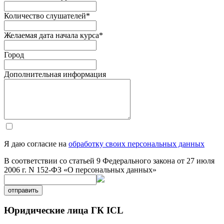
Количество слушателей
*
Желаемая дата начала курса
*
Город
Дополнительная информация
Я даю согласие на
обработку своих персональных данных
В соответствии со статьей 9 Федерального закона от 27 июля
2006 г. N 152-ФЗ «О персональных данных»
отправить
Юридические лица ГК ICL