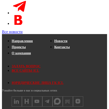
Все новости
Направления
Новости
Проекты
Контакты
О компании
ЗАДАТЬ ВОПРОС
ВСЕ САЙТЫ ICL
ЮРИДИЧЕСКИЕ ЛИЦА ГК ICL
Узнайте больше о нас в социальных сетях