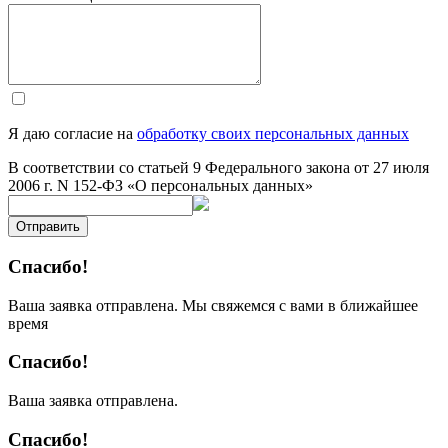
Я даю согласие на
обработку своих персональных данных
В соответствии со статьей 9 Федерального закона от 27 июля
2006 г. N 152-ФЗ «О персональных данных»
Отправить
Спасибо!
Ваша заявка отправлена. Мы свяжемся с вами в ближайшее
время
Спасибо!
Ваша заявка отправлена.
Спасибо!