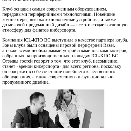
Клуб оснащен самым современным оборудованием,
передовыми периферийными технологиями. Новейшие
компьютеры, высокотехнологичные устройства, а также
до мелочей продуманный дизайн — все это создает отличную
атмосферу для фанатов киберспорта.
Компания
ICL-КПО ВС
выступила в качестве партнера клуба.
Зоны клуба были оснащены игровой периферией Razer,
а также всеми необходимыми устройствами для компьютеров,
собранных на производственных площадях
ICL-КПО ВС
.
Отзывы гостей говорят о том, что этот клуб, несомненно,
станет «ареной киберспорта» для всего региона, поскольку
он содержит в себе сочетание новейшего качественного
оборудования, а также современного и функционально
продуманного дизайна.