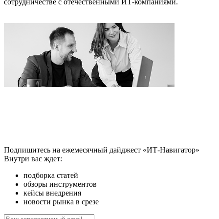
сотрудничестве с отечественными ИТ-компаниями.
Подпишитесь на ежемесячный дайджест «ИТ-Навигатор»
Внутри вас ждет:
подборка статей
обзоры инструментов
кейсы внедрения
новости рынка в срезе