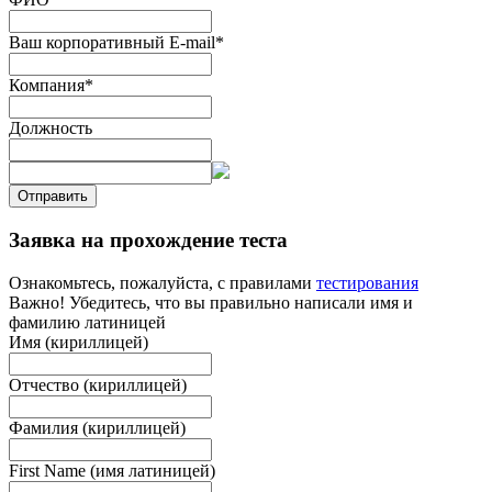
Ваш корпоративный E-mail
*
Компания
*
Должность
Отправить
Заявка на прохождение теста
Ознакомьтесь, пожалуйста, с правилами
тестирования
Важно! Убедитесь, что вы правильно написали имя и
фамилию латиницей
Имя (кириллицей)
Отчество (кириллицей)
Фамилия (кириллицей)
First Name (имя латиницей)