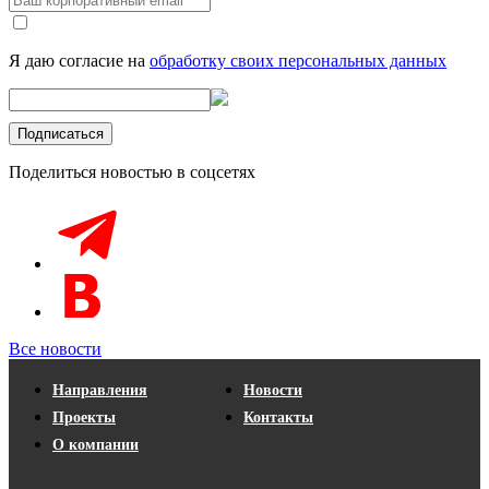
Я даю согласие на
обработку своих персональных данных
Поделиться новостью в соцсетях
Все новости
Направления
Новости
Проекты
Контакты
О компании