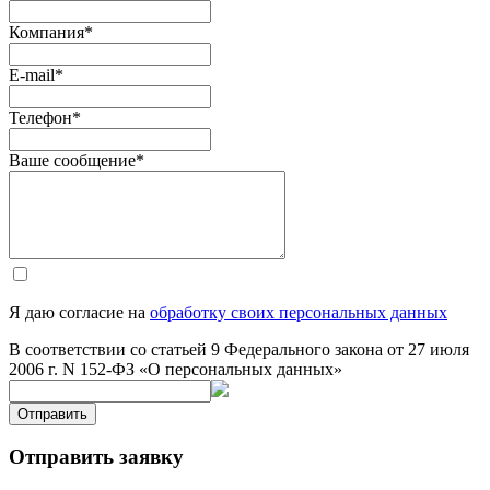
Компания
*
E-mail
*
Телефон
*
Ваше сообщение
*
Я даю согласие на
обработку своих персональных данных
В соответствии со статьей 9 Федерального закона от 27 июля
2006 г. N 152-ФЗ «О персональных данных»
Отправить
Отправить заявку