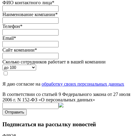
ФИО контактного лица
*
Наименование компании
*
Телефон
*
Email
*
Сайт компании
*
Сколько сотрудников работает в вашей компании
Я даю согласие на
обработку своих персональных данных
В соответствии со статьей 9 Федерального закона от 27 июля
2006 г. N 152-ФЗ «О персональных данных»
Отправить
Подписаться на рассылку новостей
ФИО
*