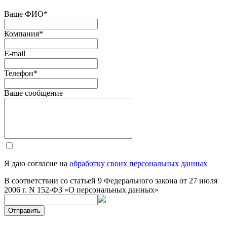
Ваше ФИО
*
Компания
*
E-mail
Телефон
*
Ваше сообщение
Я даю согласие на
обработку своих персональных данных
В соответствии со статьей 9 Федерального закона от 27 июля
2006 г. N 152-ФЗ «О персональных данных»
Отправить