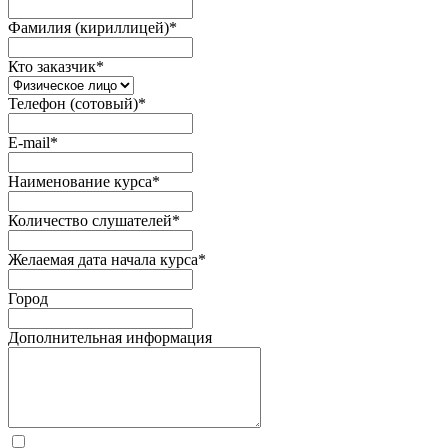
Фамилия (кириллицей)
*
Кто заказчик
*
Телефон (сотовый)
*
E-mail
*
Наименование курса
*
Количество слушателей
*
Желаемая дата начала курса
*
Город
Дополнительная информация