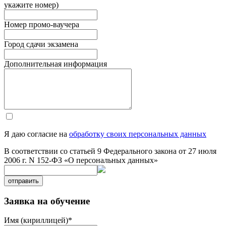
укажите номер)
Номер промо-ваучера
Город сдачи экзамена
Дополнительная информация
Я даю согласие на
обработку своих персональных данных
В соответствии со статьей 9 Федерального закона от 27 июля
2006 г. N 152-ФЗ «О персональных данных»
отправить
Заявка на обучение
Имя (кириллицей)
*