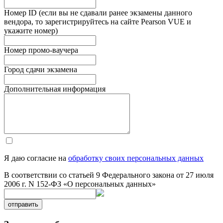
Номер ID (если вы не сдавали ранее экзамены данного
вендора, то зарегистрируйтесь на сайте Pearson VUE и
укажите номер)
Номер промо-ваучера
Город сдачи экзамена
Дополнительная информация
Я даю согласие на
обработку своих персональных данных
В соответствии со статьей 9 Федерального закона от 27 июля
2006 г. N 152-ФЗ «О персональных данных»
отправить