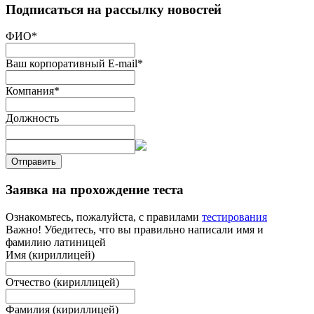
Подписаться на рассылку новостей
ФИО
*
Ваш корпоративный E-mail
*
Компания
*
Должность
Отправить
Заявка на прохождение теста
Ознакомьтесь, пожалуйста, с правилами
тестирования
Важно! Убедитесь, что вы правильно написали имя и
фамилию латиницей
Имя (кириллицей)
Отчество (кириллицей)
Фамилия (кириллицей)