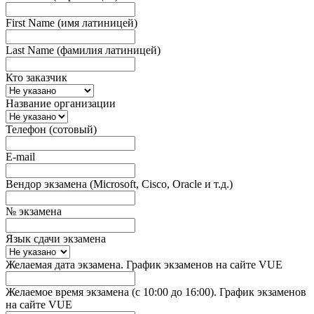
First Name (имя латиницей)
Last Name (фамилия латиницей)
Кто заказчик
Название организации
Телефон (сотовый)
E-mail
Вендор экзамена (Microsoft, Cisco, Oracle и т.д.)
№ экзамена
Язык сдачи экзамена
Желаемая дата экзамена. График экзаменов на сайте VUE
Желаемое время экзамена (с 10:00 до 16:00). График экзаменов
на сайте VUE