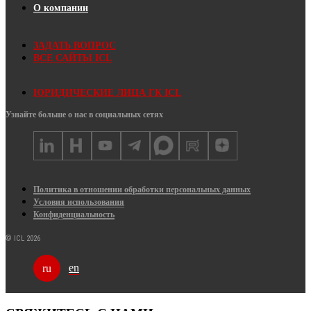
О компании
ЗАДАТЬ ВОПРОС
ВСЕ САЙТЫ ICL
ЮРИДИЧЕСКИЕ ЛИЦА ГК ICL
Узнайте больше о нас в социальных сетях
Политика в отношении обработки персональных данных
Условия использования
Конфиденциальность
© ICL 2026
en
ru