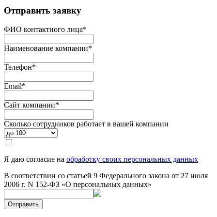
Отправить заявку
ФИО контактного лица
*
Наименование компании
*
Телефон
*
Email
*
Сайт компании
*
Сколько сотрудников работает в вашей компании
Я даю согласие на
обработку своих персональных данных
В соответствии со статьей 9 Федерального закона от 27 июля
2006 г. N 152-ФЗ «О персональных данных»
Отправить