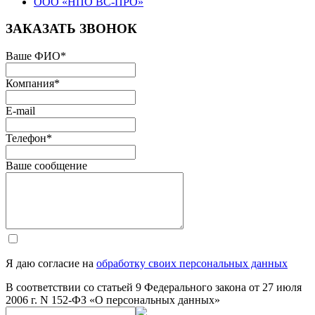
ООО «НПО ВС-ПРО»
ЗАКАЗАТЬ ЗВОНОК
Ваше ФИО
*
Компания
*
E-mail
Телефон
*
Ваше сообщение
Я даю согласие на
обработку своих персональных данных
В соответствии со статьей 9 Федерального закона от 27 июля
2006 г. N 152-ФЗ «О персональных данных»