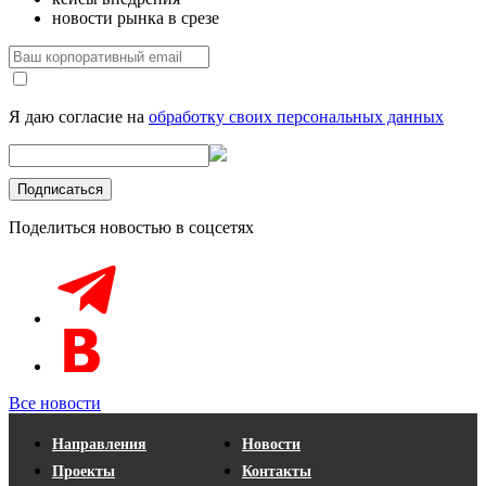
новости рынка в срезе
Я даю согласие на
обработку своих персональных данных
Поделиться новостью в соцсетях
Все новости
Направления
Новости
Проекты
Контакты