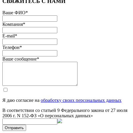
СВЯЖИТЕСЬ С НАМИ
Ваше ФИО
*
Компания
*
E-mail
*
Телефон
*
Ваше сообщение
*
Я даю согласие на
обработку своих персональных данных
В соответствии со статьей 9 Федерального закона от 27 июля
2006 г. N 152-ФЗ «О персональных данных»
Отправить