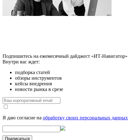
Подпишитесь на ежемесячный дайджест «ИТ-Навигатор»
Внутри вас ждет:
подборка статей
обзоры инструментов
кейсы внедрения
новости рынка в срезе
Я даю согласие на
обработку своих персональных данных