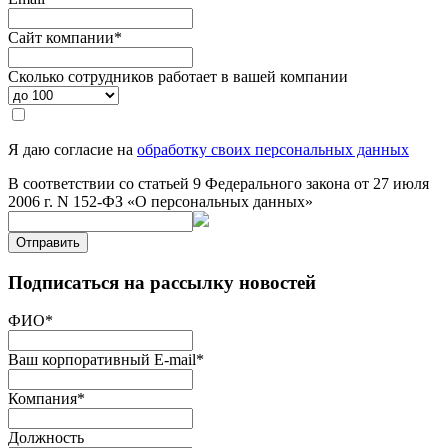
Сайт компании
*
Сколько сотрудников работает в вашей компании
Я даю согласие на
обработку своих персональных данных
В соответствии со статьей 9 Федерального закона от 27 июля
2006 г. N 152-ФЗ «О персональных данных»
Отправить
Подписаться на рассылку новостей
ФИО
*
Ваш корпоративный E-mail
*
Компания
*
Должность