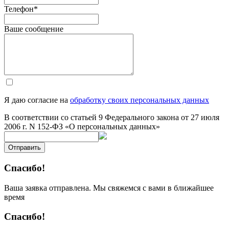
Телефон
*
Ваше сообщение
Я даю согласие на
обработку своих персональных данных
В соответствии со статьей 9 Федерального закона от 27 июля
2006 г. N 152-ФЗ «О персональных данных»
Отправить
Спасибо!
Ваша заявка отправлена. Мы свяжемся с вами в ближайшее
время
Спасибо!