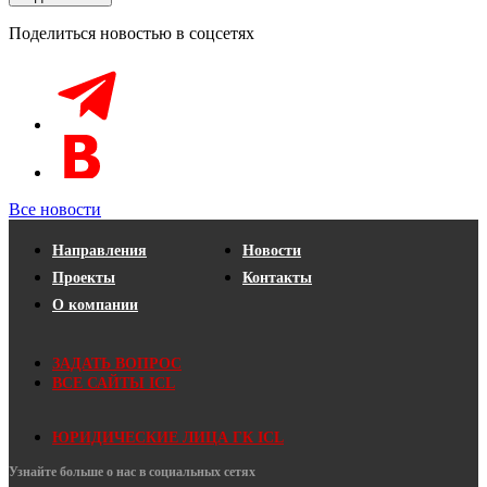
Поделиться новостью в соцсетях
Все новости
Направления
Новости
Проекты
Контакты
О компании
ЗАДАТЬ ВОПРОС
ВСЕ САЙТЫ ICL
ЮРИДИЧЕСКИЕ ЛИЦА ГК ICL
Узнайте больше о нас в социальных сетях