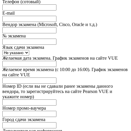
Телефон (сотовый)
E-mail
Вендор экзамена (Microsoft, Cisco, Oracle и т.д.)
№ экзамена
Язык сдачи экзамена
Желаемая дата экзамена. График экзаменов на сайте VUE
Желаемое время экзамена (с 10:00 до 16:00). График экзаменов
на сайте VUE
Номер ID (если вы не сдавали ранее экзамены данного
вендора, то зарегистрируйтесь на сайте Pearson VUE и
укажите номер)
Номер промо-ваучера
Город сдачи экзамена
Дополнительная информация