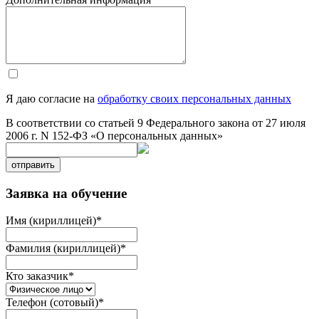
Я даю согласие на
обработку своих персональных данных
В соответствии со статьей 9 Федерального закона от 27 июля
2006 г. N 152-ФЗ «О персональных данных»
отправить
Заявка на обучение
Имя (кириллицей)
*
Фамилия (кириллицей)
*
Кто заказчик
*
Телефон (сотовый)
*