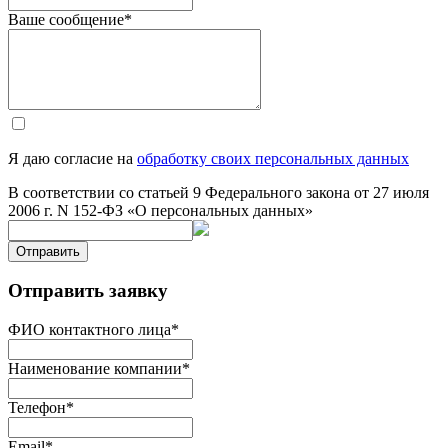
Ваше сообщение
*
Я даю согласие на
обработку своих персональных данных
В соответствии со статьей 9 Федерального закона от 27 июля
2006 г. N 152-ФЗ «О персональных данных»
Отправить
Отправить заявку
ФИО контактного лица
*
Наименование компании
*
Телефон
*
Email
*