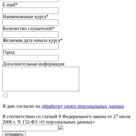
E-mail
*
Наименование курса
*
Количество слушателей
*
Желаемая дата начала курса
*
Город
Дополнительная информация
Я даю согласие на
обработку своих персональных данных
В соответствии со статьей 9 Федерального закона от 27 июля
2006 г. N 152-ФЗ «О персональных данных»
отправить