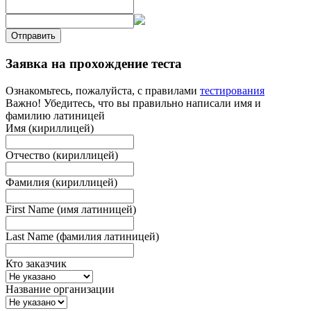
Отправить
Заявка на прохождение теста
Ознакомьтесь, пожалуйста, с правилами
тестирования
Важно! Убедитесь, что вы правильно написали имя и
фамилию латиницей
Имя (кириллицей)
Отчество (кириллицей)
Фамилия (кириллицей)
First Name (имя латиницей)
Last Name (фамилия латиницей)
Кто заказчик
Название организации