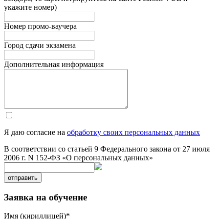
укажите номер)
Номер промо-ваучера
Город сдачи экзамена
Дополнительная информация
Я даю согласие на
обработку своих персональных данных
В соответствии со статьей 9 Федерального закона от 27 июля
2006 г. N 152-ФЗ «О персональных данных»
отправить
Заявка на обучение
Имя (кириллицей)
*