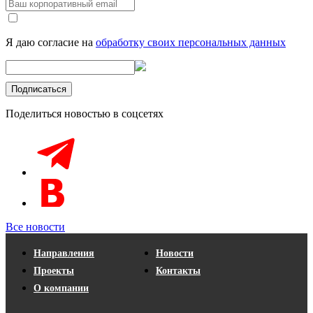
Я даю согласие на
обработку своих персональных данных
Поделиться новостью в соцсетях
Все новости
Направления
Новости
Проекты
Контакты
О компании