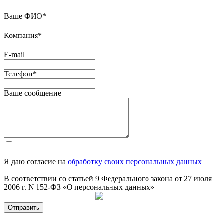
Ваше ФИО
*
Компания
*
E-mail
Телефон
*
Ваше сообщение
Я даю согласие на
обработку своих персональных данных
В соответствии со статьей 9 Федерального закона от 27 июля
2006 г. N 152-ФЗ «О персональных данных»
Отправить