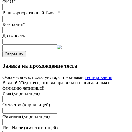
ФИО
*
Ваш корпоративный E-mail
*
Компания
*
Должность
Отправить
Заявка на прохождение теста
Ознакомьтесь, пожалуйста, с правилами
тестирования
Важно! Убедитесь, что вы правильно написали имя и
фамилию латиницей
Имя (кириллицей)
Отчество (кириллицей)
Фамилия (кириллицей)
First Name (имя латиницей)