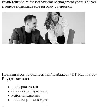
компетенцию Microsoft Systems Management уровня Silver,
а теперь поднялась еще на одну ступеньку.
Подпишитесь на ежемесячный дайджест «ИТ-Навигатор»
Внутри вас ждет:
подборка статей
обзоры инструментов
кейсы внедрения
новости рынка в срезе