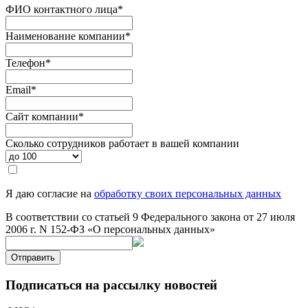
ФИО контактного лица
*
Наименование компании
*
Телефон
*
Email
*
Сайт компании
*
Сколько сотрудников работает в вашей компании
Я даю согласие на
обработку своих персональных данных
В соответствии со статьей 9 Федерального закона от 27 июля
2006 г. N 152-ФЗ «О персональных данных»
Отправить
Подписаться на рассылку новостей