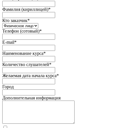
Фамилия (кириллицей)
*
Кто заказчик
*
Телефон (сотовый)
*
E-mail
*
Наименование курса
*
Количество слушателей
*
Желаемая дата начала курса
*
Город
Дополнительная информация