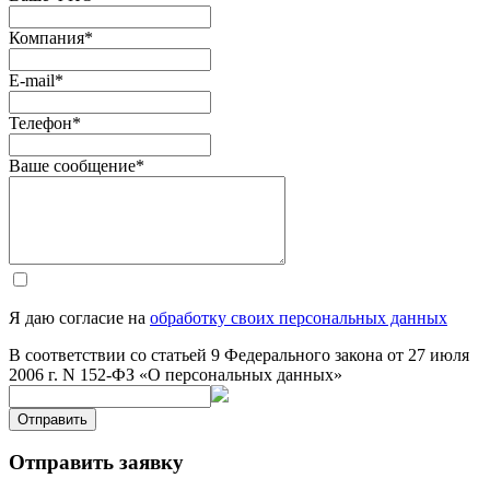
Компания
*
E-mail
*
Телефон
*
Ваше сообщение
*
Я даю согласие на
обработку своих персональных данных
В соответствии со статьей 9 Федерального закона от 27 июля
2006 г. N 152-ФЗ «О персональных данных»
Отправить
Отправить заявку