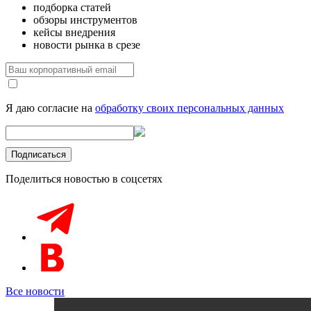
подборка статей
обзоры инструментов
кейсы внедрения
новости рынка в срезе
Я даю согласие на
обработку своих персональных данных
Поделиться новостью в соцсетях
Все новости