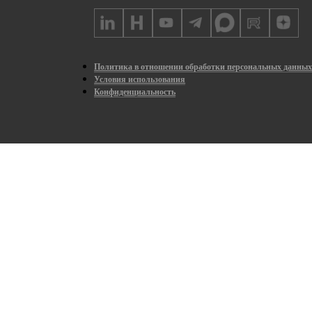
Политика в отношении обработки персональных данны
Условия использования
Конфиденциальность