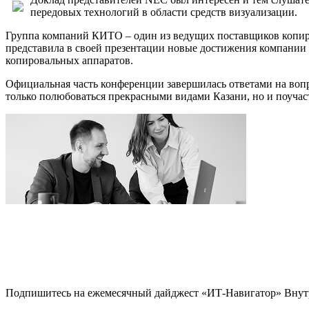
передовых технологий в области средств визуализации.
Группа компаний КИТО – один из ведущих поставщиков копир
представила в своей презентации новые достижения компании
копировальных аппаратов.
Официальная часть конференции завершилась ответами на вопр
только полюбоваться прекрасными видами Казани, но и поучас
Подпишитесь на ежемесячный дайджест «ИТ-Навигатор»
Внут