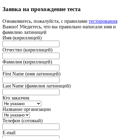
Заявка на прохождение теста
Ознакомьтесь, пожалуйста, с правилами
тестирования
Важно! Убедитесь, что вы правильно написали имя и
фамилию латиницей
Имя (кириллицей)
Отчество (кириллицей)
Фамилия (кириллицей)
First Name (имя латиницей)
Last Name (фамилия латиницей)
Кто заказчик
Название организации
Телефон (сотовый)
E-mail