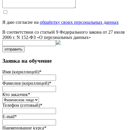
Я даю согласие на
обработку своих персональных данных
В соответствии со статьей 9 Федерального закона от 27 июля
2006 г. N 152-ФЗ «О персональных данных»
отправить
Заявка на обучение
Имя (кириллицей)
*
Фамилия (кириллицей)
*
Кто заказчик
*
Телефон (сотовый)
*
E-mail
*
Наименование курса
*