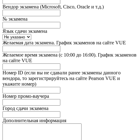
Вендор экзамена (Microsoft, Cisco, Oracle и т.д.)
№ экзамена
Язык сдачи экзамена
Желаемая дата экзамена. График экзаменов на сайте VUE
Желаемое время экзамена (с 10:00 до 16:00). График экзаменов
на сайте VUE
Номер ID (если вы не сдавали ранее экзамены данного
вендора, то зарегистрируйтесь на сайте Pearson VUE и
укажите номер)
Номер промо-ваучера
Город сдачи экзамена
Дополнительная информация