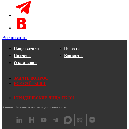
Все новости
Направления
Новости
Проекты
Контакты
О компании
ЗАДАТЬ ВОПРОС
ВСЕ САЙТЫ ICL
ЮРИДИЧЕСКИЕ ЛИЦА ГК ICL
Узнайте больше о нас в социальных сетях