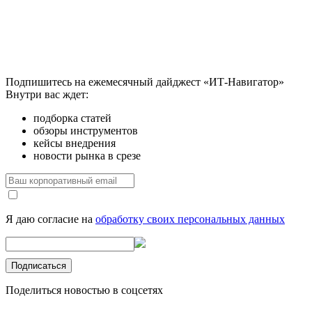
Подпишитесь на ежемесячный дайджест «ИТ-Навигатор»
Внутри вас ждет:
подборка статей
обзоры инструментов
кейсы внедрения
новости рынка в срезе
Я даю согласие на
обработку своих персональных данных
Поделиться новостью в соцсетях