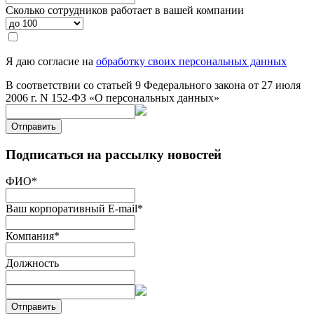
Сколько сотрудников работает в вашей компании
Я даю согласие на
обработку своих персональных данных
В соответствии со статьей 9 Федерального закона от 27 июля
2006 г. N 152-ФЗ «О персональных данных»
Отправить
Подписаться на рассылку новостей
ФИО
*
Ваш корпоративный E-mail
*
Компания
*
Должность
Отправить