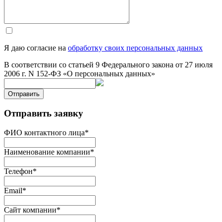
Я даю согласие на
обработку своих персональных данных
В соответствии со статьей 9 Федерального закона от 27 июля
2006 г. N 152-ФЗ «О персональных данных»
Отправить
Отправить заявку
ФИО контактного лица
*
Наименование компании
*
Телефон
*
Email
*
Сайт компании
*