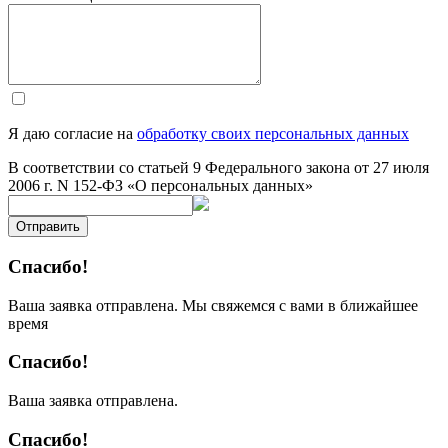
Я даю согласие на
обработку своих персональных данных
В соответствии со статьей 9 Федерального закона от 27 июля
2006 г. N 152-ФЗ «О персональных данных»
Отправить
Спасибо!
Ваша заявка отправлена. Мы свяжемся с вами в ближайшее
время
Спасибо!
Ваша заявка отправлена.
Спасибо!