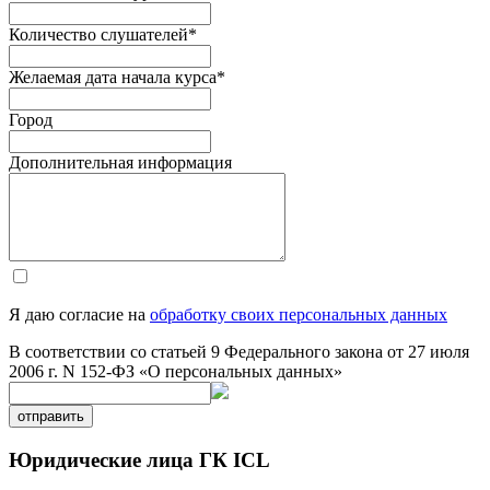
Количество слушателей
*
Желаемая дата начала курса
*
Город
Дополнительная информация
Я даю согласие на
обработку своих персональных данных
В соответствии со статьей 9 Федерального закона от 27 июля
2006 г. N 152-ФЗ «О персональных данных»
отправить
Юридические лица ГК ICL