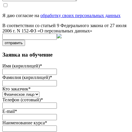
Я даю согласие на
обработку своих персональных данных
В соответствии со статьей 9 Федерального закона от 27 июля
2006 г. N 152-ФЗ «О персональных данных»
отправить
Заявка на обучение
Имя (кириллицей)
*
Фамилия (кириллицей)
*
Кто заказчик
*
Телефон (сотовый)
*
E-mail
*
Наименование курса
*