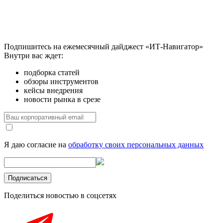
Подпишитесь на ежемесячный дайджест «ИТ-Навигатор»
Внутри вас ждет:
подборка статей
обзоры инструментов
кейсы внедрения
новости рынка в срезе
Я даю согласие на
обработку своих персональных данных
Поделиться новостью в соцсетях