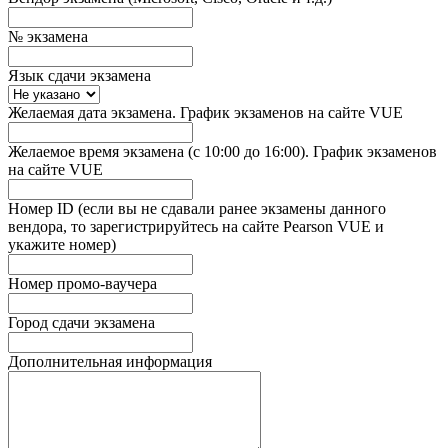
№ экзамена
Язык сдачи экзамена
Желаемая дата экзамена. График экзаменов на сайте VUE
Желаемое время экзамена (с 10:00 до 16:00). График экзаменов
на сайте VUE
Номер ID (если вы не сдавали ранее экзамены данного
вендора, то зарегистрируйтесь на сайте Pearson VUE и
укажите номер)
Номер промо-ваучера
Город сдачи экзамена
Дополнительная информация