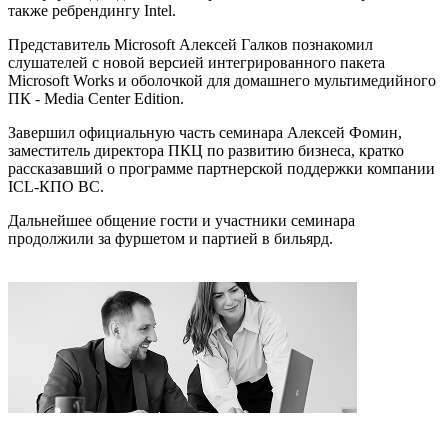
также ребрендингу Intel.
Представитель Microsoft Алексей Галков познакомил
слушателей с новой версией интегрированного пакета
Microsoft Works и оболочкой для домашнего мультимедийного
ПК - Media Center Edition.
Завершил официальную часть семинара Алексей Фомин,
заместитель директора ПКЦ по развитию бизнеса, кратко
рассказавший о программе партнерской поддержки компании
ICL-КПО ВС.
Дальнейшее общение гости и участники семинара
продолжили за фуршетом и партией в бильярд.