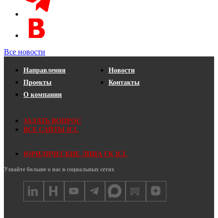
Все новости
Направления
Новости
Проекты
Контакты
О компании
ЗАДАТЬ ВОПРОС
ВСЕ САЙТЫ ICL
ЮРИДИЧЕСКИЕ ЛИЦА ГК ICL
Узнайте больше о нас в социальных сетях