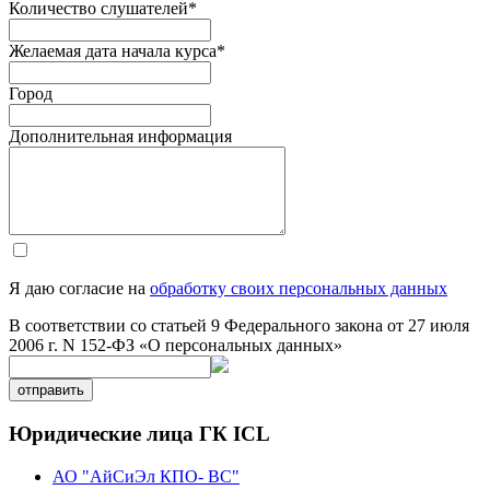
Количество слушателей
*
Желаемая дата начала курса
*
Город
Дополнительная информация
Я даю согласие на
обработку своих персональных данных
В соответствии со статьей 9 Федерального закона от 27 июля
2006 г. N 152-ФЗ «О персональных данных»
отправить
Юридические лица ГК ICL
АО "АйСиЭл КПО- ВС"