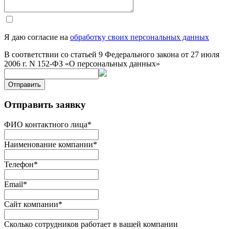
Я даю согласие на
обработку своих персональных данных
В соответствии со статьей 9 Федерального закона от 27 июля
2006 г. N 152-ФЗ «О персональных данных»
Отправить
Отправить заявку
ФИО контактного лица
*
Наименование компании
*
Телефон
*
Email
*
Сайт компании
*
Сколько сотрудников работает в вашей компании