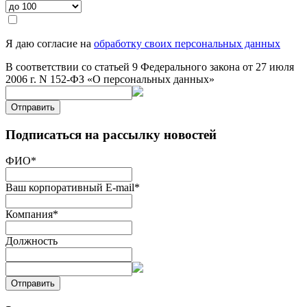
Я даю согласие на
обработку своих персональных данных
В соответствии со статьей 9 Федерального закона от 27 июля
2006 г. N 152-ФЗ «О персональных данных»
Отправить
Подписаться на рассылку новостей
ФИО
*
Ваш корпоративный E-mail
*
Компания
*
Должность
Отправить