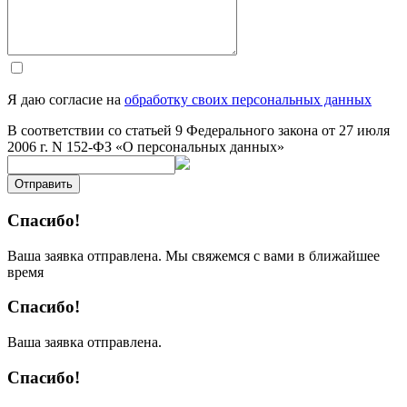
Я даю согласие на
обработку своих персональных данных
В соответствии со статьей 9 Федерального закона от 27 июля
2006 г. N 152-ФЗ «О персональных данных»
Отправить
Спасибо!
Ваша заявка отправлена. Мы свяжемся с вами в ближайшее
время
Спасибо!
Ваша заявка отправлена.
Спасибо!