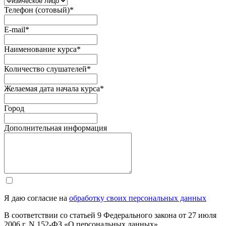
Телефон (сотовый)
*
E-mail
*
Наименование курса
*
Количество слушателей
*
Желаемая дата начала курса
*
Город
Дополнительная информация
Я даю согласие на
обработку своих персональных данных
В соответствии со статьей 9 Федерального закона от 27 июля
2006 г. N 152-ФЗ «О персональных данных»