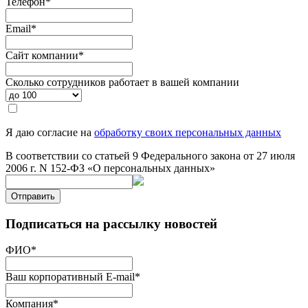
Телефон
*
Email
*
Сайт компании
*
Сколько сотрудников работает в вашей компании
Я даю согласие на
обработку своих персональных данных
В соответствии со статьей 9 Федерального закона от 27 июля
2006 г. N 152-ФЗ «О персональных данных»
Отправить
Подписаться на рассылку новостей
ФИО
*
Ваш корпоративный E-mail
*
Компания
*