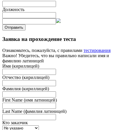
Должность
Отправить
Заявка на прохождение теста
Ознакомьтесь, пожалуйста, с правилами
тестирования
Важно! Убедитесь, что вы правильно написали имя и
фамилию латиницей
Имя (кириллицей)
Отчество (кириллицей)
Фамилия (кириллицей)
First Name (имя латиницей)
Last Name (фамилия латиницей)
Кто заказчик