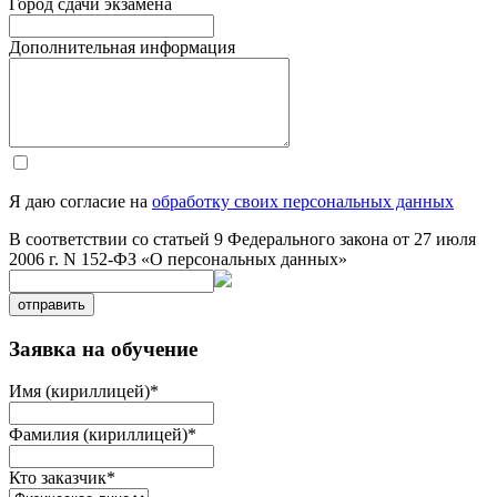
Город сдачи экзамена
Дополнительная информация
Я даю согласие на
обработку своих персональных данных
В соответствии со статьей 9 Федерального закона от 27 июля
2006 г. N 152-ФЗ «О персональных данных»
отправить
Заявка на обучение
Имя (кириллицей)
*
Фамилия (кириллицей)
*
Кто заказчик
*