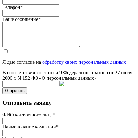
Телефон
*
Ваше сообщение
*
Я даю согласие на
обработку своих персональных данных
В соответствии со статьей 9 Федерального закона от 27 июля
2006 г. N 152-ФЗ «О персональных данных»
Отправить
Отправить заявку
ФИО контактного лица
*
Наименование компании
*