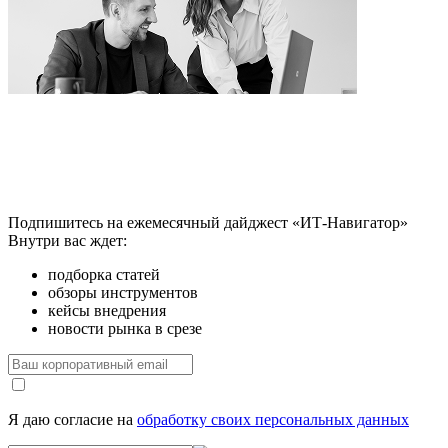
Подпишитесь на ежемесячный дайджест «ИТ-Навигатор»
Внутри вас ждет:
подборка статей
обзоры инструментов
кейсы внедрения
новости рынка в срезе
Я даю согласие на
обработку своих персональных данных