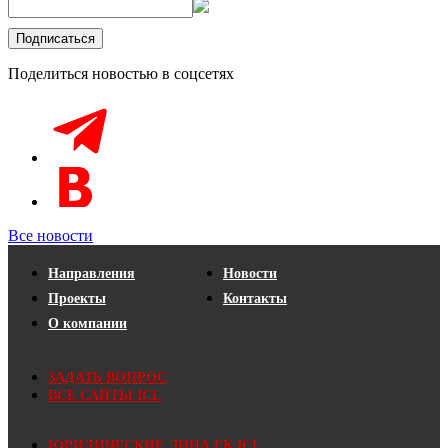
Поделиться новостью в соцсетях
Все новости
Направления
Новости
Проекты
Контакты
О компании
ЗАДАТЬ ВОПРОС
ВСЕ САЙТЫ ICL
ЮРИДИЧЕСКИЕ ЛИЦА ГК ICL