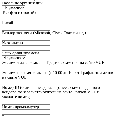
Название организации
Телефон (сотовый)
E-mail
Вендор экзамена (Microsoft, Cisco, Oracle и т.д.)
№ экзамена
Язык сдачи экзамена
Желаемая дата экзамена. График экзаменов на сайте VUE
Желаемое время экзамена (с 10:00 до 16:00). График экзаменов
на сайте VUE
Номер ID (если вы не сдавали ранее экзамены данного
вендора, то зарегистрируйтесь на сайте Pearson VUE и
укажите номер)
Номер промо-ваучера