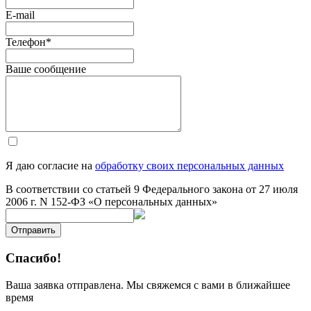
E-mail
Телефон
*
Ваше сообщение
Я даю согласие на
обработку своих персональных данных
В соответствии со статьей 9 Федерального закона от 27 июля
2006 г. N 152-ФЗ «О персональных данных»
Отправить
Спасибо!
Ваша заявка отправлена. Мы свяжемся с вами в ближайшее
время