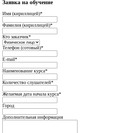
Заявка на обучение
Имя (кириллицей)
*
Фамилия (кириллицей)
*
Кто заказчик
*
Телефон (сотовый)
*
E-mail
*
Наименование курса
*
Количество слушателей
*
Желаемая дата начала курса
*
Город
Дополнительная информация