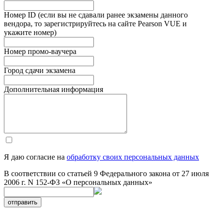
Номер ID (если вы не сдавали ранее экзамены данного
вендора, то зарегистрируйтесь на сайте Pearson VUE и
укажите номер)
Номер промо-ваучера
Город сдачи экзамена
Дополнительная информация
Я даю согласие на
обработку своих персональных данных
В соответствии со статьей 9 Федерального закона от 27 июля
2006 г. N 152-ФЗ «О персональных данных»
отправить