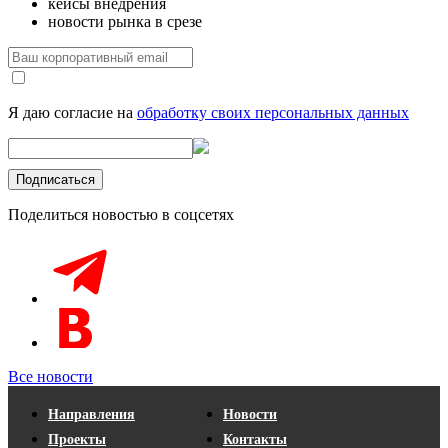
кейсы внедрения
новости рынка в срезе
Я даю согласие на
обработку своих персональных данных
Поделиться новостью в соцсетях
Все новости
Направления
Новости
Проекты
Контакты