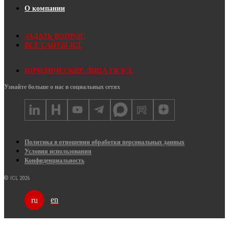
О компании
ЗАДАТЬ ВОПРОС
ВСЕ САЙТЫ ICL
ЮРИДИЧЕСКИЕ ЛИЦА ГК ICL
Узнайте больше о нас в социальных сетях
Политика в отношении обработки персональных данных
Условия использования
Конфиденциальность
© ICL 2026
en
ru