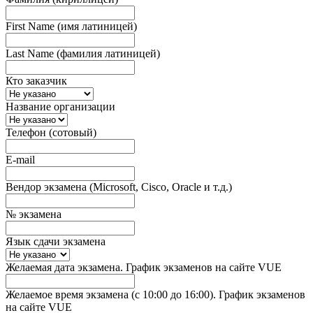
First Name (имя латиницей)
Last Name (фамилия латиницей)
Кто заказчик
Название организации
Телефон (сотовый)
E-mail
Вендор экзамена (Microsoft, Cisco, Oracle и т.д.)
№ экзамена
Язык сдачи экзамена
Желаемая дата экзамена. График экзаменов на сайте VUE
Желаемое время экзамена (с 10:00 до 16:00). График экзаменов
на сайте VUE