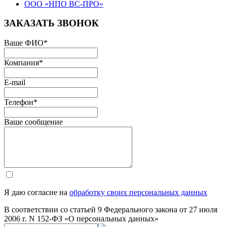
ООО «НПО ВС-ПРО»
ЗАКАЗАТЬ ЗВОНОК
Ваше ФИО
*
Компания
*
E-mail
Телефон
*
Ваше сообщение
Я даю согласие на
обработку своих персональных данных
В соответствии со статьей 9 Федерального закона от 27 июля
2006 г. N 152-ФЗ «О персональных данных»