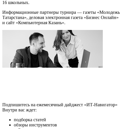
16 школьных.
Информационные партнеры турнира — газеты «Молодежь
Татарстана», деловая электронная газета «Бизнес Онлайн»
и сайт «Компьютерная Казань».
Подпишитесь на ежемесячный дайджест «ИТ-Навигатор»
Внутри вас ждет:
подборка статей
обзоры инструментов