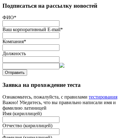
Подписаться на рассылку новостей
ФИО
*
Ваш корпоративный E-mail
*
Компания
*
Должность
Отправить
Заявка на прохождение теста
Ознакомьтесь, пожалуйста, с правилами
тестирования
Важно! Убедитесь, что вы правильно написали имя и
фамилию латиницей
Имя (кириллицей)
Отчество (кириллицей)
Фамилия (кириллицей)