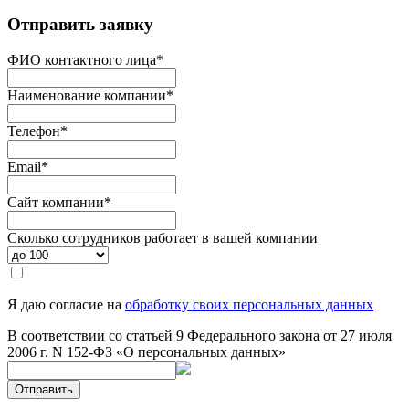
Отправить заявку
ФИО контактного лица
*
Наименование компании
*
Телефон
*
Email
*
Сайт компании
*
Сколько сотрудников работает в вашей компании
Я даю согласие на
обработку своих персональных данных
В соответствии со статьей 9 Федерального закона от 27 июля
2006 г. N 152-ФЗ «О персональных данных»
Отправить