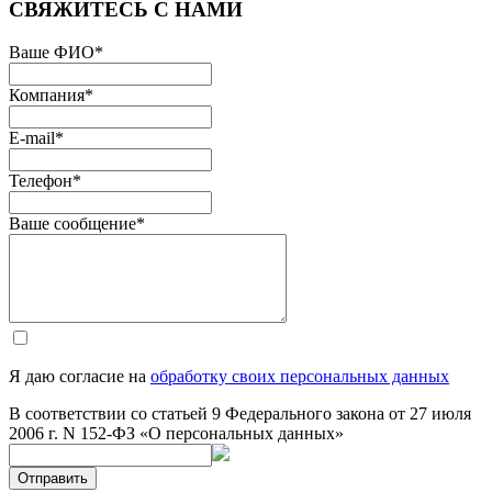
СВЯЖИТЕСЬ С НАМИ
Ваше ФИО
*
Компания
*
E-mail
*
Телефон
*
Ваше сообщение
*
Я даю согласие на
обработку своих персональных данных
В соответствии со статьей 9 Федерального закона от 27 июля
2006 г. N 152-ФЗ «О персональных данных»
Отправить