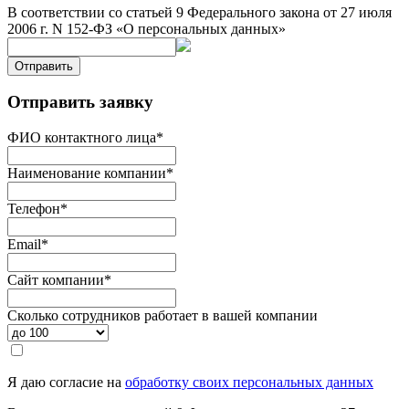
В соответствии со статьей 9 Федерального закона от 27 июля
2006 г. N 152-ФЗ «О персональных данных»
Отправить
Отправить заявку
ФИО контактного лица
*
Наименование компании
*
Телефон
*
Email
*
Сайт компании
*
Сколько сотрудников работает в вашей компании
Я даю согласие на
обработку своих персональных данных