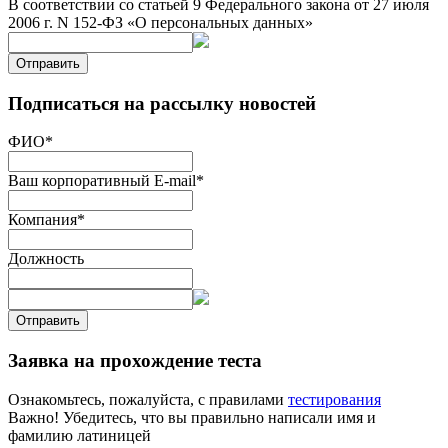
В соответствии со статьей 9 Федерального закона от 27 июля
2006 г. N 152-ФЗ «О персональных данных»
Отправить
Подписаться на рассылку новостей
ФИО
*
Ваш корпоративный E-mail
*
Компания
*
Должность
Отправить
Заявка на прохождение теста
Ознакомьтесь, пожалуйста, с правилами
тестирования
Важно! Убедитесь, что вы правильно написали имя и
фамилию латиницей