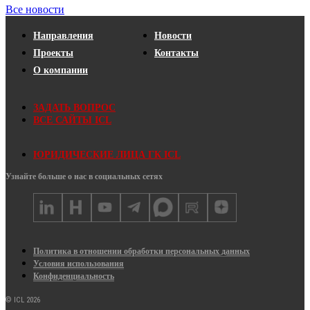
Все новости
Направления
Новости
Проекты
Контакты
О компании
ЗАДАТЬ ВОПРОС
ВСЕ САЙТЫ ICL
ЮРИДИЧЕСКИЕ ЛИЦА ГК ICL
Узнайте больше о нас в социальных сетях
Политика в отношении обработки персональных данных
Условия использования
Конфиденциальность
© ICL 2026