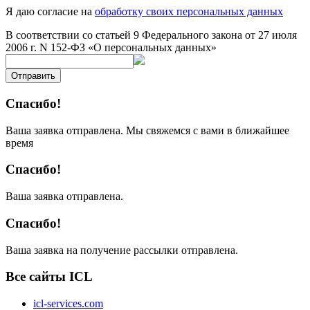
Я даю согласие на
обработку своих персональных данных
В соответствии со статьей 9 Федерального закона от 27 июля
2006 г. N 152-ФЗ «О персональных данных»
Отправить
Спасибо!
Ваша заявка отправлена. Мы свяжемся с вами в ближайшее
время
Спасибо!
Ваша заявка отправлена.
Спасибо!
Ваша заявка на получение рассылки отправлена.
Все сайты ICL
icl-services.com