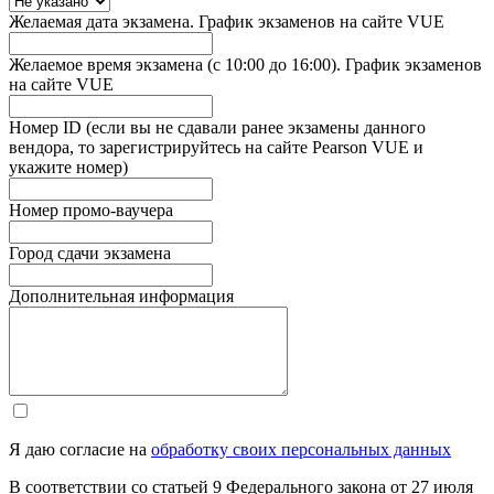
Желаемая дата экзамена. График экзаменов на сайте VUE
Желаемое время экзамена (с 10:00 до 16:00). График экзаменов
на сайте VUE
Номер ID (если вы не сдавали ранее экзамены данного
вендора, то зарегистрируйтесь на сайте Pearson VUE и
укажите номер)
Номер промо-ваучера
Город сдачи экзамена
Дополнительная информация
Я даю согласие на
обработку своих персональных данных
В соответствии со статьей 9 Федерального закона от 27 июля