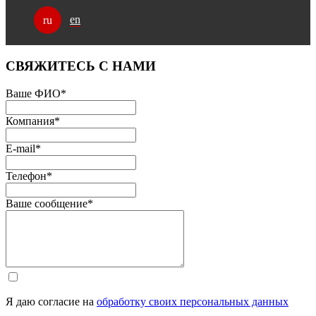
en
ru
СВЯЖИТЕСЬ С НАМИ
Ваше ФИО
*
Компания
*
E-mail
*
Телефон
*
Ваше сообщение
*
Я даю согласие на
обработку своих персональных данных