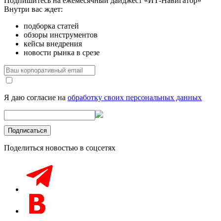
Подпишитесь на ежемесячный дайджест «ИТ-Навигатор»
Внутри вас ждет:
подборка статей
обзоры инструментов
кейсы внедрения
новости рынка в срезе
Я даю согласие на
обработку своих персональных данных
Поделиться новостью в соцсетях