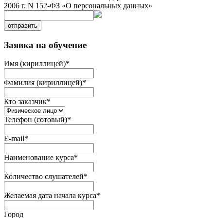
2006 г. N 152-ФЗ «О персональных данных»
отправить
Заявка на обучение
Имя (кириллицей)
*
Фамилия (кириллицей)
*
Кто заказчик
*
Телефон (сотовый)
*
E-mail
*
Наименование курса
*
Количество слушателей
*
Желаемая дата начала курса
*
Город