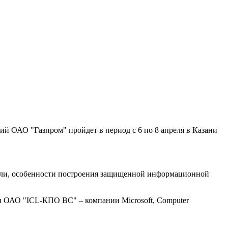
 ОАО "Газпром" пройдет в период с 6 по 8 апреля в Казани
асли, особенности построения защищенной информационной
ы ОАО "ICL-КПО ВС" – компании Microsoft, Computer