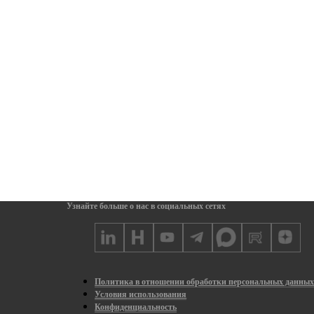
Узнайте больше о нас в социальных сетях
Политика в отношении обработки персональных данны
Условия использования
Конфиденциальность