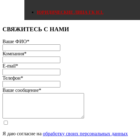
ЮРИДИЧЕСКИЕ ЛИЦА ГК ICL
СВЯЖИТЕСЬ С НАМИ
Ваше ФИО
*
Компания
*
E-mail
*
Телефон
*
Ваше сообщение
*
Я даю согласие на
обработку своих персональных данных