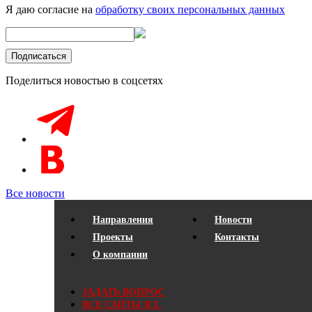
Я даю согласие на
обработку своих персональных данных
Поделиться новостью в соцсетях
Все новости
Направления
Новости
Проекты
Контакты
О компании
ЗАДАТЬ ВОПРОС
ВСЕ САЙТЫ ICL