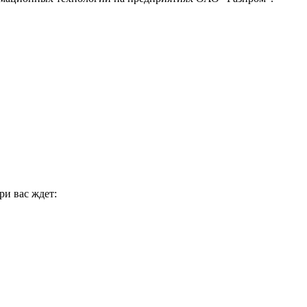
ри вас ждет: