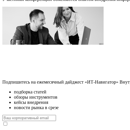
Подпишитесь на ежемесячный дайджест «ИТ-Навигатор»
Внут
подборка статей
обзоры инструментов
кейсы внедрения
новости рынка в срезе