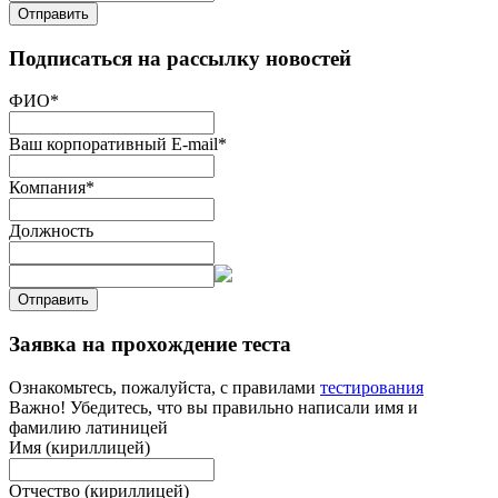
Отправить
Подписаться на рассылку новостей
ФИО
*
Ваш корпоративный E-mail
*
Компания
*
Должность
Отправить
Заявка на прохождение теста
Ознакомьтесь, пожалуйста, с правилами
тестирования
Важно! Убедитесь, что вы правильно написали имя и
фамилию латиницей
Имя (кириллицей)
Отчество (кириллицей)