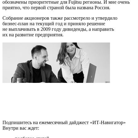
обозначены приоритетные для Fujitsu регионы. И мне очень
приятно, что первой страной была названа Россия.
Собрание акционеров также рассмотрело и утвердило
бизнес-план
на текущий год и приняло решение
не выплачивать в 2009 году дивиденды, а направить
их на развитие предприятия.
Подпишитесь на ежемесячный дайджест «ИТ-Навигатор»
Внутри вас ждет: