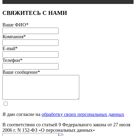
СВЯЖИТЕСЬ С НАМИ
Ваше ФИО
*
Компания
*
E-mail
*
Телефон
*
Ваше сообщение
*
Я даю согласие на
обработку своих персональных данных
В соответствии со статьей 9 Федерального закона от 27 июля
2006 г. N 152-ФЗ «О персональных данных»