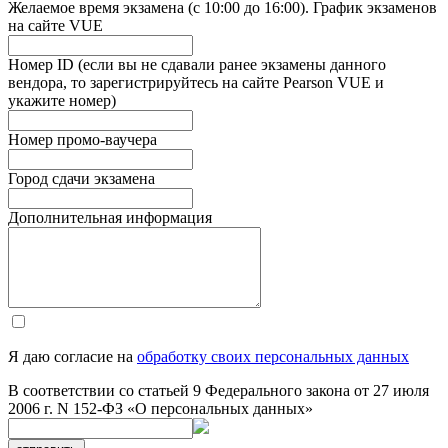
Желаемое время экзамена (с 10:00 до 16:00). График экзаменов
на сайте VUE
Номер ID (если вы не сдавали ранее экзамены данного
вендора, то зарегистрируйтесь на сайте Pearson VUE и
укажите номер)
Номер промо-ваучера
Город сдачи экзамена
Дополнительная информация
Я даю согласие на
обработку своих персональных данных
В соответствии со статьей 9 Федерального закона от 27 июля
2006 г. N 152-ФЗ «О персональных данных»