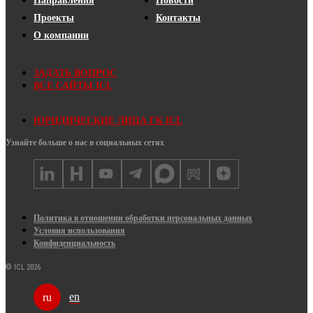
Направления
Новости
Проекты
Контакты
О компании
ЗАДАТЬ ВОПРОС
ВСЕ САЙТЫ ICL
ЮРИДИЧЕСКИЕ ЛИЦА ГК ICL
Узнайте больше о нас в социальных сетях
Политика в отношении обработки персональных данных
Условия использования
Конфиденциальность
© ICL 2026
en
ru