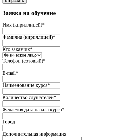
отправить
Заявка на обучение
Имя (кириллицей)
*
Фамилия (кириллицей)
*
Кто заказчик
*
Телефон (сотовый)
*
E-mail
*
Наименование курса
*
Количество слушателей
*
Желаемая дата начала курса
*
Город
Дополнительная информация