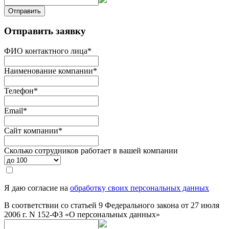
Отправить
Отправить заявку
ФИО контактного лица
*
Наименование компании
*
Телефон
*
Email
*
Сайт компании
*
Сколько сотрудников работает в вашей компании
Я даю согласие на
обработку своих персональных данных
В соответствии со статьей 9 Федерального закона от 27 июля
2006 г. N 152-ФЗ «О персональных данных»