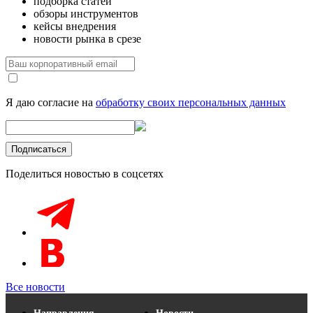
подборка статей
обзоры инструментов
кейсы внедрения
новости рынка в срезе
Я даю согласие на
обработку своих персональных данных
Поделиться новостью в соцсетях
Все новости