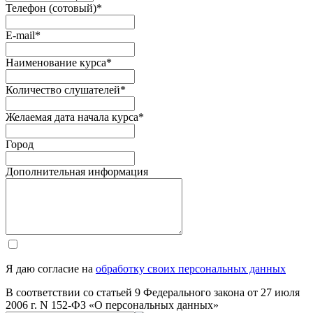
Телефон (сотовый)
*
E-mail
*
Наименование курса
*
Количество слушателей
*
Желаемая дата начала курса
*
Город
Дополнительная информация
Я даю согласие на
обработку своих персональных данных
В соответствии со статьей 9 Федерального закона от 27 июля
2006 г. N 152-ФЗ «О персональных данных»