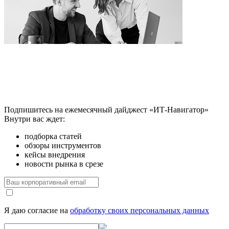
Подпишитесь на ежемесячный дайджест «ИТ-Навигатор»
Внутри вас ждет:
подборка статей
обзоры инструментов
кейсы внедрения
новости рынка в срезе
Я даю согласие на
обработку своих персональных данных