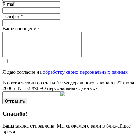
E-mail
Телефон
*
Ваше сообщение
Я даю согласие на
обработку своих персональных данных
В соответствии со статьей 9 Федерального закона от 27 июля
2006 г. N 152-ФЗ «О персональных данных»
Отправить
Спасибо!
Ваша заявка отправлена. Мы свяжемся с вами в ближайшее
время