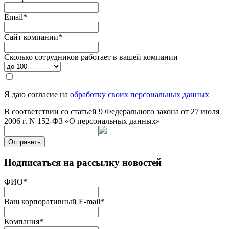
Email
*
Сайт компании
*
Сколько сотрудников работает в вашей компании
Я даю согласие на
обработку своих персональных данных
В соответствии со статьей 9 Федерального закона от 27 июля
2006 г. N 152-ФЗ «О персональных данных»
Отправить
Подписаться на рассылку новостей
ФИО
*
Ваш корпоративный E-mail
*
Компания
*