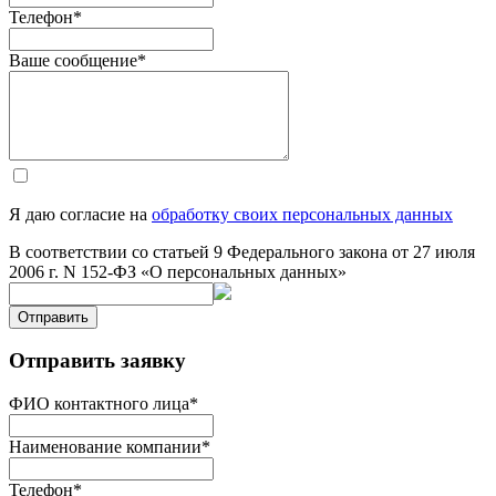
Телефон
*
Ваше сообщение
*
Я даю согласие на
обработку своих персональных данных
В соответствии со статьей 9 Федерального закона от 27 июля
2006 г. N 152-ФЗ «О персональных данных»
Отправить
Отправить заявку
ФИО контактного лица
*
Наименование компании
*
Телефон
*