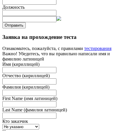
Должность
Отправить
Заявка на прохождение теста
Ознакомьтесь, пожалуйста, с правилами
тестирования
Важно! Убедитесь, что вы правильно написали имя и
фамилию латиницей
Имя (кириллицей)
Отчество (кириллицей)
Фамилия (кириллицей)
First Name (имя латиницей)
Last Name (фамилия латиницей)
Кто заказчик