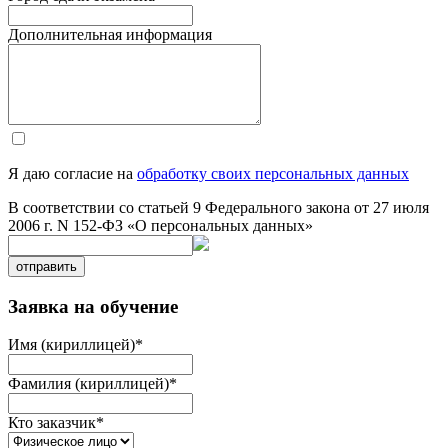
Дополнительная информация
Я даю согласие на
обработку своих персональных данных
В соответствии со статьей 9 Федерального закона от 27 июля
2006 г. N 152-ФЗ «О персональных данных»
отправить
Заявка на обучение
Имя (кириллицей)
*
Фамилия (кириллицей)
*
Кто заказчик
*