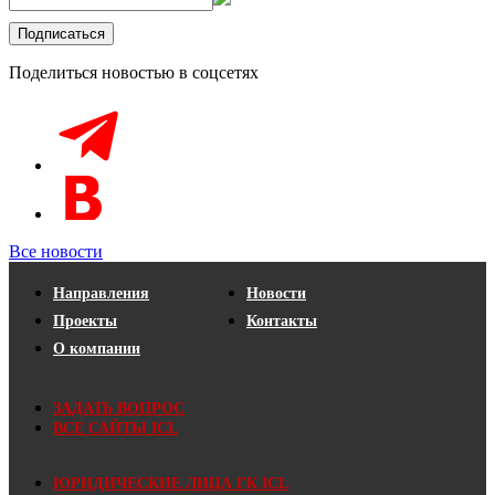
Поделиться новостью в соцсетях
Все новости
Направления
Новости
Проекты
Контакты
О компании
ЗАДАТЬ ВОПРОС
ВСЕ САЙТЫ ICL
ЮРИДИЧЕСКИЕ ЛИЦА ГК ICL