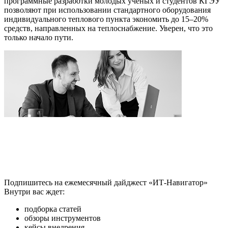
программные разработки молодых ученых и студентов КГЭУ
позволяют при использовании стандартного оборудования
индивидуального теплового пункта экономить до 15–20%
средств, направленных на теплоснабжение. Уверен, что это
только начало пути.
Подпишитесь на ежемесячный дайджест «ИТ-Навигатор»
Внутри вас ждет:
подборка статей
обзоры инструментов
кейсы внедрения