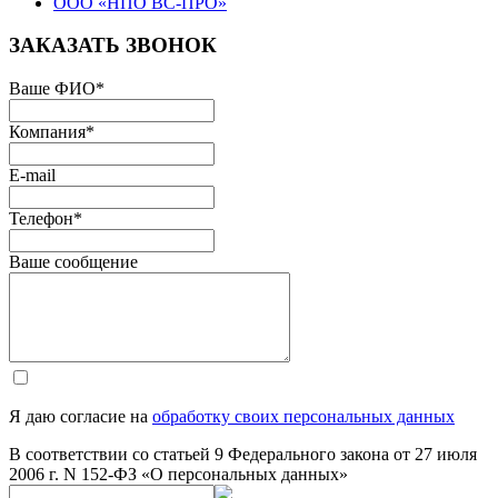
ООО «НПО ВС-ПРО»
ЗАКАЗАТЬ ЗВОНОК
Ваше ФИО
*
Компания
*
E-mail
Телефон
*
Ваше сообщение
Я даю согласие на
обработку своих персональных данных
В соответствии со статьей 9 Федерального закона от 27 июля
2006 г. N 152-ФЗ «О персональных данных»