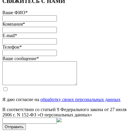
СВЯЖИТЕСЬ С НАМИ
Ваше ФИО
*
Компания
*
E-mail
*
Телефон
*
Ваше сообщение
*
Я даю согласие на
обработку своих персональных данных
В соответствии со статьей 9 Федерального закона от 27 июля
2006 г. N 152-ФЗ «О персональных данных»
Отправить