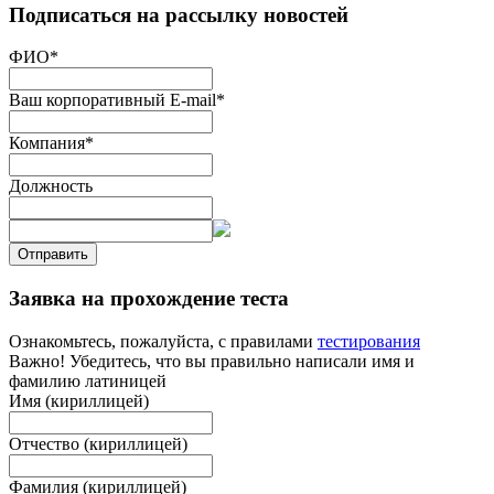
Подписаться на рассылку новостей
ФИО
*
Ваш корпоративный E-mail
*
Компания
*
Должность
Отправить
Заявка на прохождение теста
Ознакомьтесь, пожалуйста, с правилами
тестирования
Важно! Убедитесь, что вы правильно написали имя и
фамилию латиницей
Имя (кириллицей)
Отчество (кириллицей)
Фамилия (кириллицей)