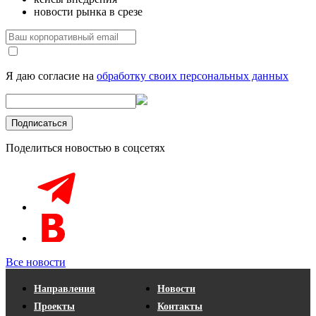
новости рынка в срезе
Я даю согласие на
обработку своих персональных данных
Поделиться новостью в соцсетях
Все новости
Направления
Новости
Проекты
Контакты