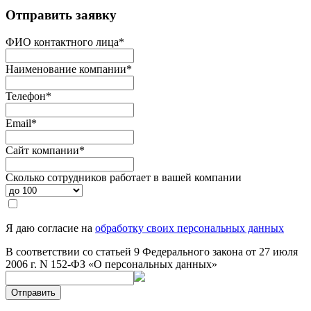
Отправить заявку
ФИО контактного лица
*
Наименование компании
*
Телефон
*
Email
*
Сайт компании
*
Сколько сотрудников работает в вашей компании
Я даю согласие на
обработку своих персональных данных
В соответствии со статьей 9 Федерального закона от 27 июля
2006 г. N 152-ФЗ «О персональных данных»
Отправить