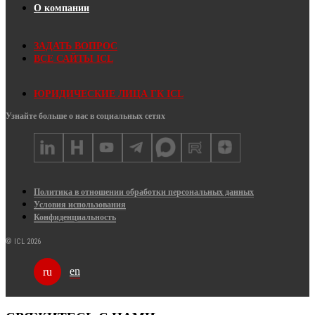
О компании
ЗАДАТЬ ВОПРОС
ВСЕ САЙТЫ ICL
ЮРИДИЧЕСКИЕ ЛИЦА ГК ICL
Узнайте больше о нас в социальных сетях
Политика в отношении обработки персональных данных
Условия использования
Конфиденциальность
© ICL 2026
en
ru