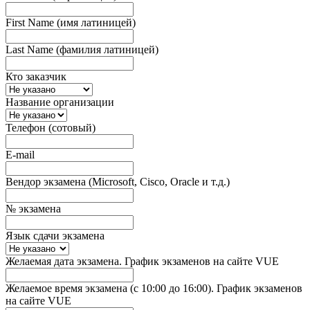
First Name (имя латиницей)
Last Name (фамилия латиницей)
Кто заказчик
Название организации
Телефон (сотовый)
E-mail
Вендор экзамена (Microsoft, Cisco, Oracle и т.д.)
№ экзамена
Язык сдачи экзамена
Желаемая дата экзамена. График экзаменов на сайте VUE
Желаемое время экзамена (с 10:00 до 16:00). График экзаменов
на сайте VUE