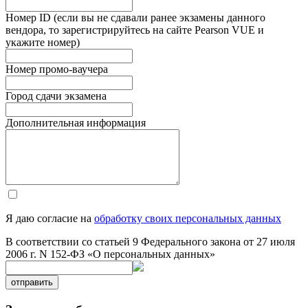
Номер ID (если вы не сдавали ранее экзамены данного
вендора, то зарегистрируйтесь на сайте Pearson VUE и
укажите номер)
Номер промо-ваучера
Город сдачи экзамена
Дополнительная информация
Я даю согласие на
обработку своих персональных данных
В соответствии со статьей 9 Федерального закона от 27 июля
2006 г. N 152-ФЗ «О персональных данных»
отправить