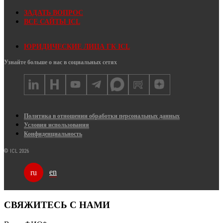
ЗАДАТЬ ВОПРОС
ВСЕ САЙТЫ ICL
ЮРИДИЧЕСКИЕ ЛИЦА ГК ICL
Узнайте больше о нас в социальных сетях
Политика в отношении обработки персональных данных
Условия использования
Конфиденциальность
© ICL 2026
en
ru
СВЯЖИТЕСЬ С НАМИ