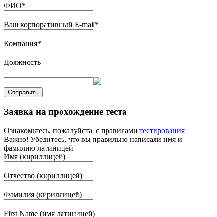
ФИО
*
Ваш корпоративный E-mail
*
Компания
*
Должность
Отправить
Заявка на прохождение теста
Ознакомьтесь, пожалуйста, с правилами
тестирования
Важно! Убедитесь, что вы правильно написали имя и
фамилию латиницей
Имя (кириллицей)
Отчество (кириллицей)
Фамилия (кириллицей)
First Name (имя латиницей)