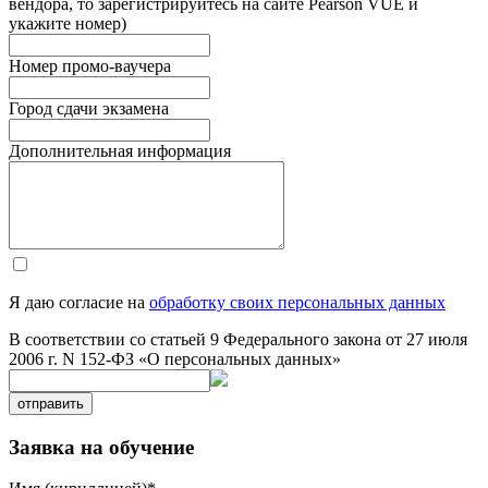
вендора, то зарегистрируйтесь на сайте Pearson VUE и
укажите номер)
Номер промо-ваучера
Город сдачи экзамена
Дополнительная информация
Я даю согласие на
обработку своих персональных данных
В соответствии со статьей 9 Федерального закона от 27 июля
2006 г. N 152-ФЗ «О персональных данных»
отправить
Заявка на обучение