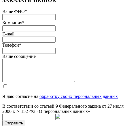
ЗАКАЗАТЬ ЗВОНОК
Ваше ФИО
*
Компания
*
E-mail
Телефон
*
Ваше сообщение
Я даю согласие на
обработку своих персональных данных
В соответствии со статьей 9 Федерального закона от 27 июля
2006 г. N 152-ФЗ «О персональных данных»
Отправить