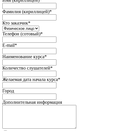
Имя (кириллицей)
*
Фамилия (кириллицей)
*
Кто заказчик
*
Телефон (сотовый)
*
E-mail
*
Наименование курса
*
Количество слушателей
*
Желаемая дата начала курса
*
Город
Дополнительная информация