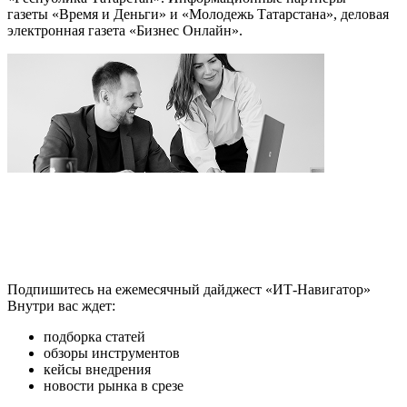
газеты «Время и Деньги» и «Молодежь Татарстана», деловая
электронная газета «Бизнес Онлайн».
Подпишитесь на ежемесячный дайджест «ИТ-Навигатор»
Внутри вас ждет:
подборка статей
обзоры инструментов
кейсы внедрения
новости рынка в срезе