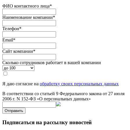
ФИО контактного лица
*
Наименование компании
*
Телефон
*
Email
*
Сайт компании
*
Сколько сотрудников работает в вашей компании
Я даю согласие на
обработку своих персональных данных
В соответствии со статьей 9 Федерального закона от 27 июля
2006 г. N 152-ФЗ «О персональных данных»
Отправить
Подписаться на рассылку новостей