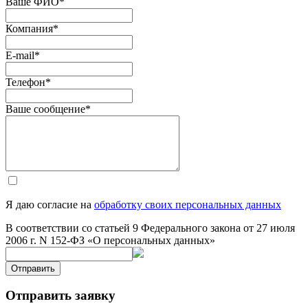
Ваше ФИО
*
Компания
*
E-mail
*
Телефон
*
Ваше сообщение
*
Я даю согласие на
обработку своих персональных данных
В соответствии со статьей 9 Федерального закона от 27 июля
2006 г. N 152-ФЗ «О персональных данных»
Отправить
Отправить заявку