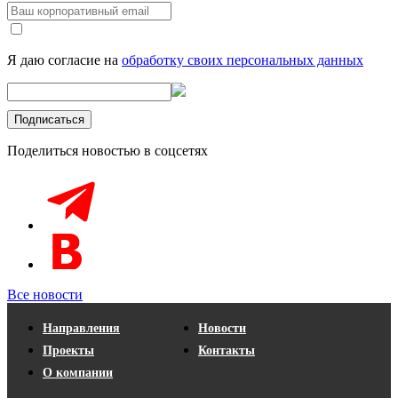
Я даю согласие на
обработку своих персональных данных
Поделиться новостью в соцсетях
Все новости
Направления
Новости
Проекты
Контакты
О компании