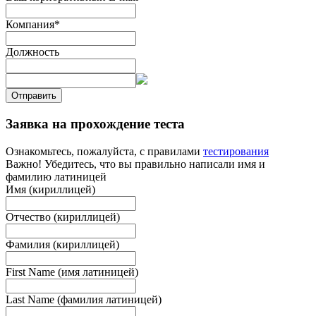
Компания
*
Должность
Отправить
Заявка на прохождение теста
Ознакомьтесь, пожалуйста, с правилами
тестирования
Важно! Убедитесь, что вы правильно написали имя и
фамилию латиницей
Имя (кириллицей)
Отчество (кириллицей)
Фамилия (кириллицей)
First Name (имя латиницей)
Last Name (фамилия латиницей)