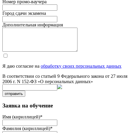
Номер промо-ваучера
Город сдачи экзамена
Дополнительная информация
Я даю согласие на
обработку своих персональных данных
В соответствии со статьей 9 Федерального закона от 27 июля
2006 г. N 152-ФЗ «О персональных данных»
отправить
Заявка на обучение
Имя (кириллицей)
*
Фамилия (кириллицей)
*