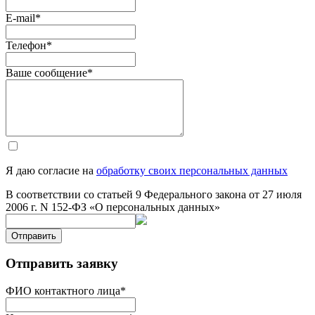
E-mail
*
Телефон
*
Ваше сообщение
*
Я даю согласие на
обработку своих персональных данных
В соответствии со статьей 9 Федерального закона от 27 июля
2006 г. N 152-ФЗ «О персональных данных»
Отправить
Отправить заявку
ФИО контактного лица
*