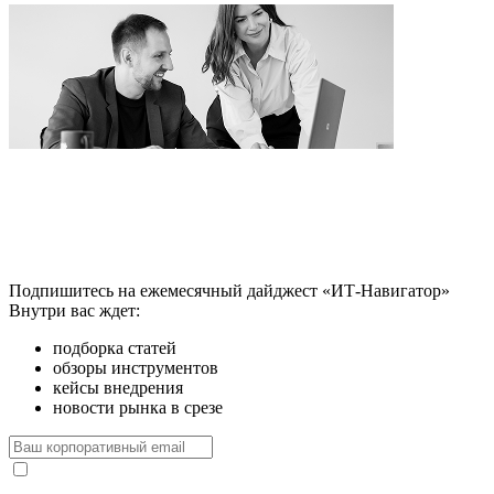
Подпишитесь на ежемесячный дайджест «ИТ-Навигатор»
Внутри вас ждет:
подборка статей
обзоры инструментов
кейсы внедрения
новости рынка в срезе