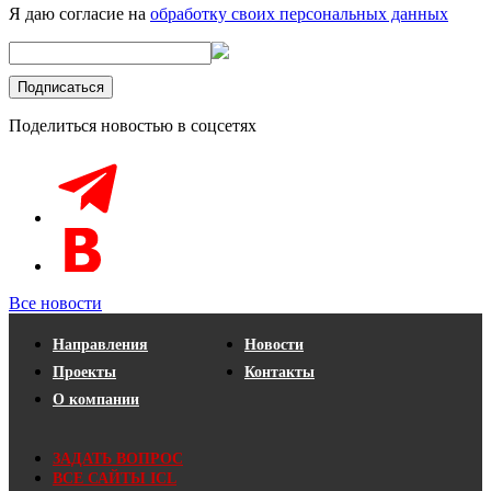
Я даю согласие на
обработку своих персональных данных
Поделиться новостью в соцсетях
Все новости
Направления
Новости
Проекты
Контакты
О компании
ЗАДАТЬ ВОПРОС
ВСЕ САЙТЫ ICL