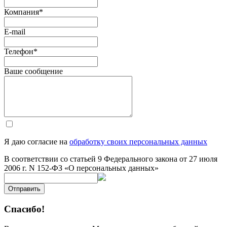
Компания
*
E-mail
Телефон
*
Ваше сообщение
Я даю согласие на
обработку своих персональных данных
В соответствии со статьей 9 Федерального закона от 27 июля
2006 г. N 152-ФЗ «О персональных данных»
Отправить
Спасибо!