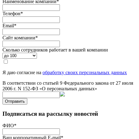
Наименование компании
*
Телефон
*
Email
*
Сайт компании
*
Сколько сотрудников работает в вашей компании
Я даю согласие на
обработку своих персональных данных
В соответствии со статьей 9 Федерального закона от 27 июля
2006 г. N 152-ФЗ «О персональных данных»
Отправить
Подписаться на рассылку новостей
ФИО
*
Ваш корпоративный E-mail
*