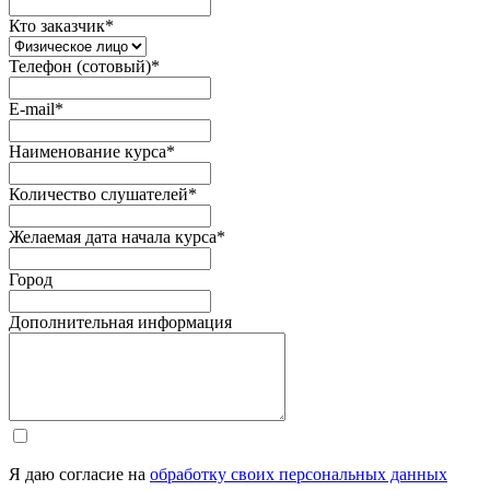
Кто заказчик
*
Телефон (сотовый)
*
E-mail
*
Наименование курса
*
Количество слушателей
*
Желаемая дата начала курса
*
Город
Дополнительная информация
Я даю согласие на
обработку своих персональных данных