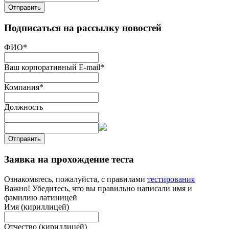
Отправить
Подписаться на рассылку новостей
ФИО
*
Ваш корпоративный E-mail
*
Компания
*
Должность
Отправить
Заявка на прохождение теста
Ознакомьтесь, пожалуйста, с правилами
тестирования
Важно! Убедитесь, что вы правильно написали имя и
фамилию латиницей
Имя (кириллицей)
Отчество (кириллицей)