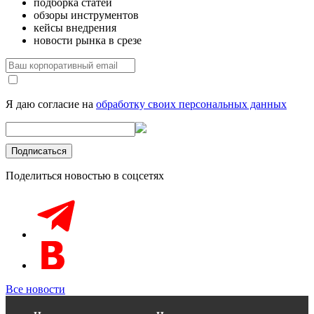
подборка статей
обзоры инструментов
кейсы внедрения
новости рынка в срезе
Я даю согласие на
обработку своих персональных данных
Поделиться новостью в соцсетях
Все новости