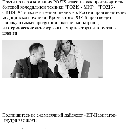
Почти полвека компания POZIS известна как производитель
бытовой холодильной техники "POZIS - МИР", "POZIS -
СВИЯГА" и является единственным в России производителем
медицинской техники. Кроме этого POZIS производит
широкую гамму продукции: охотничьи патроны,
изотермические автофургоны, амортизаторы и тормозные
шланги.
Подпишитесь на ежемесячный дайджест «ИТ-Навигатор»
Внутри вас ждет: