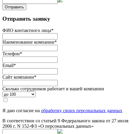
Отправить
Отправить заявку
ФИО контактного лица
*
Наименование компании
*
Телефон
*
Email
*
Сайт компании
*
Сколько сотрудников работает в вашей компании
Я даю согласие на
обработку своих персональных данных
В соответствии со статьей 9 Федерального закона от 27 июля
2006 г. N 152-ФЗ «О персональных данных»