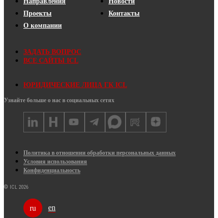
Направления
Новости
Проекты
Контакты
О компании
ЗАДАТЬ ВОПРОС
ВСЕ САЙТЫ ICL
ЮРИДИЧЕСКИЕ ЛИЦА ГК ICL
Узнайте больше о нас в социальных сетях
Политика в отношении обработки персональных данных
Условия использования
Конфиденциальность
© ICL 2026
en
ru