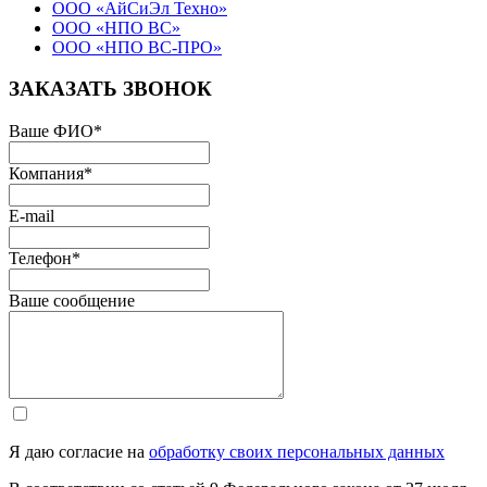
ООО «АйСиЭл Техно»
ООО «НПО ВС»
ООО «НПО ВС-ПРО»
ЗАКАЗАТЬ ЗВОНОК
Ваше ФИО
*
Компания
*
E-mail
Телефон
*
Ваше сообщение
Я даю согласие на
обработку своих персональных данных