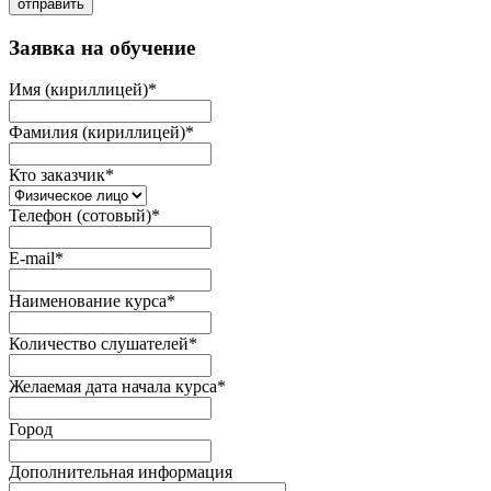
отправить
Заявка на обучение
Имя (кириллицей)
*
Фамилия (кириллицей)
*
Кто заказчик
*
Телефон (сотовый)
*
E-mail
*
Наименование курса
*
Количество слушателей
*
Желаемая дата начала курса
*
Город
Дополнительная информация