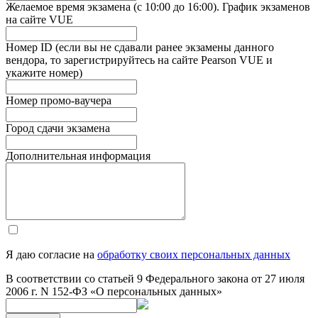
Желаемое время экзамена (с 10:00 до 16:00). График экзаменов
на сайте VUE
Номер ID (если вы не сдавали ранее экзамены данного
вендора, то зарегистрируйтесь на сайте Pearson VUE и
укажите номер)
Номер промо-ваучера
Город сдачи экзамена
Дополнительная информация
Я даю согласие на
обработку своих персональных данных
В соответствии со статьей 9 Федерального закона от 27 июля
2006 г. N 152-ФЗ «О персональных данных»