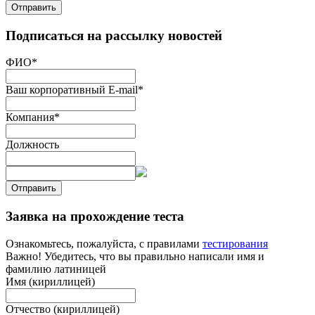
Отправить
Подписаться на рассылку новостей
ФИО
*
Ваш корпоративный E-mail
*
Компания
*
Должность
Отправить
Заявка на прохождение теста
Ознакомьтесь, пожалуйста, с правилами
тестирования
Важно! Убедитесь, что вы правильно написали имя и
фамилию латиницей
Имя (кириллицей)
Отчество (кириллицей)