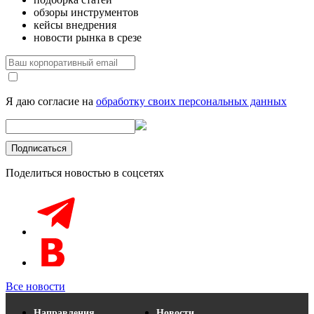
обзоры инструментов
кейсы внедрения
новости рынка в срезе
Я даю согласие на
обработку своих персональных данных
Поделиться новостью в соцсетях
Все новости
Направления
Новости