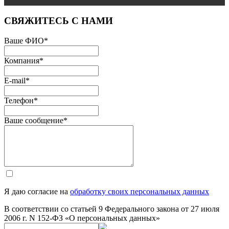
СВЯЖИТЕСЬ С НАМИ
Ваше ФИО
*
Компания
*
E-mail
*
Телефон
*
Ваше сообщение
*
Я даю согласие на
обработку своих персональных данных
В соответствии со статьей 9 Федерального закона от 27 июля
2006 г. N 152-ФЗ «О персональных данных»