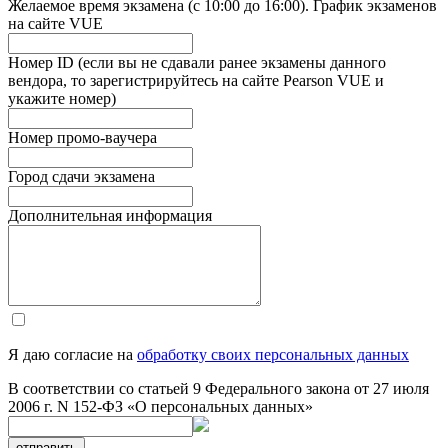
Желаемое время экзамена (с 10:00 до 16:00). График экзаменов
на сайте VUE
Номер ID (если вы не сдавали ранее экзамены данного
вендора, то зарегистрируйтесь на сайте Pearson VUE и
укажите номер)
Номер промо-ваучера
Город сдачи экзамена
Дополнительная информация
Я даю согласие на
обработку своих персональных данных
В соответствии со статьей 9 Федерального закона от 27 июля
2006 г. N 152-ФЗ «О персональных данных»
отправить