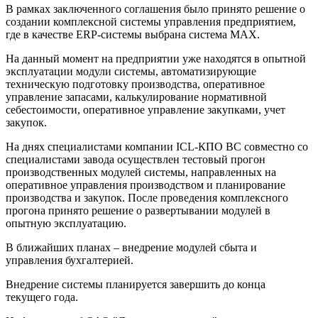
В рамках заключенного соглашения было принято решение о
создании комплексной системы управления предприятием,
где в качестве ERP-системы выбрана система МАХ.
На данный момент на предприятии уже находятся в опытной
эксплуатации модули системы, автоматизирующие
техническую подготовку производства, оперативное
управление запасами, калькулирование нормативной
себестоимости, оперативное управление закупками, учет
закупок.
На днях специалистами компании ICL-КПО ВС совместно со
специалистами завода осуществлен тестовый прогон
производственных модулей системы, направленных на
оперативное управления производством и планирование
производства и закупок. После проведения комплексного
прогона принято решение о развертывании модулей в
опытную эксплуатацию.
В ближайших планах – внедрение модулей сбыта и
управления бухгалтерией.
Внедрение системы планируется завершить до конца
текущего года.