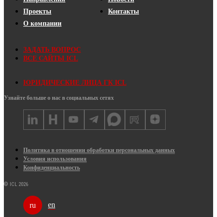
Проекты
Контакты
О компании
ЗАДАТЬ ВОПРОС
ВСЕ САЙТЫ ICL
ЮРИДИЧЕСКИЕ ЛИЦА ГК ICL
Узнайте больше о нас в социальных сетях
Политика в отношении обработки персональных данных
Условия использования
Конфиденциальность
© ICL 2026
en
ru