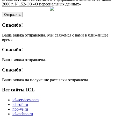
2006 г. N 152-ФЗ «О персональных данных»
Отправить
Спасибо!
Ваша заявка отправлена. Мы свяжемся с вами в ближайшее
время
Спасибо!
Ваша заявка отправлена.
Спасибо!
Ваша заявка на получение рассылки отправлена.
Все сайты ICL
icl-services.com
icl-soft.ru
npo-vs.ru
icl-techno.ru