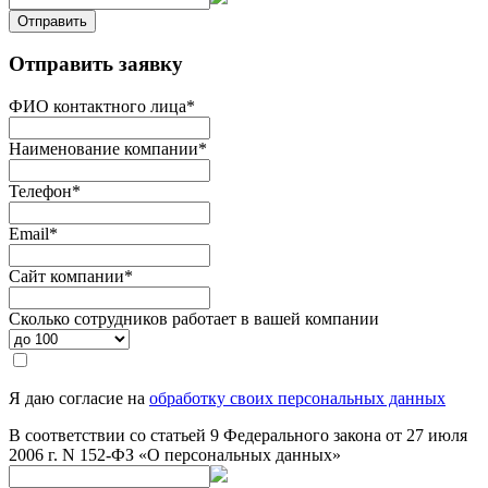
Отправить
Отправить заявку
ФИО контактного лица
*
Наименование компании
*
Телефон
*
Email
*
Сайт компании
*
Сколько сотрудников работает в вашей компании
Я даю согласие на
обработку своих персональных данных
В соответствии со статьей 9 Федерального закона от 27 июля
2006 г. N 152-ФЗ «О персональных данных»