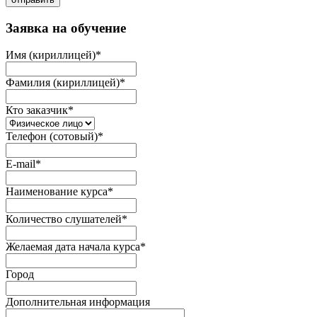
Заявка на обучение
Имя (кириллицей)
*
Фамилия (кириллицей)
*
Кто заказчик
*
Телефон (сотовый)
*
E-mail
*
Наименование курса
*
Количество слушателей
*
Желаемая дата начала курса
*
Город
Дополнительная информация