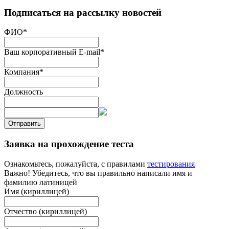
Подписаться на рассылку новостей
ФИО
*
Ваш корпоративный E-mail
*
Компания
*
Должность
Отправить
Заявка на прохождение теста
Ознакомьтесь, пожалуйста, с правилами
тестирования
Важно! Убедитесь, что вы правильно написали имя и
фамилию латиницей
Имя (кириллицей)
Отчество (кириллицей)