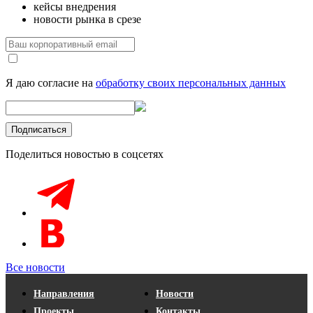
кейсы внедрения
новости рынка в срезе
Я даю согласие на
обработку своих персональных данных
Поделиться новостью в соцсетях
Все новости
Направления
Новости
Проекты
Контакты