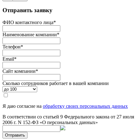
Отправить заявку
ФИО контактного лица
*
Наименование компании
*
Телефон
*
Email
*
Сайт компании
*
Сколько сотрудников работает в вашей компании
Я даю согласие на
обработку своих персональных данных
В соответствии со статьей 9 Федерального закона от 27 июля
2006 г. N 152-ФЗ «О персональных данных»
Отправить