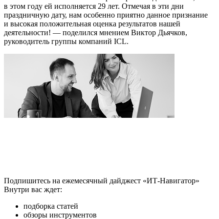
в этом году ей исполняется 29 лет. Отмечая в эти дни
праздничную дату, нам особенно приятно данное признание
и высокая положительная оценка результатов нашей
деятельности! — поделился мнением Виктор Дьячков,
руководитель группы компаний ICL.
Подпишитесь на ежемесячный дайджест «ИТ-Навигатор»
Внутри вас ждет:
подборка статей
обзоры инструментов