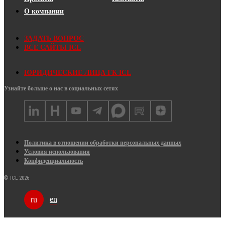
О компании
ЗАДАТЬ ВОПРОС
ВСЕ САЙТЫ ICL
ЮРИДИЧЕСКИЕ ЛИЦА ГК ICL
Узнайте больше о нас в социальных сетях
Политика в отношении обработки персональных данных
Условия использования
Конфиденциальность
© ICL 2026
en
ru