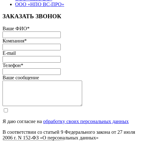
ООО «НПО ВС-ПРО»
ЗАКАЗАТЬ ЗВОНОК
Ваше ФИО
*
Компания
*
E-mail
Телефон
*
Ваше сообщение
Я даю согласие на
обработку своих персональных данных
В соответствии со статьей 9 Федерального закона от 27 июля
2006 г. N 152-ФЗ «О персональных данных»