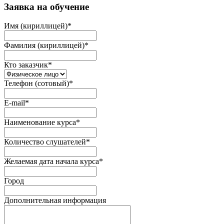
Заявка на обучение
Имя (кириллицей)
*
Фамилия (кириллицей)
*
Кто заказчик
*
Телефон (сотовый)
*
E-mail
*
Наименование курса
*
Количество слушателей
*
Желаемая дата начала курса
*
Город
Дополнительная информация