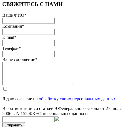
СВЯЖИТЕСЬ С НАМИ
Ваше ФИО
*
Компания
*
E-mail
*
Телефон
*
Ваше сообщение
*
Я даю согласие на
обработку своих персональных данных
В соответствии со статьей 9 Федерального закона от 27 июля
2006 г. N 152-ФЗ «О персональных данных»
Отправить