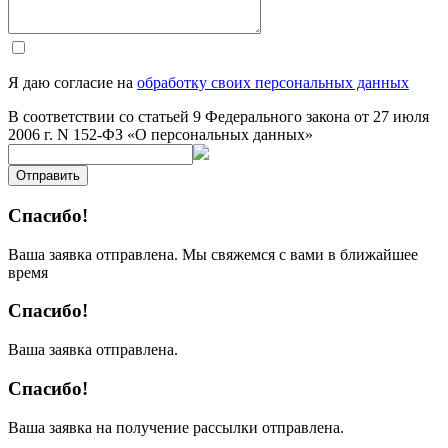
Я даю согласие на
обработку своих персональных данных
В соответствии со статьей 9 Федерального закона от 27 июля
2006 г. N 152-ФЗ «О персональных данных»
Отправить
Спасибо!
Ваша заявка отправлена. Мы свяжемся с вами в ближайшее
время
Спасибо!
Ваша заявка отправлена.
Спасибо!
Ваша заявка на получение рассылки отправлена.