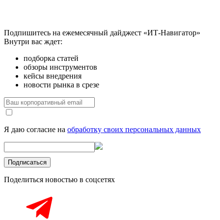
Подпишитесь на ежемесячный дайджест «ИТ-Навигатор»
Внутри вас ждет:
подборка статей
обзоры инструментов
кейсы внедрения
новости рынка в срезе
Я даю согласие на
обработку своих персональных данных
Поделиться новостью в соцсетях