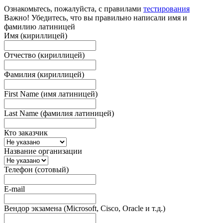
Ознакомьтесь, пожалуйста, с правилами
тестирования
Важно! Убедитесь, что вы правильно написали имя и
фамилию латиницей
Имя (кириллицей)
Отчество (кириллицей)
Фамилия (кириллицей)
First Name (имя латиницей)
Last Name (фамилия латиницей)
Кто заказчик
Название организации
Телефон (сотовый)
E-mail
Вендор экзамена (Microsoft, Cisco, Oracle и т.д.)