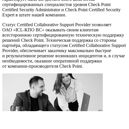
сертифицированных специалистов уровня Check Point
Certified Security Administrator и Check Point Certified Security
Expert в штате нашей компании.
Статус Certified Collaborative Support Provider позволяет
ОАО «
ICL-КПО ВС
» оказывать своим клиентам
всестороннюю сертифицированную техническую поддержку
решений Check Point. Техническая поддержка со стороны
партнёра, обладающего статусом Certified Collaborative Support
Provider, обеспечивает заказчику максимально быстрое
и результативное решение возникших инцидентов и, в случае
необходимости, оказание оперативной поддержки
от компании-производителя Check Point.