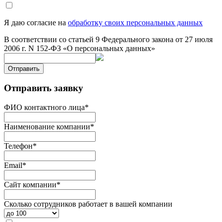
Я даю согласие на
обработку своих персональных данных
В соответствии со статьей 9 Федерального закона от 27 июля
2006 г. N 152-ФЗ «О персональных данных»
Отправить
Отправить заявку
ФИО контактного лица
*
Наименование компании
*
Телефон
*
Email
*
Сайт компании
*
Сколько сотрудников работает в вашей компании