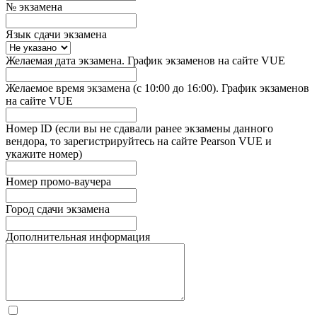
№ экзамена
Язык сдачи экзамена
Желаемая дата экзамена. График экзаменов на сайте VUE
Желаемое время экзамена (с 10:00 до 16:00). График экзаменов
на сайте VUE
Номер ID (если вы не сдавали ранее экзамены данного
вендора, то зарегистрируйтесь на сайте Pearson VUE и
укажите номер)
Номер промо-ваучера
Город сдачи экзамена
Дополнительная информация