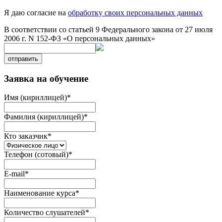
Я даю согласие на
обработку своих персональных данных
В соответствии со статьей 9 Федерального закона от 27 июля
2006 г. N 152-ФЗ «О персональных данных»
отправить
Заявка на обучение
Имя (кириллицей)
*
Фамилия (кириллицей)
*
Кто заказчик
*
Телефон (сотовый)
*
E-mail
*
Наименование курса
*
Количество слушателей
*