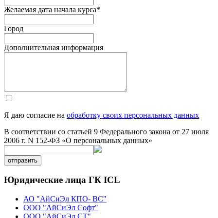
Желаемая дата начала курса
*
Город
Дополнительная информация
Я даю согласие на
обработку своих персональных данных
В соответствии со статьей 9 Федерального закона от 27 июля
2006 г. N 152-ФЗ «О персональных данных»
отправить
Юридические лица ГК ICL
АО "АйСиЭл КПО- ВС"
ООО "АйСиЭл Софт"
ООО "АйСиЭл СТ"