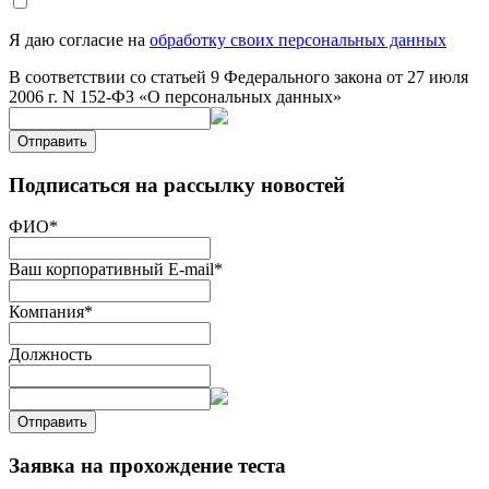
Я даю согласие на
обработку своих персональных данных
В соответствии со статьей 9 Федерального закона от 27 июля
2006 г. N 152-ФЗ «О персональных данных»
Отправить
Подписаться на рассылку новостей
ФИО
*
Ваш корпоративный E-mail
*
Компания
*
Должность
Отправить
Заявка на прохождение теста