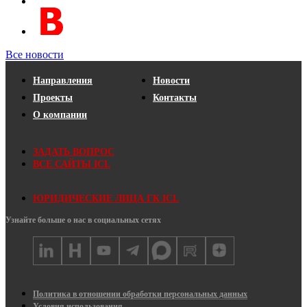
Все новости
Направления
Новости
Проекты
Контакты
О компании
ЗАДАТЬ ВОПРОС
ВСЕ САЙТЫ ICL
ЮРИДИЧЕСКИЕ ЛИЦА ГК ICL
Узнайте больше о нас в социальных сетях
Политика в отношении обработки персональных данных
Условия использования