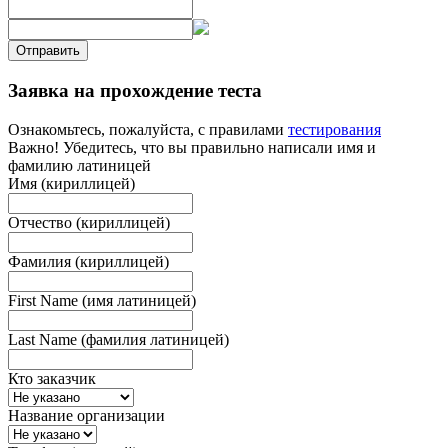
Отправить
Заявка на прохождение теста
Ознакомьтесь, пожалуйста, с правилами
тестирования
Важно! Убедитесь, что вы правильно написали имя и
фамилию латиницей
Имя (кириллицей)
Отчество (кириллицей)
Фамилия (кириллицей)
First Name (имя латиницей)
Last Name (фамилия латиницей)
Кто заказчик
Название организации