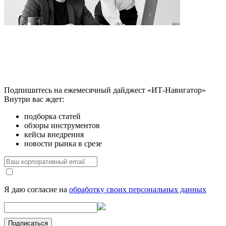
Подпишитесь на ежемесячный дайджест «ИТ-Навигатор»
Внутри вас ждет:
подборка статей
обзоры инструментов
кейсы внедрения
новости рынка в срезе
Я даю согласие на
обработку своих персональных данных