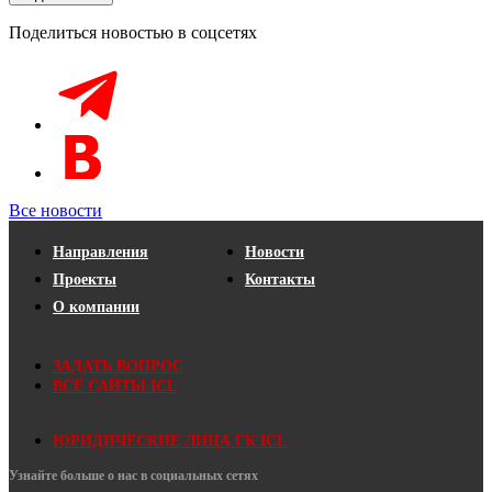
Поделиться новостью в соцсетях
Все новости
Направления
Новости
Проекты
Контакты
О компании
ЗАДАТЬ ВОПРОС
ВСЕ САЙТЫ ICL
ЮРИДИЧЕСКИЕ ЛИЦА ГК ICL
Узнайте больше о нас в социальных сетях