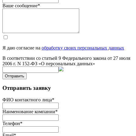
Ваше сообщение
*
Я даю согласие на
обработку своих персональных данных
В соответствии со статьей 9 Федерального закона от 27 июля
2006 г. N 152-ФЗ «О персональных данных»
Отправить
Отправить заявку
ФИО контактного лица
*
Наименование компании
*
Телефон
*
Email
*