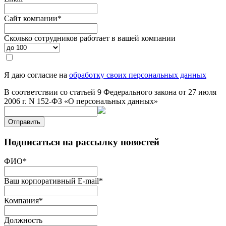
Сайт компании
*
Сколько сотрудников работает в вашей компании
Я даю согласие на
обработку своих персональных данных
В соответствии со статьей 9 Федерального закона от 27 июля
2006 г. N 152-ФЗ «О персональных данных»
Отправить
Подписаться на рассылку новостей
ФИО
*
Ваш корпоративный E-mail
*
Компания
*
Должность