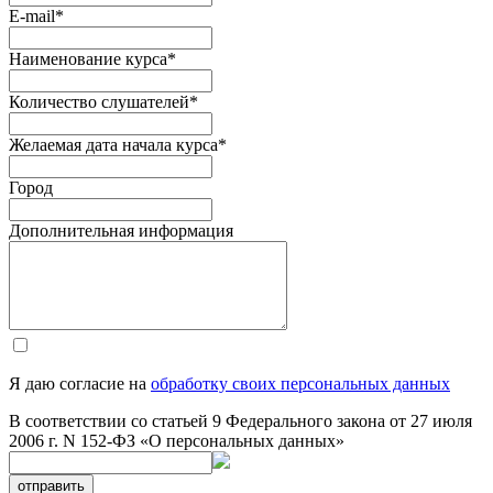
E-mail
*
Наименование курса
*
Количество слушателей
*
Желаемая дата начала курса
*
Город
Дополнительная информация
Я даю согласие на
обработку своих персональных данных
В соответствии со статьей 9 Федерального закона от 27 июля
2006 г. N 152-ФЗ «О персональных данных»
отправить