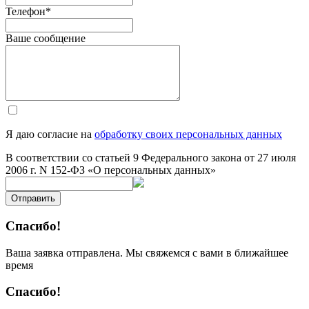
Телефон
*
Ваше сообщение
Я даю согласие на
обработку своих персональных данных
В соответствии со статьей 9 Федерального закона от 27 июля
2006 г. N 152-ФЗ «О персональных данных»
Отправить
Спасибо!
Ваша заявка отправлена. Мы свяжемся с вами в ближайшее
время
Спасибо!